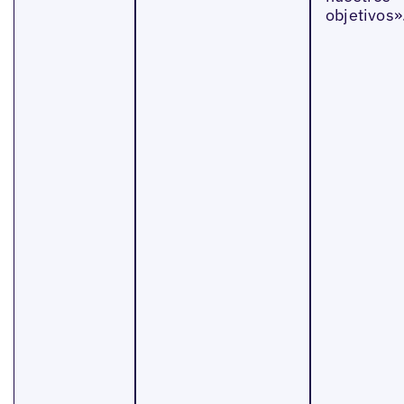
objetivos»