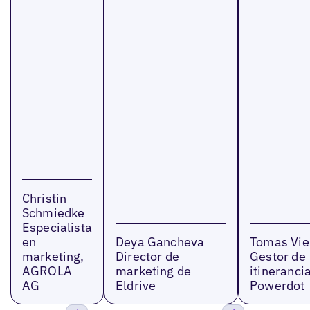
Christin
Schmiedke
Especialista
en
Deya Gancheva
Tomas Vie
marketing,
Director de
Gestor de
AGROLA
marketing de
itinerancia
AG
Eldrive
Powerdot