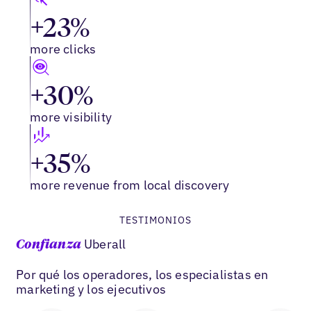
+23%
more clicks
+30%
more visibility
+35%
more revenue from local discovery
TESTIMONIOS
Uberall
Confianza
Por qué los operadores, los especialistas en
marketing y los ejecutivos