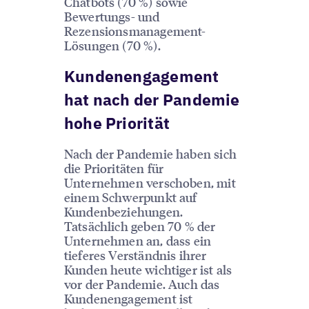
Chatbots (70 %) sowie
Bewertungs- und
Rezensionsmanagement-
Lösungen (70 %).
Kundenengagement
hat nach der Pandemie
hohe Priorität
Nach der Pandemie haben sich
die Prioritäten für
Unternehmen verschoben, mit
einem Schwerpunkt auf
Kundenbeziehungen.
Tatsächlich geben 70 % der
Unternehmen an, dass ein
tieferes Verständnis ihrer
Kunden heute wichtiger ist als
vor der Pandemie. Auch das
Kundenengagement ist