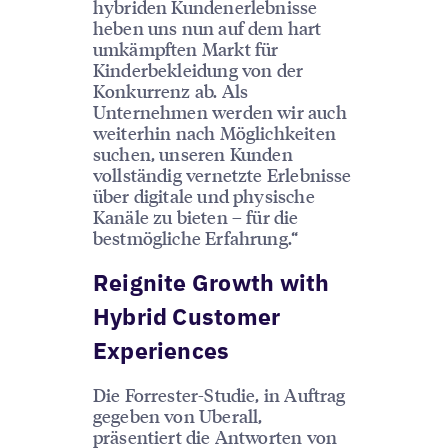
hybriden Kundenerlebnisse
heben uns nun auf dem hart
umkämpften Markt für
Kinderbekleidung von der
Konkurrenz ab. Als
Unternehmen werden wir auch
weiterhin nach Möglichkeiten
suchen, unseren Kunden
vollständig vernetzte Erlebnisse
über digitale und physische
Kanäle zu bieten – für die
bestmögliche Erfahrung.“
Reignite Growth with
Hybrid Customer
Experiences
Die Forrester-Studie, in Auftrag
gegeben von Uberall,
präsentiert die Antworten von