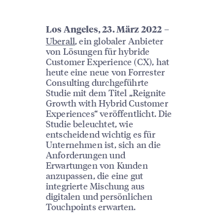
–
Los Angeles, 23. März 2022
Uberall
, ein globaler Anbieter
von Lösungen für hybride
Customer Experience (CX), hat
heute eine neue von Forrester
Consulting durchgeführte
Studie mit dem Titel „Reignite
Growth with Hybrid Customer
Experiences“ veröffentlicht. Die
Studie beleuchtet, wie
entscheidend wichtig es für
Unternehmen ist, sich an die
Anforderungen und
Erwartungen von Kunden
anzupassen, die eine gut
integrierte Mischung aus
digitalen und persönlichen
Touchpoints erwarten.