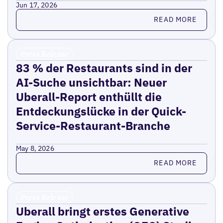
Jun 17, 2026
Read more
READ MORE
Press Release
83 % der Restaurants sind in der
AI-Suche unsichtbar: Neuer
Uberall-Report enthüllt die
Entdeckungslücke in der Quick-
Service-Restaurant-Branche
May 8, 2026
Read more
READ MORE
Press Release
Uberall bringt erstes Generative