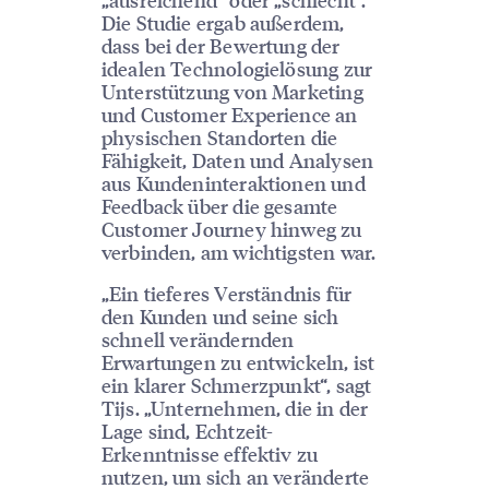
Die Studie ergab außerdem,
dass bei der Bewertung der
idealen Technologielösung zur
Unterstützung von Marketing
und Customer Experience an
physischen Standorten die
Fähigkeit, Daten und Analysen
aus Kundeninteraktionen und
Feedback über die gesamte
Customer Journey hinweg zu
verbinden, am wichtigsten war.
„Ein tieferes Verständnis für
den Kunden und seine sich
schnell verändernden
Erwartungen zu entwickeln, ist
ein klarer Schmerzpunkt“, sagt
Tijs. „Unternehmen, die in der
Lage sind, Echtzeit-
Erkenntnisse effektiv zu
nutzen, um sich an veränderte