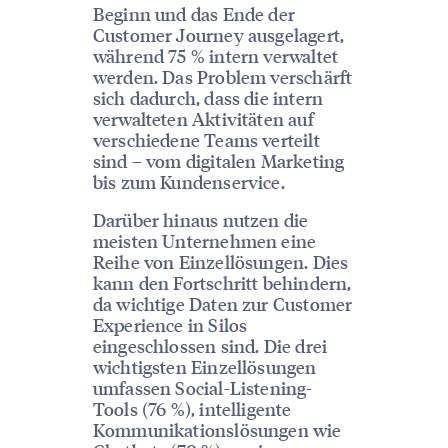
Beginn und das Ende der
Customer Journey ausgelagert,
während 75 % intern verwaltet
werden. Das Problem verschärft
sich dadurch, dass die intern
verwalteten Aktivitäten auf
verschiedene Teams verteilt
sind – vom digitalen Marketing
bis zum Kundenservice.
Darüber hinaus nutzen die
meisten Unternehmen eine
Reihe von Einzellösungen. Dies
kann den Fortschritt behindern,
da wichtige Daten zur Customer
Experience in Silos
eingeschlossen sind. Die drei
wichtigsten Einzellösungen
umfassen Social-Listening-
Tools (76 %), intelligente
Kommunikationslösungen wie