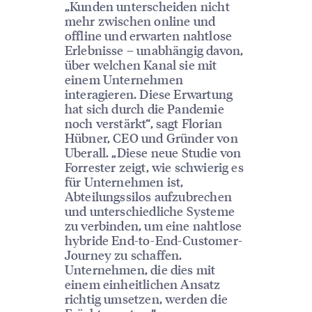
„Kunden unterscheiden nicht
mehr zwischen online und
offline und erwarten nahtlose
Erlebnisse – unabhängig davon,
über welchen Kanal sie mit
einem Unternehmen
interagieren. Diese Erwartung
hat sich durch die Pandemie
noch verstärkt“, sagt Florian
Hübner, CEO und Gründer von
Uberall. „Diese neue Studie von
Forrester zeigt, wie schwierig es
für Unternehmen ist,
Abteilungssilos aufzubrechen
und unterschiedliche Systeme
zu verbinden, um eine nahtlose
hybride End-to-End-Customer-
Journey zu schaffen.
Unternehmen, die dies mit
einem einheitlichen Ansatz
richtig umsetzen, werden die