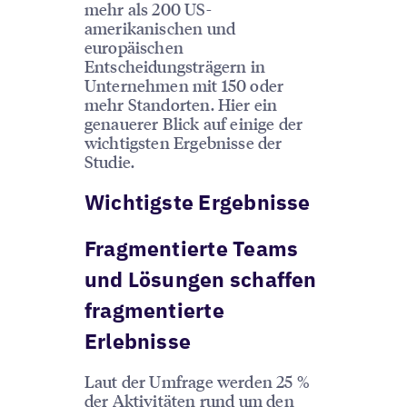
mehr als 200 US-
amerikanischen und
europäischen
Entscheidungsträgern in
Unternehmen mit 150 oder
mehr Standorten. Hier ein
genauerer Blick auf einige der
wichtigsten Ergebnisse der
Studie.
Wichtigste Ergebnisse
Fragmentierte Teams
und Lösungen schaffen
fragmentierte
Erlebnisse
Laut der Umfrage werden 25 %
der Aktivitäten rund um den