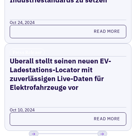
Oct 24, 2024
Read more
READ MORE
Press Release
Uberall stellt seinen neuen EV-
Ladestations-Locator mit
zuverlässigen Live-Daten für
Elektrofahrzeuge vor
Oct 10, 2024
Read more
READ MORE