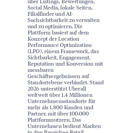
über Listings, Bewertungen,
Social Media, lokale Seiten,
Filialfinder und AI-
Suchsichtbarkeit zu verwalten
und zu optimieren. Die
Plattform basiert auf dem
Konzept der Location
Performance Optimization
(LPO), einem Framework, das
Sichtbarkeit, Engagement,
Reputation und Konversion mit
messbaren
Geschäftsergebnissen auf
Standortebene verbindet. Stand
2026 unterstützt Uberall
weltweit über 1,4 Millionen
Unternehmensstandorte für
mehr als 1.800 Kunden und
Partner, mit über 100.000
Plattformnutzern. Das
Unternehmen bedient Marken
in den Bereichen Retail,