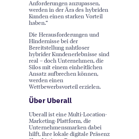
Anforderungen anzupassen,
werden in der Ära des hybriden
Kunden einen starken Vorteil
haben.“
Die Herausforderungen und
Hindernisse bei der
Bereitstellung nahtloser
hybrider Kundenerlebnisse sind
real – doch Unternehmen, die
Silos mit einem einheitlichen
Ansatz aufbrechen können,
werden einen
Wettbewerbsvorteil erzielen.
Über Uberall
Uberall ist eine Multi-Location-
Marketing-Plattform, die
Unternehmensmarken dabei
hilft, ihre lokale digitale Präsenz