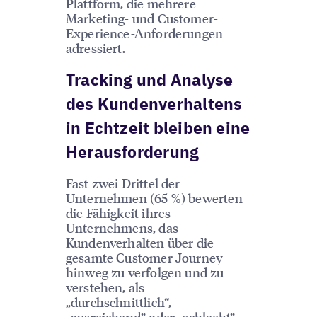
Plattform, die mehrere
Marketing- und Customer-
Experience-Anforderungen
adressiert.
Tracking und Analyse
des Kundenverhaltens
in Echtzeit bleiben eine
Herausforderung
Fast zwei Drittel der
Unternehmen (65 %) bewerten
die Fähigkeit ihres
Unternehmens, das
Kundenverhalten über die
gesamte Customer Journey
hinweg zu verfolgen und zu
verstehen, als
„durchschnittlich“,
„ausreichend“ oder „schlecht“.