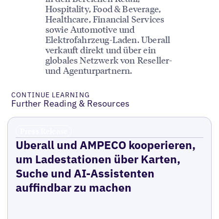
Hospitality, Food & Beverage,
Healthcare, Financial Services
sowie Automotive und
Elektrofahrzeug-Laden. Uberall
verkauft direkt und über ein
globales Netzwerk von Reseller-
und Agenturpartnern.
CONTINUE LEARNING
Further Reading & Resources
Press Release
Uberall und AMPECO kooperieren,
um Ladestationen über Karten,
Suche und AI-Assistenten
auffindbar zu machen