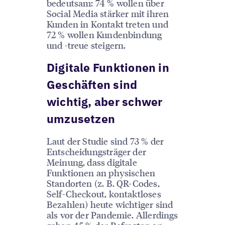
bedeutsam: 74 % wollen über
Social Media stärker mit ihren
Kunden in Kontakt treten und
72 % wollen Kundenbindung
und -treue steigern.
Digitale Funktionen in
Geschäften sind
wichtig, aber schwer
umzusetzen
Laut der Studie sind 73 % der
Entscheidungsträger der
Meinung, dass digitale
Funktionen an physischen
Standorten (z. B. QR-Codes,
Self-Checkout, kontaktloses
Bezahlen) heute wichtiger sind
als vor der Pandemie. Allerdings