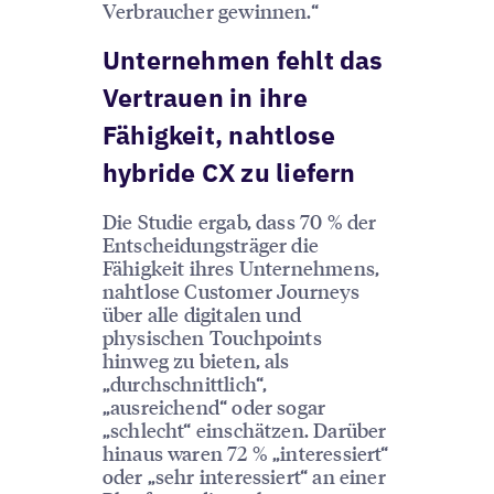
Verbraucher gewinnen.“
Unternehmen fehlt das
Vertrauen in ihre
Fähigkeit, nahtlose
hybride CX zu liefern
Die Studie ergab, dass 70 % der
Entscheidungsträger die
Fähigkeit ihres Unternehmens,
nahtlose Customer Journeys
über alle digitalen und
physischen Touchpoints
hinweg zu bieten, als
„durchschnittlich“,
„ausreichend“ oder sogar
„schlecht“ einschätzen. Darüber
hinaus waren 72 % „interessiert“
oder „sehr interessiert“ an einer