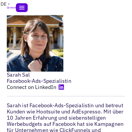
DE
Sarah Sal
Facebook-Ads-Spezialistin
Connect on LinkedIn
Sarah ist Facebook-Ads-Spezialistin und betreut
Kunden wie Hootsuite und AdEspresso. Mit über
10 Jahren Erfahrung und siebenstelligen
Werbebudgets auf Facebook hat sie Kampagnen
für Unternehmen wie ClickFunnels und