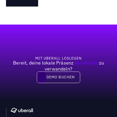
Fußzeile
MIT UBERALL LOSLEGEN
Bereit, deine lokale Präsenz
zu
in Umsatz
verwandeln?
DEMO BUCHEN
DEMO BUCHEN