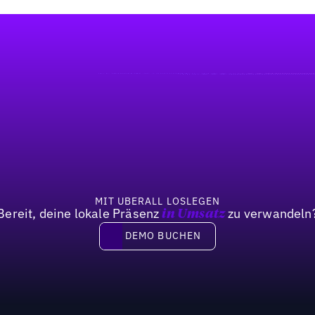
MIT UBERALL LOSLEGEN
Bereit, deine lokale Präsenz
zu verwandeln
in Umsatz
DEMO BUCHEN
DEMO BUCHEN