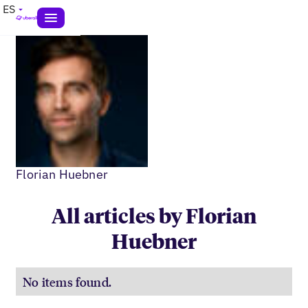
ES
Florian Huebner
All articles by Florian
Huebner
No items found.