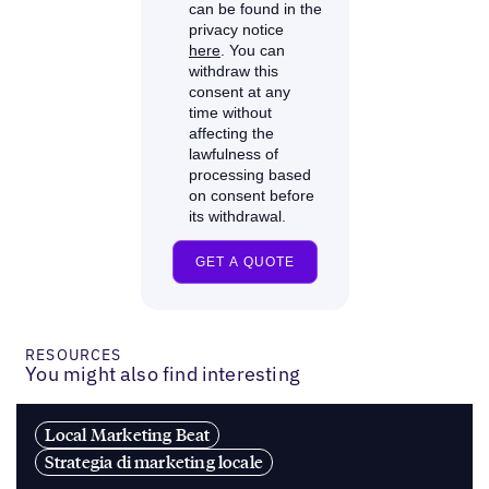
RESOURCES
You might also find interesting
Local Marketing Beat
Strategia di marketing locale