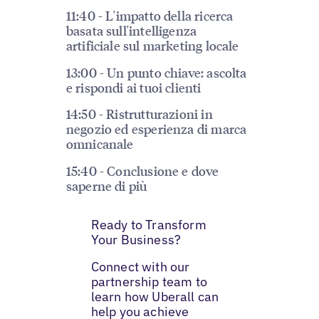
11:40 - L'impatto della ricerca
basata sull'intelligenza
artificiale sul marketing locale
13:00 - Un punto chiave: ascolta
e rispondi ai tuoi clienti
14:50 - Ristrutturazioni in
negozio ed esperienza di marca
omnicanale
15:40 - Conclusione e dove
saperne di più
Ready to Transform
Your Business?
Connect with our
partnership team to
learn how Uberall can
help you achieve