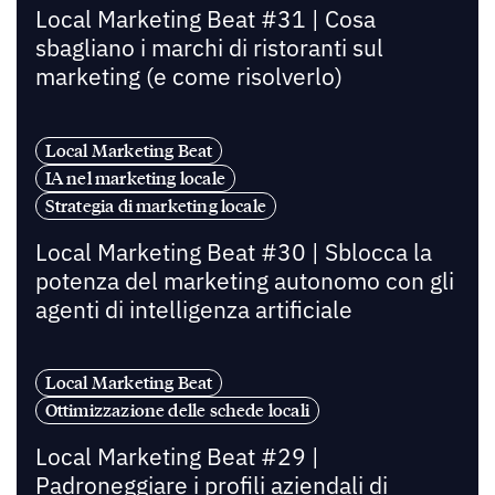
Local Marketing Beat #31 | Cosa
sbagliano i marchi di ristoranti sul
marketing (e come risolverlo)
Local Marketing Beat
IA nel marketing locale
Strategia di marketing locale
Local Marketing Beat #30 | Sblocca la
potenza del marketing autonomo con gli
agenti di intelligenza artificiale
Local Marketing Beat
Ottimizzazione delle schede locali
Local Marketing Beat #29 |
Padroneggiare i profili aziendali di