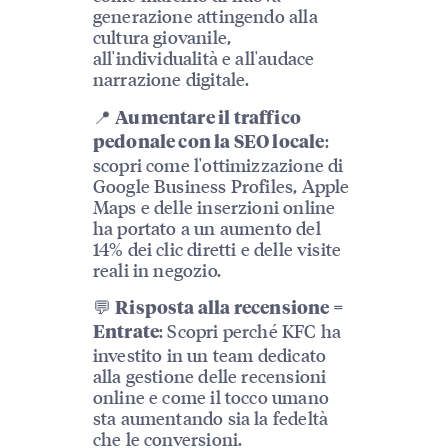
generazione attingendo alla
cultura giovanile,
all'individualità e all'audace
narrazione digitale.
📍
Aumentare il traffico
:
pedonale con la SEO locale
scopri come l'ottimizzazione di
Google Business Profiles, Apple
Maps e delle inserzioni online
ha portato a un aumento del
14% dei clic diretti e delle visite
reali in negozio.
💬
Risposta alla recensione =
: Scopri perché KFC ha
Entrate
investito in un team dedicato
alla gestione delle recensioni
online e come il tocco umano
sta aumentando sia la fedeltà
che le conversioni.