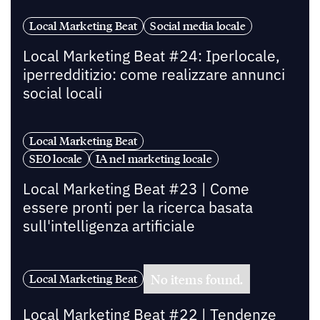
Local Marketing Beat
Social media locale
Local Marketing Beat #24: Iperlocale,
iperredditizio: come realizzare annunci
social locali
Local Marketing Beat
SEO locale
IA nel marketing locale
Local Marketing Beat #23 | Come
essere pronti per la ricerca basata
sull'intelligenza artificiale
No items found.
Local Marketing Beat
Local Marketing Beat #22 | Tendenze