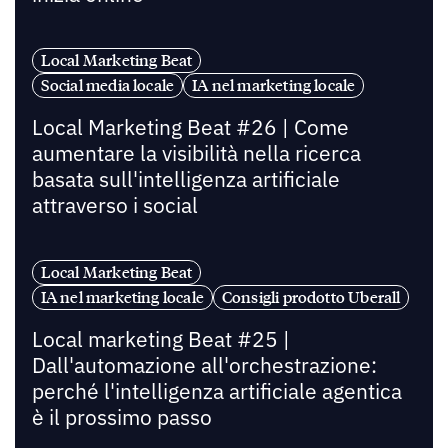
Local Marketing Beat
Social media locale
IA nel marketing locale
Local Marketing Beat #26 | Come
aumentare la visibilità nella ricerca
basata sull'intelligenza artificiale
attraverso i social
Local Marketing Beat
IA nel marketing locale
Consigli prodotto Uberall
Local marketing Beat #25 |
Dall'automazione all'orchestrazione:
perché l'intelligenza artificiale agentica
è il prossimo passo