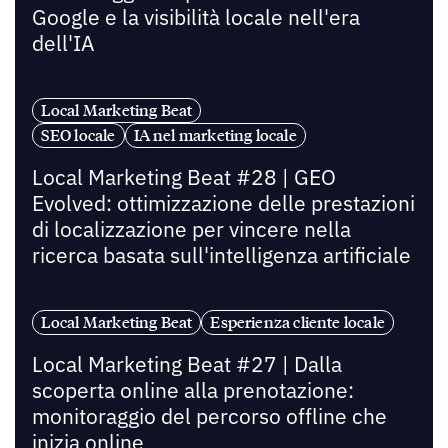
Google e la visibilità locale nell'era
dell'IA
Local Marketing Beat
SEO locale
IA nel marketing locale
Local Marketing Beat #28 | GEO
Evolved: ottimizzazione delle prestazioni
di localizzazione per vincere nella
ricerca basata sull'intelligenza artificiale
Local Marketing Beat
Esperienza cliente locale
Local Marketing Beat #27 | Dalla
scoperta online alla prenotazione:
monitoraggio del percorso offline che
inizia online