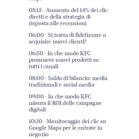
05:15 - Aumento del 14% dei clic
diretti e della strategia di
risposta alle recensioni
06:00 - Si tratta di fidelizzare o
acquisire nuovi clienti?
06:50 - In che modo KFC
promuove nuovi prodotti su
tutti i canali
08:00 - Saldo di bilancio: media
tradizionali e social media
09:00 - In che modo KFC
misura il ROI delle campagne
digitali
10:30 - Monitoraggio dei clic su
Google Maps per le entrate in
negozio