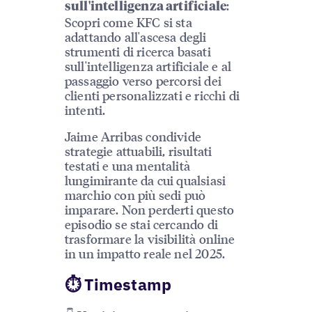
:
sull'intelligenza artificiale
Scopri come KFC si sta
adattando all'ascesa degli
strumenti di ricerca basati
sull'intelligenza artificiale e al
passaggio verso percorsi dei
clienti personalizzati e ricchi di
intenti.
Jaime Arribas condivide
strategie attuabili, risultati
testati e una mentalità
lungimirante da cui qualsiasi
marchio con più sedi può
imparare. Non perderti questo
episodio se stai cercando di
trasformare la visibilità online
in un impatto reale nel 2025.
⏱ Timestamp