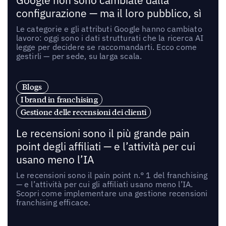
Google non sono cambiate dalla
configurazione — ma il loro pubblico, sì
Le categorie e gli attributi Google hanno cambiato
lavoro: oggi sono i dati strutturati che la ricerca AI
legge per decidere se raccomandarti. Ecco come
gestirli — per sede, su larga scala.
Blogs
I brand in franchising
Gestione delle recensioni dei clienti
Le recensioni sono il più grande pain
point degli affiliati — e l’attività per cui
usano meno l’IA
Le recensioni sono il pain point n.° 1 del franchising
— e l’attività per cui gli affiliati usano meno l’IA.
Scopri come implementare una gestione recensioni
franchising efficace.