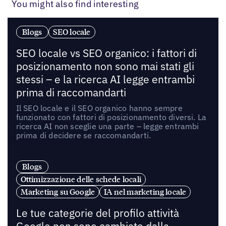
You might also find interesting
Blogs
SEO locale
SEO locale vs SEO organico: i fattori di
posizionamento non sono mai stati gli
stessi – e la ricerca AI legge entrambi
prima di raccomandarti
Il SEO locale e il SEO organico hanno sempre
funzionato con fattori di posizionamento diversi. La
ricerca AI non sceglie una parte – legge entrambi
prima di decidere se raccomandarti.
Blogs
Ottimizzazione delle schede locali
Marketing su Google
IA nel marketing locale
Le tue categorie del profilo attività