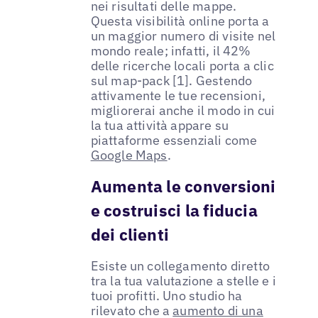
nei risultati delle mappe.
Questa visibilità online porta a
un maggior numero di visite nel
mondo reale; infatti, il 42%
delle ricerche locali porta a clic
sul map-pack [1]. Gestendo
attivamente le tue recensioni,
migliorerai anche il modo in cui
la tua attività appare su
piattaforme essenziali come
Google Maps
.
Aumenta le conversioni
e costruisci la fiducia
dei clienti
Esiste un collegamento diretto
tra la tua valutazione a stelle e i
tuoi profitti. Uno studio ha
rilevato che a
aumento di una