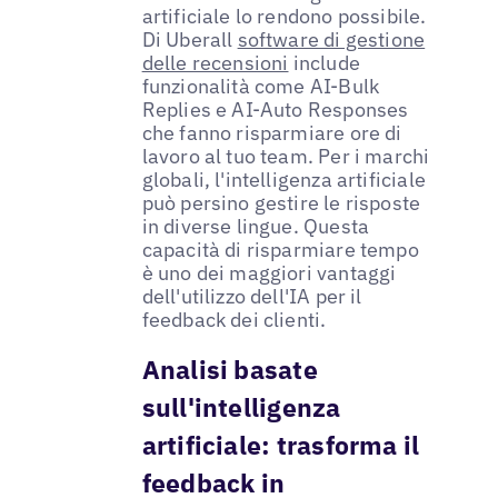
artificiale lo rendono possibile.
Di Uberall
software di gestione
delle recensioni
include
funzionalità come AI-Bulk
Replies e AI-Auto Responses
che fanno risparmiare ore di
lavoro al tuo team. Per i marchi
globali, l'intelligenza artificiale
può persino gestire le risposte
in diverse lingue. Questa
capacità di risparmiare tempo
è uno dei maggiori vantaggi
dell'utilizzo dell'IA per il
feedback dei clienti.
Analisi basate
sull'intelligenza
artificiale: trasforma il
feedback in