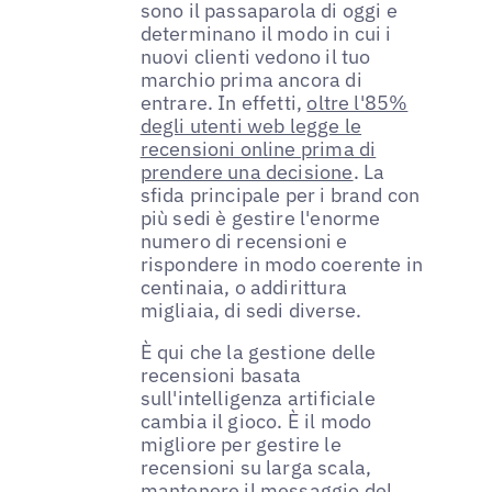
sono il passaparola di oggi e
determinano il modo in cui i
nuovi clienti vedono il tuo
marchio prima ancora di
entrare. In effetti,
oltre l'85%
degli utenti web legge le
recensioni online prima di
prendere una decisione
. La
sfida principale per i brand con
più sedi è gestire l'enorme
numero di recensioni e
rispondere in modo coerente in
centinaia, o addirittura
migliaia, di sedi diverse.
È qui che la gestione delle
recensioni basata
sull'intelligenza artificiale
cambia il gioco. È il modo
migliore per gestire le
recensioni su larga scala,
mantenere il messaggio del