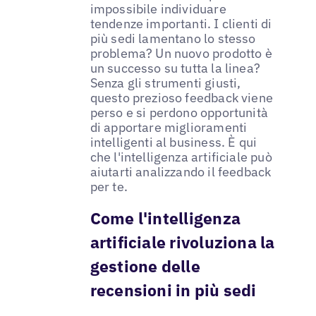
impossibile individuare
tendenze importanti. I clienti di
più sedi lamentano lo stesso
problema? Un nuovo prodotto è
un successo su tutta la linea?
Senza gli strumenti giusti,
questo prezioso feedback viene
perso e si perdono opportunità
di apportare miglioramenti
intelligenti al business. È qui
che l'intelligenza artificiale può
aiutarti analizzando il feedback
per te.
Come l'intelligenza
artificiale rivoluziona la
gestione delle
recensioni in più sedi