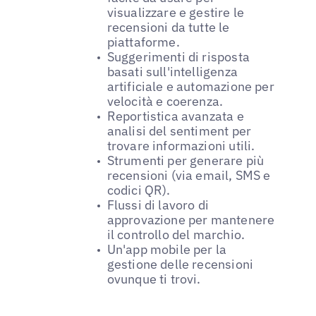
visualizzare e gestire le
recensioni da tutte le
piattaforme.
Suggerimenti di risposta
basati sull'intelligenza
artificiale e automazione per
velocità e coerenza.
Reportistica avanzata e
analisi del sentiment per
trovare informazioni utili.
Strumenti per generare più
recensioni (via email, SMS e
codici QR).
Flussi di lavoro di
approvazione per mantenere
il controllo del marchio.
Un'app mobile per la
gestione delle recensioni
ovunque ti trovi.