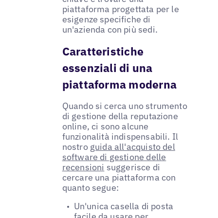
piattaforma progettata per le
esigenze specifiche di
un'azienda con più sedi.
Caratteristiche
essenziali di una
piattaforma moderna
Quando si cerca uno strumento
di gestione della reputazione
online, ci sono alcune
funzionalità indispensabili. Il
nostro
guida all'acquisto del
software di gestione delle
recensioni
suggerisce di
cercare una piattaforma con
quanto segue:
Un'unica casella di posta
facile da usare per