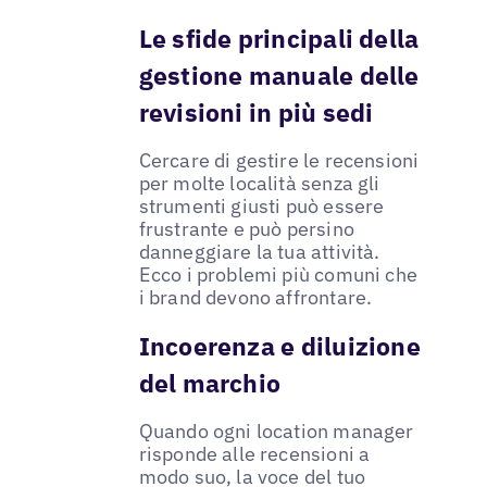
Le sfide principali della
gestione manuale delle
revisioni in più sedi
Cercare di gestire le recensioni
per molte località senza gli
strumenti giusti può essere
frustrante e può persino
danneggiare la tua attività.
Ecco i problemi più comuni che
i brand devono affrontare.
Incoerenza e diluizione
del marchio
Quando ogni location manager
risponde alle recensioni a
modo suo, la voce del tuo