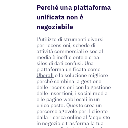
Perché una piattaforma
unificata non è
negoziabile
L'utilizzo di strumenti diversi
per recensioni, schede di
attività commerciali e social
media è inefficiente e crea
silos di dati confusi. Una
piattaforma unificata come
Uberall
è la soluzione migliore
perché combina la gestione
delle recensioni con la gestione
delle inserzioni, i social media
e le pagine web locali in un
unico posto. Questo crea un
percorso agevole per il cliente
dalla ricerca online all'acquisto
in negozio e trasforma la tua