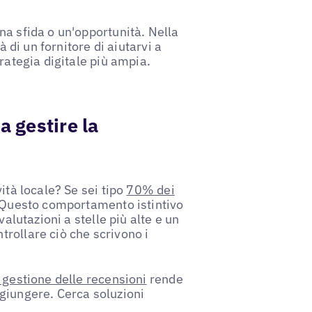
na sfida o un'opportunità. Nella
à di un fornitore di aiutarvi a
rategia digitale più ampia.
a gestire la
ità locale? Se sei tipo
70% dei
i. Questo comportamento istintivo
valutazioni a stelle più alte e un
rollare ciò che scrivono i
 gestione delle recensioni
rende
giungere. Cerca soluzioni