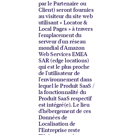
par le Partenaire ou
Client) seront fournies
au visiteur du site web
utilisant « Locator &
Local Pages » à travers
l'emplacement du
serveur d'un réseau
mondial d'Amazon
Web Services EMEA
SAR (edge locations)
qui est le plus proche
de l'utilisateur de
l'environnement dans
lequel le Produit SaaS /
la fonctionnalité du
Produit SaaS respectif
est intégré(e). Le lieu
d'hébergement de ces
Données de
Localisation de
l’Entreprise reste