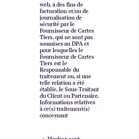
web, à des fins de
facturation et/ou de
journalisation de
sécurité par le
Fournisseur de Cartes
Tiers, qui ne sont pas
soumises au DPA et
pour lesquelles le
Fournisseur de Cartes
Tiers est le
Responsable du
traitement ou, si une
telle relation a été
établie, le Sous-Traitant
du Client ou Partenaire.
Informations relatives
à ce(s) traitement(s)
concernant
Mapbox sont