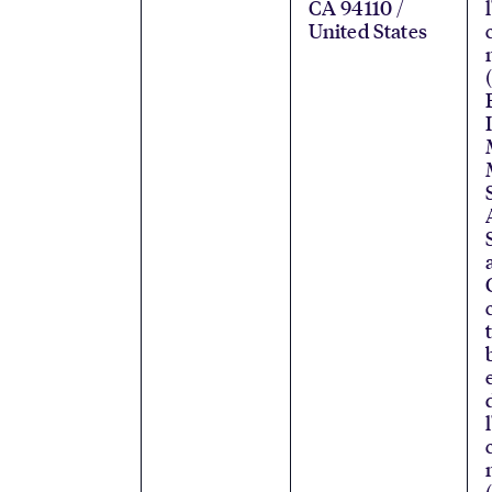
CA 94110 /
United States