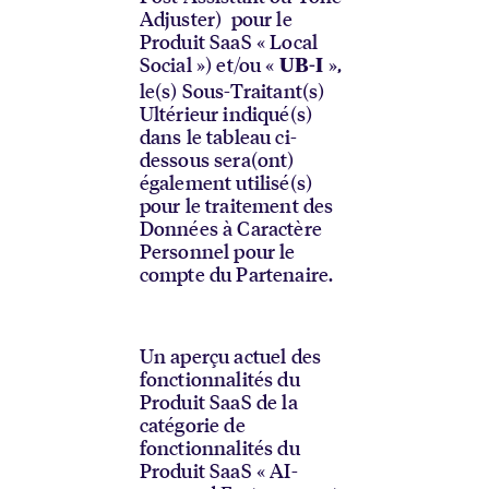
Adjuster) pour le
Produit SaaS « Local
Social ») et/ou «
»,
UB-I
le(s) Sous-Traitant(s)
Ultérieur indiqué(s)
dans le tableau ci-
dessous sera(ont)
également utilisé(s)
pour le traitement des
Données à Caractère
Personnel pour le
compte du Partenaire.
Un aperçu actuel des
fonctionnalités du
Produit SaaS de la
catégorie de
fonctionnalités du
Produit SaaS « AI-