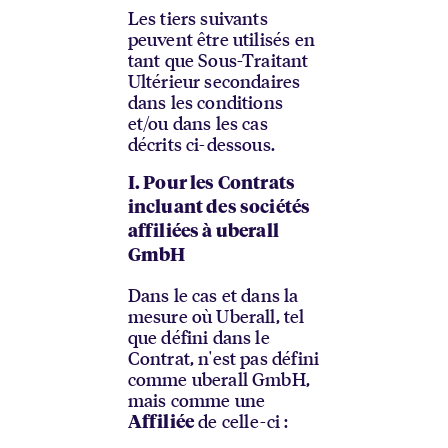
Les tiers suivants
peuvent être utilisés en
tant que Sous-Traitant
Ultérieur secondaires
dans les conditions
et/ou dans les cas
décrits ci-dessous.
I. Pour les Contrats
incluant des sociétés
affiliées à uberall
GmbH
Dans le cas et dans la
mesure où Uberall, tel
que défini dans le
Contrat, n'est pas défini
comme uberall GmbH,
mais comme une
de celle-ci :
Affiliée