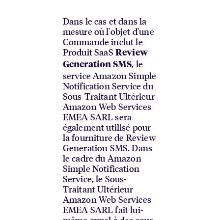
Dans le cas et dans la
mesure où l'objet d'une
Commande inclut le
Produit SaaS
Review
, le
Generation SMS
service Amazon Simple
Notification Service du
Sous-Traitant Ultérieur
Amazon Web Services
EMEA SARL sera
également utilisé pour
la fourniture de Review
Generation SMS. Dans
le cadre du Amazon
Simple Notification
Service, le Sous-
Traitant Ultérieur
Amazon Web Services
EMEA SARL fait lui-
même appel à des sous-