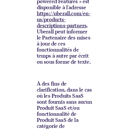
powered Features » est
disponible à l'adresse
https://uberall.com/en-
us/products-
descriptions-partners
.
Uberall peut informer
le Partenaire des mises
à jour de ces
fonctionnalités de
temps à autre par écrit
ou sous forme de texte.
À des fins de
clarification, dans le cas
où les Produits SaaS
sont fournis sans aucun
Produit SaaS et/ou
fonctionnalité de
Produit SaaS de la
catégorie de