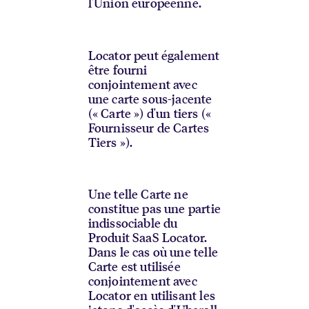
l'Union européenne.
Locator peut également
être fourni
conjointement avec
une carte sous-jacente
(« Carte ») d'un tiers («
Fournisseur de Cartes
Tiers »).
Une telle Carte ne
constitue pas une partie
indissociable du
Produit SaaS Locator.
Dans le cas où une telle
Carte est utilisée
conjointement avec
Locator en utilisant les