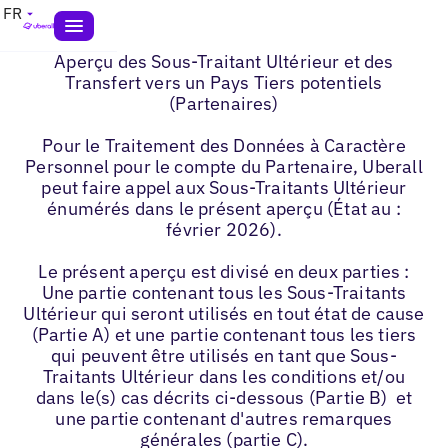
FR
Aperçu des Sous-Traitant Ultérieur et des
Transfert vers un Pays Tiers potentiels
(Partenaires)
Pour le Traitement des Données à Caractère
Personnel pour le compte du Partenaire, Uberall
peut faire appel aux Sous-Traitants Ultérieur
énumérés dans le présent aperçu (État au :
février 2026).
Le présent aperçu est divisé en deux parties :
Une partie contenant tous les Sous-Traitants
Ultérieur qui seront utilisés en tout état de cause
(Partie A) et une partie contenant tous les tiers
qui peuvent être utilisés en tant que Sous-
Traitants Ultérieur dans les conditions et/ou
dans le(s) cas décrits ci-dessous (Partie B) et
une partie contenant d'autres remarques
générales (partie C).