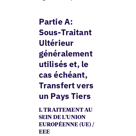
Partie A:
Sous-Traitant
Ultérieur
généralement
utilisés et, le
cas échéant,
Transfert vers
un Pays Tiers
I. TRAITEMENT AU
SEIN DE L'UNION
EUROPÉENNE (UE) /
EEE