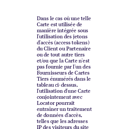
Dans le cas où une telle
Carte est utilisée de
manière intégrée sous
l'utilisation des jetons
d'accès (access tokens)
du Client ou Partenaire
ou de tout autre tiers
et/ou que la Carte n'est
pas fournie par l'un des
Fournisseurs de Cartes
Tiers énumérés dans le
tableau ci-dessus,
l'utilisation d'une Carte
conjointement avec
Locator pourrait
entraîner un traitement
de données d'accès,
telles que les adresses
IP des visiteurs du site