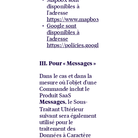
disponibles à
l'adresse
https://www.mapbox.com/legal/pri
Google sont
disponibles à
l'adresse
https://policies.google.com/privacy
III. Pour « Messages »
Dans le cas et dans la
mesure où l'objet d'une
Commande inclut le
Produit SaaS
, le Sous-
Messages
Traitant Ultérieur
suivant sera également
utilisé pour le
traitement des
Données à Caractère