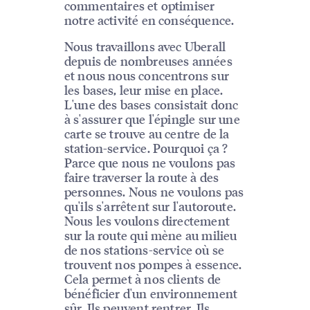
commentaires et optimiser
notre activité en conséquence.
Nous travaillons avec Uberall
depuis de nombreuses années
et nous nous concentrons sur
les bases, leur mise en place.
L'une des bases consistait donc
à s'assurer que l'épingle sur une
carte se trouve au centre de la
station-service. Pourquoi ça ?
Parce que nous ne voulons pas
faire traverser la route à des
personnes. Nous ne voulons pas
qu'ils s'arrêtent sur l'autoroute.
Nous les voulons directement
sur la route qui mène au milieu
de nos stations-service où se
trouvent nos pompes à essence.
Cela permet à nos clients de
bénéficier d'un environnement
sûr. Ils peuvent rentrer. Ils