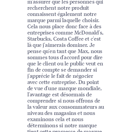
m'assurer que les personnes qui
recherchent notre produit
connaissent également notre
marque parmi laquelle choisir.
Cela nous place donc face à des
entreprises comme McDonald's,
Starbucks, Costa Coffee et c'est
là que j'aimerais dominer. Je
pense qu'en tant que Max, nous
sommes tous d'accord pour dire
que le client ou le public veut en
fin de compte se demander si
j'apprécie le fait de négocier
avec cette entreprise. Du point
de vue d'une marque mondiale,
l'avantage est désormais de
comprendre si nous offrons de
la valeur aux consommateurs au
niveau des magasins et nous
examinons cela et nous
déterminons si notre marque
tient cette promesse de marque