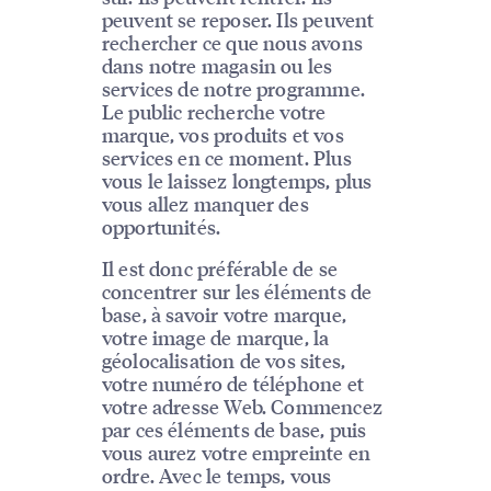
peuvent se reposer. Ils peuvent
rechercher ce que nous avons
dans notre magasin ou les
services de notre programme.
Le public recherche votre
marque, vos produits et vos
services en ce moment. Plus
vous le laissez longtemps, plus
vous allez manquer des
opportunités.
Il est donc préférable de se
concentrer sur les éléments de
base, à savoir votre marque,
votre image de marque, la
géolocalisation de vos sites,
votre numéro de téléphone et
votre adresse Web. Commencez
par ces éléments de base, puis
vous aurez votre empreinte en
ordre. Avec le temps, vous