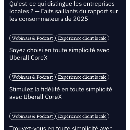
Qu'est-ce qui distingue les entreprises
locales ? — Faits saillants du rapport sur
les consommateurs de 2025
Webinars & Podcast
Expérience client locale
Soyez choisi en toute simplicité avec
Uberall CoreX
Webinars & Podcast
Expérience client locale
Stimulez la fidélité en toute simplicité
avec Uberall CoreX
Webinars & Podcast
Expérience client locale
Trouvez-vous en toute simplicité avec