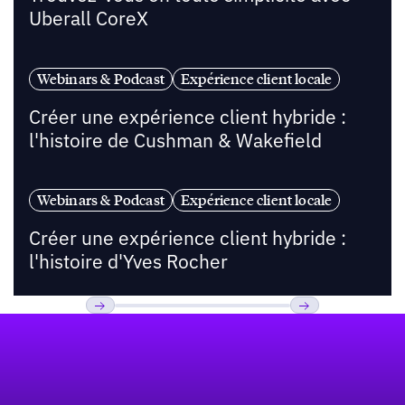
Uberall CoreX
Webinars & Podcast
Expérience client locale
Créer une expérience client hybride :
l'histoire de Cushman & Wakefield
Webinars & Podcast
Expérience client locale
Créer une expérience client hybride :
l'histoire d'Yves Rocher
Pied de page
Previous
Suivant