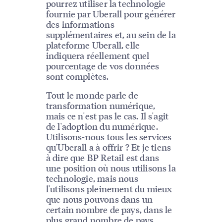
pourrez utiliser la technologie
fournie par Uberall pour générer
des informations
supplémentaires et, au sein de la
plateforme Uberall, elle
indiquera réellement quel
pourcentage de vos données
sont complètes.
Tout le monde parle de
transformation numérique,
mais ce n'est pas le cas. Il s'agit
de l'adoption du numérique.
Utilisons-nous tous les services
qu'Uberall a à offrir ? Et je tiens
à dire que BP Retail est dans
une position où nous utilisons la
technologie, mais nous
l'utilisons pleinement du mieux
que nous pouvons dans un
certain nombre de pays, dans le
plus grand nombre de pays