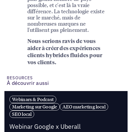
possible, et c'est là la vraie
différence. La technologie existe
sur le marché, mais de
nombreuses marques ne
l'utilisent pas pleinement.
Nous serions ravis de vous
aider à créer des expériences
clients hybrides fluides pour
vos clients.
RESOURCES
À découvrir aussi
Webinars & Podcast
Marketing sur Google
AEO marketing local
SEO local
Webinar Google x Uberall