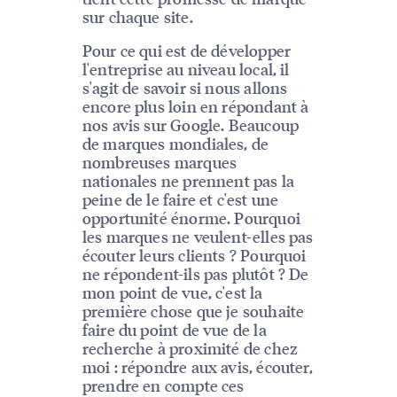
sur chaque site.
Pour ce qui est de développer
l'entreprise au niveau local, il
s'agit de savoir si nous allons
encore plus loin en répondant à
nos avis sur Google. Beaucoup
de marques mondiales, de
nombreuses marques
nationales ne prennent pas la
peine de le faire et c'est une
opportunité énorme. Pourquoi
les marques ne veulent-elles pas
écouter leurs clients ? Pourquoi
ne répondent-ils pas plutôt ? De
mon point de vue, c'est la
première chose que je souhaite
faire du point de vue de la
recherche à proximité de chez
moi : répondre aux avis, écouter,
prendre en compte ces