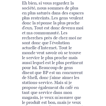
Eh bien, si vous regardez la
société, nous sommes de plus
en plus saturés dans des espaces
plus restreints. Les gens veulent
donc la réponse la plus proche
d'eux. Tout est donc devenu moi
et ma communauté. Les
recherches près de chez moi ne
sont donc que l'évolution
actuelle d'Internet. Tout le
monde veut savoir où se trouve
le service le plus proche mais
aussi lequel est le plus pertinent
pour lui. Beaucoup de gens
disent que BP est un concurrent
de Shell, donc j'aime aimer les
stations-service. Mais si je
propose également du café en
tant que service dans mon
magasin, je veux m'assurer que
le produit est bon, mais je veux