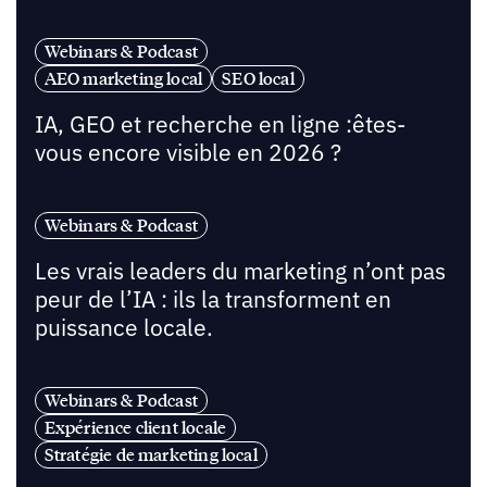
Webinars & Podcast
AEO marketing local
SEO local
IA, GEO et recherche en ligne :êtes-
vous encore visible en 2026 ?
Webinars & Podcast
Les vrais leaders du marketing n’ont pas
peur de l’IA : ils la transforment en
puissance locale.
Webinars & Podcast
Expérience client locale
Stratégie de marketing local