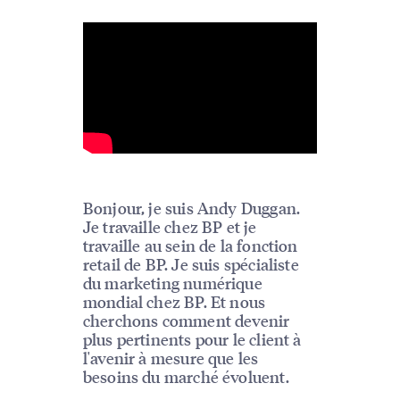
Bonjour, je suis Andy Duggan.
Je travaille chez BP et je
travaille au sein de la fonction
retail de BP. Je suis spécialiste
du marketing numérique
mondial chez BP. Et nous
cherchons comment devenir
plus pertinents pour le client à
l'avenir à mesure que les
besoins du marché évoluent.