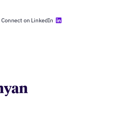
Connect on LinkedIn
anyan