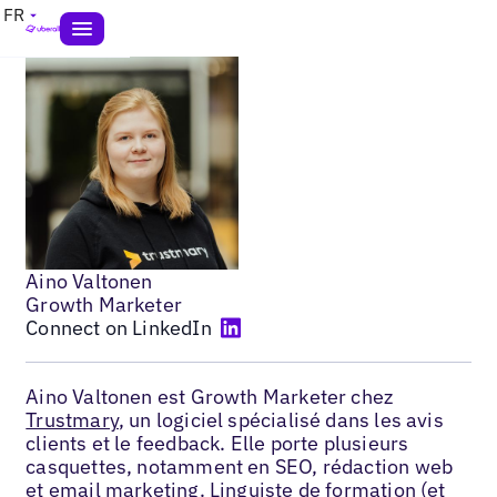
FR
Aino Valtonen
Growth Marketer
Connect on LinkedIn
Aino Valtonen est Growth Marketer chez
Trustmary
, un logiciel spécialisé dans les avis
clients et le feedback. Elle porte plusieurs
casquettes, notamment en SEO, rédaction web
et email marketing. Linguiste de formation (et