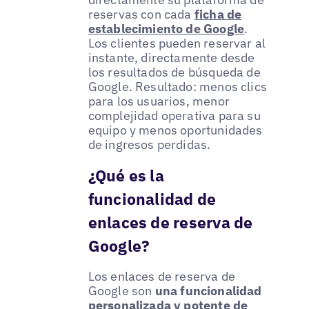
reservas con cada
ficha de
establecimiento de Google
.
Los clientes pueden reservar al
instante, directamente desde
los resultados de búsqueda de
Google. Resultado: menos clics
para los usuarios, menor
complejidad operativa para su
equipo y menos oportunidades
de ingresos perdidas.
¿Qué es la
funcionalidad de
enlaces de reserva de
Google?
Los enlaces de reserva de
Google son
una funcionalidad
personalizada y potente de