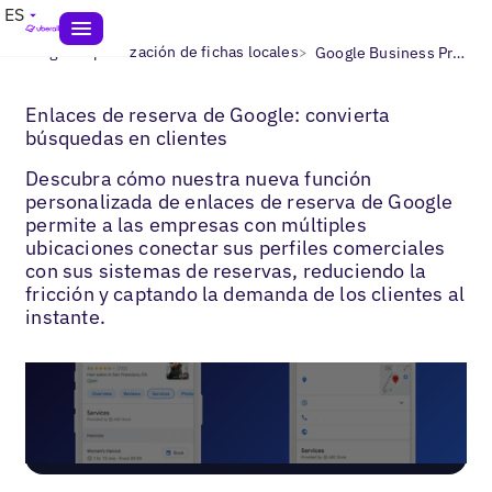
ES
>
>
Blogs
Optimización de fichas locales
Google Business Profile Bookings
Enlaces de reserva de Google: convierta
búsquedas en clientes
Descubra cómo nuestra nueva función
personalizada de enlaces de reserva de Google
permite a las empresas con múltiples
ubicaciones conectar sus perfiles comerciales
con sus sistemas de reservas, reduciendo la
fricción y captando la demanda de los clientes al
instante.