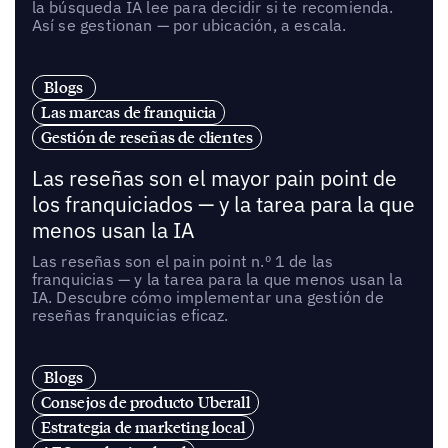
la búsqueda IA lee para decidir si te recomienda.
Así se gestionan — por ubicación, a escala.
Blogs
Las marcas de franquicia
Gestión de reseñas de clientes
Las reseñas son el mayor pain point de
los franquiciados — y la tarea para la que
menos usan la IA
Las reseñas son el pain point n.º 1 de las
franquicias — y la tarea para la que menos usan la
IA. Descubre cómo implementar una gestión de
reseñas franquicias eficaz.
Blogs
Consejos de producto Uberall
Estrategia de marketing local