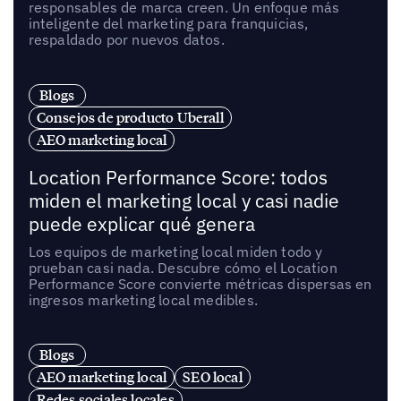
responsables de marca creen. Un enfoque más
inteligente del marketing para franquicias,
respaldado por nuevos datos.
Blogs
Consejos de producto Uberall
AEO marketing local
Location Performance Score: todos
miden el marketing local y casi nadie
puede explicar qué genera
Los equipos de marketing local miden todo y
prueban casi nada. Descubre cómo el Location
Performance Score convierte métricas dispersas en
ingresos marketing local medibles.
Blogs
AEO marketing local
SEO local
Redes sociales locales