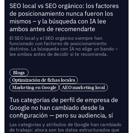
SEO local vs SEO orgánico: los factores
de posicionamiento nunca fueron los
mismos – y la búsqueda con IA lee
ambos antes de recomendarte
El SEO local y el SEO orgánico siempre han
funcionado con factores de posicionamiento
distintos. La búsqueda con IA no elige un bando –
lee ambos antes de decidir si te recomienda.
Blogs
Optimización de fichas locales
Marketing en Google
AEO marketing local
Tus categorías de perfil de empresa de
Google no han cambiado desde la
configuración — pero su audiencia, sí
Las categorías y atributos de Google han cambiado
de trabajo: ahora son los datos estructurados que