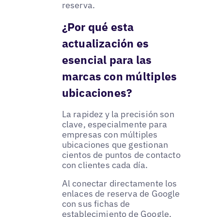
reserva.
¿Por qué esta
actualización es
esencial para las
marcas con múltiples
ubicaciones?
La rapidez y la precisión son
clave, especialmente para
empresas con múltiples
ubicaciones que gestionan
cientos de puntos de contacto
con clientes cada día.
Al conectar directamente los
enlaces de reserva de Google
con sus fichas de
establecimiento de Google,