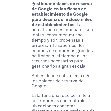
gestionar enlaces de reserva
de Google en las fichas de
establecimiento de Google
para decenas o incluso miles
de establecimientos
. Las
actualizaciones manuales son
lentas, consumen mucho
tiempo y son propensas a
errores. Y lo sabemos: los
equipos de empresas grandes
no tienen ni el tiempo ni los
recursos necesarios para
gestionarlos a gran escala.
Ahí es donde entran en juego
los enlaces de reserva de
Google.
Esta funcionalidad permite a
las empresas con múltiples
ubicaciones conectar
directamente su plataforma de