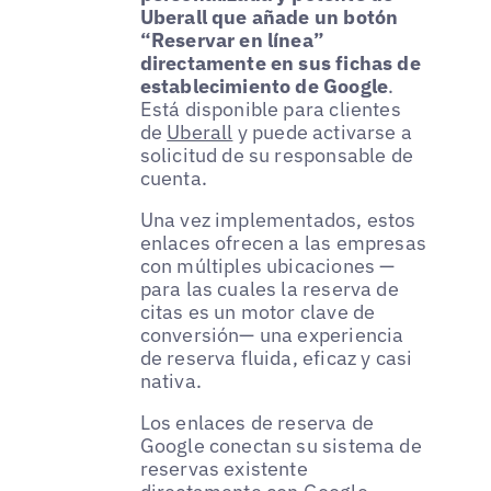
Uberall que añade un botón
“Reservar en línea”
directamente en sus fichas de
establecimiento de Google
.
Está disponible para clientes
de
Uberall
y puede activarse a
solicitud de su responsable de
cuenta.
Una vez implementados, estos
enlaces ofrecen a las empresas
con múltiples ubicaciones —
para las cuales la reserva de
citas es un motor clave de
conversión— una experiencia
de reserva fluida, eficaz y casi
nativa.
Los enlaces de reserva de
Google conectan su sistema de
reservas existente