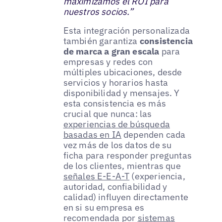
maximizamos el ROI para
nuestros socios.”
Esta integración personalizada
también garantiza
consistencia
de marca a gran escala
para
empresas y redes con
múltiples ubicaciones, desde
servicios y horarios hasta
disponibilidad y mensajes. Y
esta consistencia es más
crucial que nunca: las
experiencias de búsqueda
basadas en IA
dependen cada
vez más de los datos de su
ficha para responder preguntas
de los clientes, mientras que
señales E-E-A-T
(experiencia,
autoridad, confiabilidad y
calidad) influyen directamente
en si su empresa es
recomendada por
sistemas