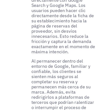
directamente con Google
Search y Google Maps. Los
usuarios pueden hacer clic
directamente desde la ficha de
su establecimiento hacia la
página de reservas del
proveedor, sin desvíos
innecesarios. Esto reduce la
fricción y captura la demanda
exactamente en el momento de
máxima intención.
Al permanecer dentro del
entorno de Google, familiar y
confiable, los clientes se
sienten más seguros al
completar su reserva y
permanecen más cerca de su
marca. Además, evita
redirigirlos a plataformas de
terceros que podrían ralentizar
o interrumpir el proceso de