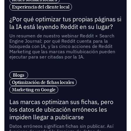
Experiencia del cliente local
¿Por qué optimizar tus propias páginas si
la IA está leyendo Reddit en su lugar?
Un resumen de nuestro webinar Reddit × Search
Engine Journal: por qué Reddit cuenta para la
búsqueda con IA, y las cinco acciones de Reddit
Marketing que las marcas multiubicación pueden
ejecutar para ser citadas por la IA.
Blogs
Optimización de fichas locales
Marketing en Google
Las marcas optimizan sus fichas, pero
los datos de ubicación erróneos les
impiden llegar a publicarse
Datos erróneos significan fichas sin publicar. Así