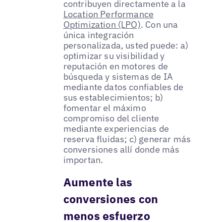
contribuyen directamente a la
Location Performance
Optimization (LPO)
. Con una
única integración
personalizada, usted puede: a)
optimizar su visibilidad y
reputación en motores de
búsqueda y sistemas de IA
mediante datos confiables de
sus establecimientos; b)
fomentar el máximo
compromiso del cliente
mediante experiencias de
reserva fluidas; c) generar más
conversiones allí donde más
importan.
Aumente las
conversiones con
menos esfuerzo