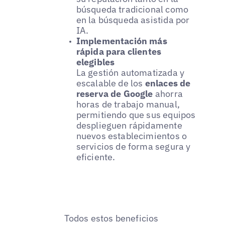
búsqueda tradicional como
en la búsqueda asistida por
IA.
Implementación más
rápida para clientes
elegibles
La gestión automatizada y
escalable de los
enlaces de
reserva de Google
ahorra
horas de trabajo manual,
permitiendo que sus equipos
desplieguen rápidamente
nuevos establecimientos o
servicios de forma segura y
eficiente.
Todos estos beneficios