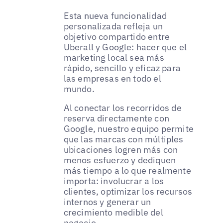
Esta nueva funcionalidad
personalizada refleja un
objetivo compartido entre
Uberall y Google: hacer que el
marketing local sea más
rápido, sencillo y eficaz para
las empresas en todo el
mundo.
Al conectar los recorridos de
reserva directamente con
Google, nuestro equipo permite
que las marcas con múltiples
ubicaciones logren más con
menos esfuerzo y dediquen
más tiempo a lo que realmente
importa: involucrar a los
clientes, optimizar los recursos
internos y generar un
crecimiento medible del
negocio.