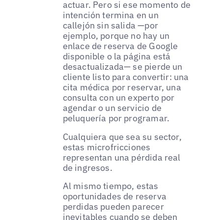
actuar. Pero si ese momento de
intención termina en un
callejón sin salida —por
ejemplo, porque no hay un
enlace de reserva de Google
disponible o la página está
desactualizada— se pierde un
cliente listo para convertir: una
cita médica por reservar, una
consulta con un experto por
agendar o un servicio de
peluquería por programar.
Cualquiera que sea su sector,
estas microfricciones
representan una pérdida real
de ingresos.
Al mismo tiempo, estas
oportunidades de reserva
perdidas pueden parecer
inevitables cuando se deben