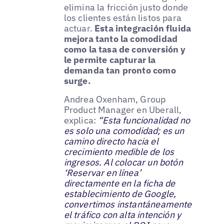
elimina la fricción justo donde
los clientes están listos para
actuar.
Esta integración fluida
mejora tanto la comodidad
como la tasa de conversión y
le permite capturar la
demanda tan pronto como
surge.
Andrea Oxenham, Group
Product Manager en Uberall,
explica:
“Esta funcionalidad no
es solo una comodidad; es un
camino directo hacia el
crecimiento medible de los
ingresos. Al colocar un botón
‘Reservar en línea’
directamente en la ficha de
establecimiento de Google,
convertimos instantáneamente
el tráfico con alta intención y