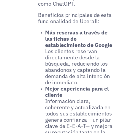
como ChatGPT.
Beneficios principales de esta
funcionalidad de Uberall:
Más reservas a través de
las fichas de
establecimiento de Google
Los clientes reservan
directamente desde la
búsqueda, reduciendo los
abandonos y captando la
demanda de alta intención
de inmediato.
Mejor experiencia para el
cliente
Información clara,
coherente y actualizada en
todos sus establecimientos
genera confianza —un pilar
clave de E-E-A-T— y mejora
su reputación tanto en la