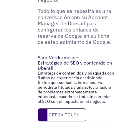
Todo lo que se necesita es una
conversación con su Account
Manager de Uberall para
configurar los enlaces de
reserva de Google en su ficha
de establecimiento de Google.
Sara Vordermeier
•
Estratégico de SEO y contenido en
Uberall
Estratega de contenidos y búsqueda con
9 años de experiencia escribiendo
textos que suenan … humanos. Es
periodista titulada y una solucionadora
de problemas extremadamente
entusiasta cuando se trata de conectar
el SEO con el impacto en el negocio.
Get in touch
GET IN TOUCH