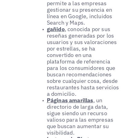
permite a las empresas
gestionar su presencia en
línea en Google, incluidos
Search y Maps.
gañido
, conocida por sus
reseñas generadas por los
usuarios y sus valoraciones
por estrellas, se ha
convertido en una
plataforma de referencia
para los consumidores que
buscan recomendaciones
sobre cualquier cosa, desde
restaurantes hasta servicios
a domicilio.
Páginas amarillas
, un
directorio de larga data,
sigue siendo un recurso
valioso para las empresas
que buscan aumentar su
visibilidad.