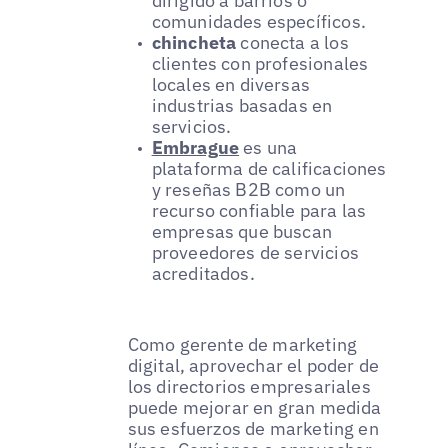
dirigido a barrios o
comunidades específicos.
chincheta
conecta a los
clientes con profesionales
locales en diversas
industrias basadas en
servicios.
Embrague
es una
plataforma de calificaciones
y reseñas B2B como un
recurso confiable para las
empresas que buscan
proveedores de servicios
acreditados.
Como gerente de marketing
digital, aprovechar el poder de
los directorios empresariales
puede mejorar en gran medida
sus esfuerzos de marketing en