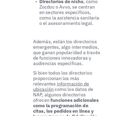
Directorios de nicho
, como
Zocdoc o Avvo, se centran
en sectores específicos,
como la asistencia sanitaria
o el asesoramiento legal.
Además, están los directorios
emergentes, algo intermedios,
que ganan popularidad a través
de funciones innovadoras y
audiencias específicas.
Si bien todos los directorios
proporcionan los más
relevantes
información de
ubicación
como los datos de
NAP, algunos directorios
ofrecen
funciones adicionales
como la programación de
citas, los pedidos en línea y