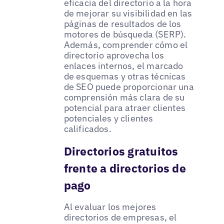
eficacia del directorio a la hora
de mejorar su visibilidad en las
páginas de resultados de los
motores de búsqueda (SERP).
Además, comprender cómo el
directorio aprovecha los
enlaces internos, el marcado
de esquemas y otras técnicas
de SEO puede proporcionar una
comprensión más clara de su
potencial para atraer clientes
potenciales y clientes
calificados.
Directorios gratuitos
frente a directorios de
pago
Al evaluar los mejores
directorios de empresas, el