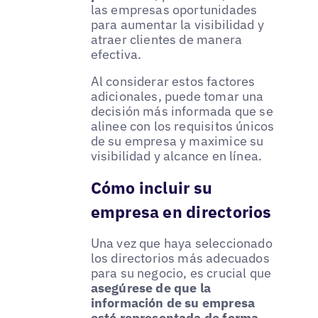
las empresas oportunidades
para aumentar la visibilidad y
atraer clientes de manera
efectiva.
Al considerar estos factores
adicionales, puede tomar una
decisión más informada que se
alinee con los requisitos únicos
de su empresa y maximice su
visibilidad y alcance en línea.
Cómo incluir su
empresa en directorios
Una vez que haya seleccionado
los directorios más adecuados
para su negocio, es crucial que
asegúrese de que la
información de su empresa
esté representada de forma