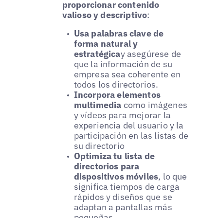
proporcionar contenido
valioso y descriptivo
:
Usa palabras clave de
forma natural y
estratégica
y asegúrese de
que la información de su
empresa sea coherente en
todos los directorios.
Incorpora elementos
multimedia
como imágenes
y vídeos para mejorar la
experiencia del usuario y la
participación en las listas de
su directorio
Optimiza tu lista de
directorios para
dispositivos móviles
, lo que
significa tiempos de carga
rápidos y diseños que se
adaptan a pantallas más
pequeñas.