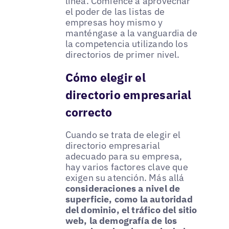
línea. Comience a aprovechar
el poder de las listas de
empresas hoy mismo y
manténgase a la vanguardia de
la competencia utilizando los
directorios de primer nivel.
Cómo elegir el
directorio empresarial
correcto
Cuando se trata de elegir el
directorio empresarial
adecuado para su empresa,
hay varios factores clave que
exigen su atención. Más allá
consideraciones a nivel de
superficie, como la autoridad
del dominio, el tráfico del sitio
web, la demografía de los