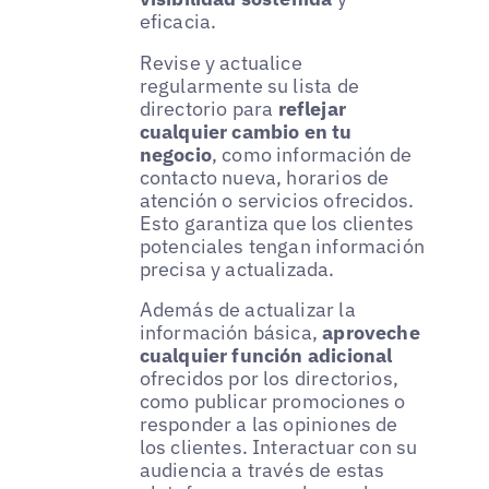
eficacia.
Revise y actualice
regularmente su lista de
directorio para
reflejar
cualquier cambio en tu
negocio
, como información de
contacto nueva, horarios de
atención o servicios ofrecidos.
Esto garantiza que los clientes
potenciales tengan información
precisa y actualizada.
Además de actualizar la
información básica,
aproveche
cualquier función adicional
ofrecidos por los directorios,
como publicar promociones o
responder a las opiniones de
los clientes. Interactuar con su
audiencia a través de estas