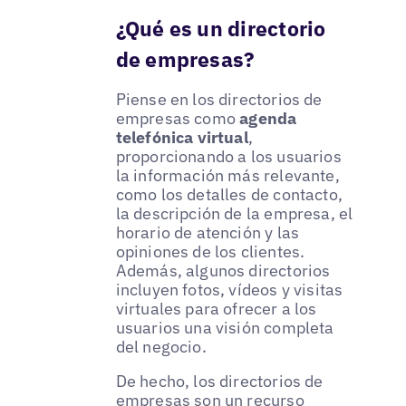
¿Qué es un directorio
de empresas?
Piense en los directorios de
empresas como
agenda
telefónica virtual
,
proporcionando a los usuarios
la información más relevante,
como los detalles de contacto,
la descripción de la empresa, el
horario de atención y las
opiniones de los clientes.
Además, algunos directorios
incluyen fotos, vídeos y visitas
virtuales para ofrecer a los
usuarios una visión completa
del negocio.
De hecho, los directorios de
empresas son un recurso