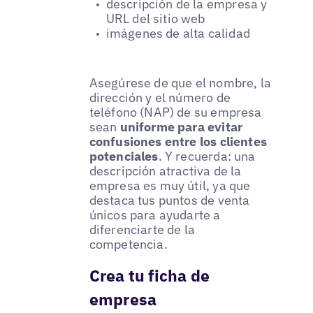
descripción de la empresa y
URL del sitio web
imágenes de alta calidad
Asegúrese de que el nombre, la
dirección y el número de
teléfono (NAP) de su empresa
sean
uniforme para evitar
confusiones entre los clientes
potenciales
. Y recuerda: una
descripción atractiva de la
empresa es muy útil, ya que
destaca tus puntos de venta
únicos para ayudarte a
diferenciarte de la
competencia.
Crea tu ficha de
empresa