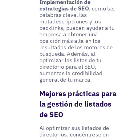
Implementación de
estrategias de SEO
, como las
palabras clave, las
metadescripciones y los
backlinks, pueden ayudar a tu
empresa a obtener una
posición más alta en los
resultados de los motores de
búsqueda. Además, al
optimizar las listas de tu
directorio para el SEO,
aumentas la credibilidad
general de tu marca.
Mejores prácticas para
la gestión de listados
de SEO
Al optimizar sus listados de
directorios, concéntrese en