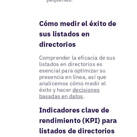
Cómo medir el éxito de
sus listados en
directorios
Comprender la eficacia de sus
listados en directorios es
esencial para optimizar su
presencia en línea, así que
analicemos cómo medir el
éxito y hacer
decisiones
basadas en datos
.
Indicadores clave de
rendimiento (KPI) para
listados de directorios