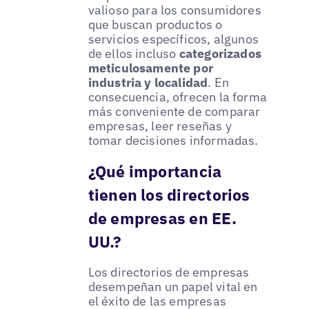
valioso para los consumidores
que buscan productos o
servicios específicos, algunos
de ellos incluso
categorizados
meticulosamente por
industria y localidad
. En
consecuencia, ofrecen la forma
más conveniente de comparar
empresas, leer reseñas y
tomar decisiones informadas.
¿Qué importancia
tienen los directorios
de empresas en EE.
UU.?
Los directorios de empresas
desempeñan un papel vital en
el éxito de las empresas