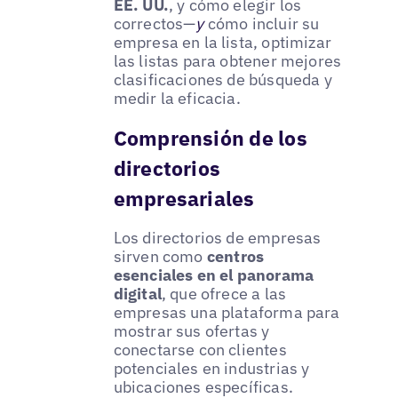
EE. UU.
, y cómo elegir los
correctos—
y
cómo incluir su
empresa en la lista, optimizar
las listas para obtener mejores
clasificaciones de búsqueda y
medir la eficacia.
Comprensión de los
directorios
empresariales
Los directorios de empresas
sirven como
centros
esenciales en el panorama
digital
, que ofrece a las
empresas una plataforma para
mostrar sus ofertas y
conectarse con clientes
potenciales en industrias y
ubicaciones específicas.