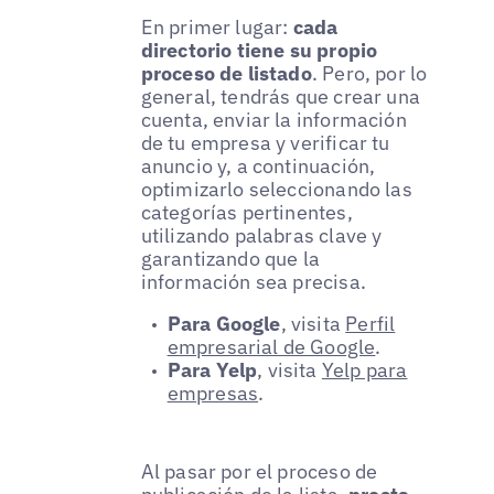
En primer lugar:
cada
directorio tiene su propio
proceso de listado
. Pero, por lo
general, tendrás que crear una
cuenta, enviar la información
de tu empresa y verificar tu
anuncio y, a continuación,
optimizarlo seleccionando las
categorías pertinentes,
utilizando palabras clave y
garantizando que la
información sea precisa.
Para Google
, visita
Perfil
empresarial de Google
.
Para Yelp
, visita
Yelp para
empresas
.
Al pasar por el proceso de