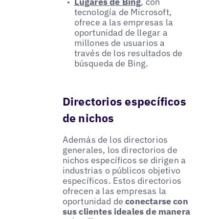
Lugares de Bing
, con
tecnología de Microsoft,
ofrece a las empresas la
oportunidad de llegar a
millones de usuarios a
través de los resultados de
búsqueda de Bing.
Directorios específicos
de nichos
Además de los directorios
generales, los directorios de
nichos específicos se dirigen a
industrias o públicos objetivo
específicos. Estos directorios
ofrecen a las empresas la
oportunidad de
conectarse con
sus clientes ideales de manera