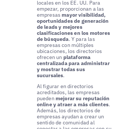
locales en los EE. UU. Para
empezar, proporcionan a las
empresas
mayor visibilidad,
oportunidades de generación
de leads y mejores
clasificaciones en los motores
de búsqueda
. Y para las
empresas con múltiples
ubicaciones, los directorios
ofrecen un
plataforma
centralizada para administrar
y mostrar todas sus
sucursales
.
Al figurar en directorios
acreditados, las empresas
pueden
mejorar su reputación
online y atraer a más clientes
.
Además, los directorios de
empresas ayudan a crear un
sentido de comunidad al
conectar a las empresas con su