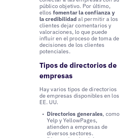
público objetivo. Por último,
ellos
fomentar la confianza y
la credibilidad
al permitir a los
clientes dejar comentarios y
valoraciones, lo que puede
influir en el proceso de toma de
decisiones de los clientes
potenciales.
Tipos de directorios de
empresas
Hay varios tipos de directorios
de empresas disponibles en los
EE. UU.
Directorios generales
, como
Yelp y YellowPages,
atienden a empresas de
diversos sectores.