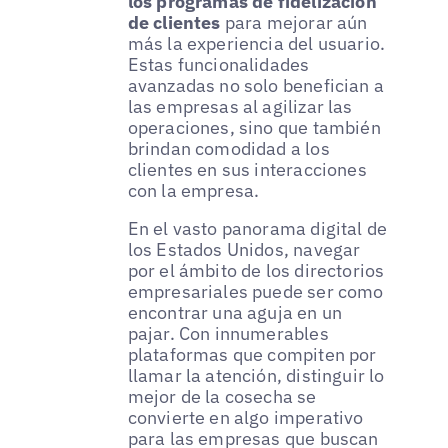
los programas de fidelización
de clientes
para mejorar aún
más la experiencia del usuario.
Estas funcionalidades
avanzadas no solo benefician a
las empresas al agilizar las
operaciones, sino que también
brindan comodidad a los
clientes en sus interacciones
con la empresa.
En el vasto panorama digital de
los Estados Unidos, navegar
por el ámbito de los directorios
empresariales puede ser como
encontrar una aguja en un
pajar. Con innumerables
plataformas que compiten por
llamar la atención, distinguir lo
mejor de la cosecha se
convierte en algo imperativo
para las empresas que buscan