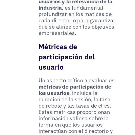
usuarios y la relevancia de la
industria
, es fundamental
profundizar en los matices de
cada directorio para garantizar
que se alinee con los objetivos
empresariales.
Métricas de
participación del
usuario
Un aspecto crítico a evaluar es
métricas de participación de
los usuarios
, incluida la
duración de la sesión, la tasa
de rebote y las tasas de clics.
Estas métricas proporcionan
información valiosa sobre la
forma en que los usuarios
interactúan con el directorio y