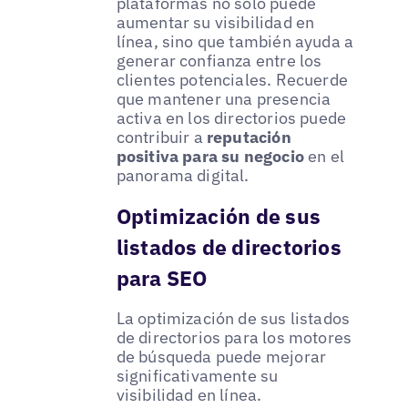
plataformas no solo puede
aumentar su visibilidad en
línea, sino que también ayuda a
generar confianza entre los
clientes potenciales. Recuerde
que mantener una presencia
activa en los directorios puede
contribuir a
reputación
positiva para su negocio
en el
panorama digital.
Optimización de sus
listados de directorios
para SEO
La optimización de sus listados
de directorios para los motores
de búsqueda puede mejorar
significativamente su
visibilidad en línea.