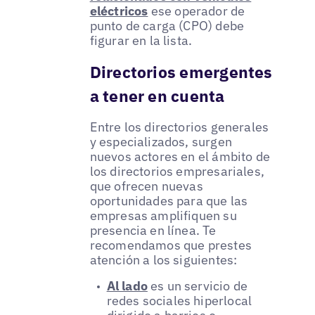
eléctricos
ese operador de
punto de carga (CPO) debe
figurar en la lista.
Directorios emergentes
a tener en cuenta
Entre los directorios generales
y especializados, surgen
nuevos actores en el ámbito de
los directorios empresariales,
que ofrecen nuevas
oportunidades para que las
empresas amplifiquen su
presencia en línea. Te
recomendamos que prestes
atención a los siguientes:
Al lado
es un servicio de
redes sociales hiperlocal