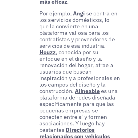
más eficaz
.
Por ejemplo,
Angi
se centra en
los servicios domésticos, lo
que la convierte en una
plataforma valiosa para los
contratistas y proveedores de
servicios de esa industria.
Houzz
, conocida por su
enfoque en el diseño y la
renovación del hogar, atrae a
usuarios que buscan
inspiración y a profesionales en
los campos del diseño y la
construcción.
Alineable
es una
plataforma de redes diseñada
específicamente para que las
pequeñas empresas se
conecten entre sí y formen
asociaciones. Y luego hay
bastantes
Directorios
relacionados con vehículos