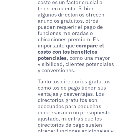
costo es un factor crucial a
tener en cuenta. Si bien
algunos directorios ofrecen
anuncios gratuitos, otros
pueden requerir el pago de
funciones mejoradas o
ubicaciones premium. Es
importante que
compare el
costo con los beneficios
potenciales
, como una mayor
visibilidad, clientes potenciales
y conversiones.
Tanto los directorios gratuitos
como los de pago tienen sus
ventajas y desventajas. Los
directorios gratuitos son
adecuados para pequeñas
empresas con un presupuesto
ajustado, mientras que los
directorios de pago suelen
ofrecer funciones adicionales y