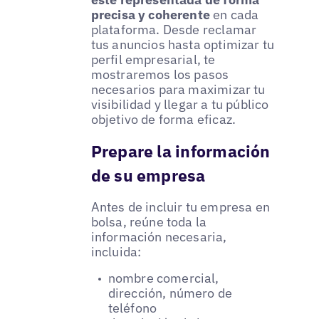
precisa y coherente
en cada
plataforma. Desde reclamar
tus anuncios hasta optimizar tu
perfil empresarial, te
mostraremos los pasos
necesarios para maximizar tu
visibilidad y llegar a tu público
objetivo de forma eficaz.
Prepare la información
de su empresa
Antes de incluir tu empresa en
bolsa, reúne toda la
información necesaria,
incluida:
nombre comercial,
dirección, número de
teléfono