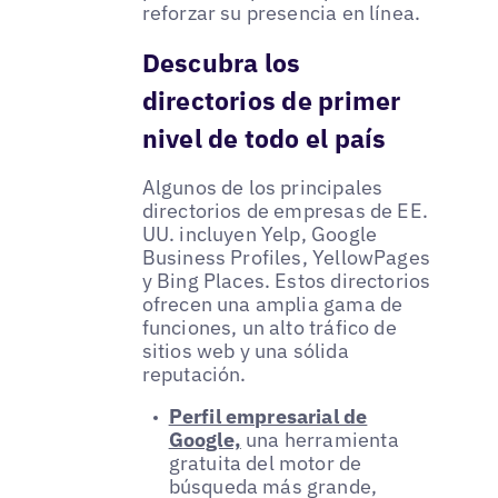
reforzar su presencia en línea.
Descubra los
directorios de primer
nivel de todo el país
Algunos de los principales
directorios de empresas de EE.
UU. incluyen Yelp, Google
Business Profiles, YellowPages
y Bing Places. Estos directorios
ofrecen una amplia gama de
funciones, un alto tráfico de
sitios web y una sólida
reputación.
Perfil empresarial de
Google,
una herramienta
gratuita del motor de
búsqueda más grande,