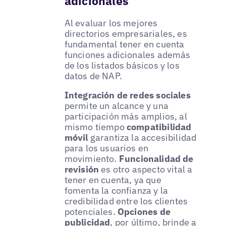
adicionales
Al evaluar los mejores
directorios empresariales, es
fundamental tener en cuenta
funciones adicionales además
de los listados básicos y los
datos de NAP.
Integración de redes sociales
permite un alcance y una
participación más amplios, al
mismo tiempo
compatibilidad
móvil
garantiza la accesibilidad
para los usuarios en
movimiento.
Funcionalidad de
revisión
es otro aspecto vital a
tener en cuenta, ya que
fomenta la confianza y la
credibilidad entre los clientes
potenciales.
Opciones de
publicidad
, por último, brinde a