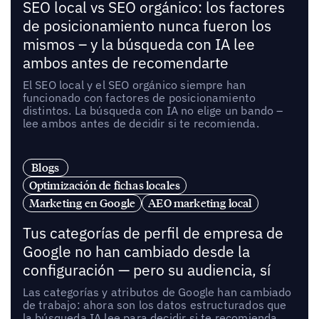
SEO local vs SEO orgánico: los factores
de posicionamiento nunca fueron los
mismos – y la búsqueda con IA lee
ambos antes de recomendarte
El SEO local y el SEO orgánico siempre han
funcionado con factores de posicionamiento
distintos. La búsqueda con IA no elige un bando –
lee ambos antes de decidir si te recomienda.
Blogs
Optimización de fichas locales
Marketing en Google
AEO marketing local
Tus categorías de perfil de empresa de
Google no han cambiado desde la
configuración — pero su audiencia, sí
Las categorías y atributos de Google han cambiado
de trabajo: ahora son los datos estructurados que
la búsqueda IA lee para decidir si te recomienda.