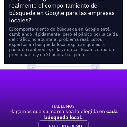
realmente el comportamiento de
búsqueda en Google para las empresas
locales?
El comportamiento de búsqueda en Google está
cambiando rápidamente, pero el pánico por la caída
del tráfico no apunta al problema real. Estos
expertos en búsqueda local explican qué está
pasando realmente, si las marcas locales deberían
preocuparse y qué hacer al respecto.
Pie de página
Previous
Próxima
HABLEMOS
Hagamos que su marca sea la elegida en
cada
búsqueda local.
PIDE UNA DEMO