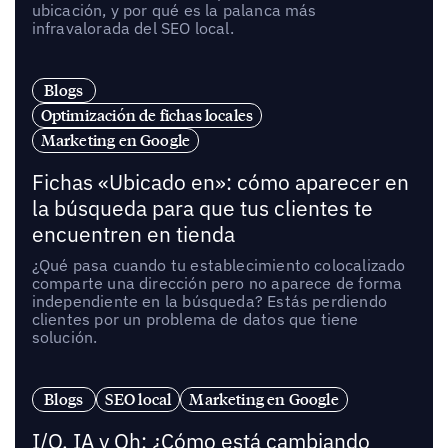
ubicación, y por qué es la palanca más
infravalorada del SEO local.
Blogs
Optimización de fichas locales
Marketing en Google
Fichas «Ubicado en»: cómo aparecer en
la búsqueda para que tus clientes te
encuentren en tienda
¿Qué pasa cuando tu establecimiento colocalizado
comparte una dirección pero no aparece de forma
independiente en la búsqueda? Estás perdiendo
clientes por un problema de datos que tiene
solución.
Blogs
SEO local
Marketing en Google
I/O, IA y Oh: ¿Cómo está cambiando