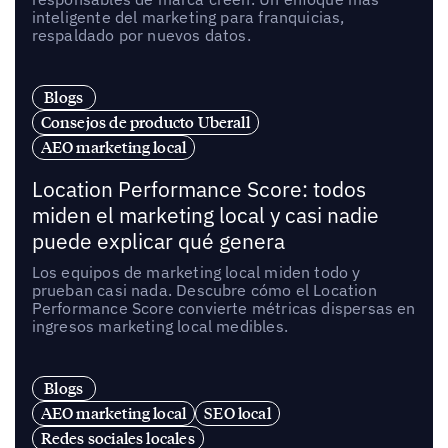
inteligente del marketing para franquicias,
respaldado por nuevos datos.
Blogs
Consejos de producto Uberall
AEO marketing local
Location Performance Score: todos
miden el marketing local y casi nadie
puede explicar qué genera
Los equipos de marketing local miden todo y
prueban casi nada. Descubre cómo el Location
Performance Score convierte métricas dispersas en
ingresos marketing local medibles.
Blogs
AEO marketing local
SEO local
Redes sociales locales