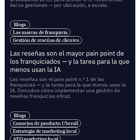
Así se gestionan — por ubicación, a escala.
Blogs
Las marcas de franquicia
Gestión de reseñas de clientes
Las reseñas son el mayor pain point de
los franquiciados — y la tarea para la que
menos usan la IA
Las reseñas son el pain point n.º 1 de las
franquicias — y la tarea para la que menos usan la
IA. Descubre cómo implementar una gestión de
reseñas franquicias eficaz.
Blogs
Consejos de producto Uberall
Estrategia de marketing local
AEO marketing local