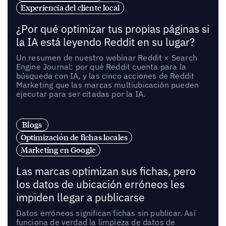
Experiencia del cliente local
¿Por qué optimizar tus propias páginas si
la IA está leyendo Reddit en su lugar?
Un resumen de nuestro webinar Reddit × Search
Engine Journal: por qué Reddit cuenta para la
búsqueda con IA, y las cinco acciones de Reddit
Marketing que las marcas multiubicación pueden
ejecutar para ser citadas por la IA.
Blogs
Optimización de fichas locales
Marketing en Google
Las marcas optimizan sus fichas, pero
los datos de ubicación erróneos les
impiden llegar a publicarse
Datos erróneos significan fichas sin publicar. Así
funciona de verdad la limpieza de datos de