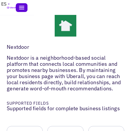
ES
Nextdoor
Nextdoor is a neighborhood-based social
platform that connects local communities and
promotes nearby businesses. By maintaining
your business page with Uberall, you can reach
local residents directly, build relationships, and
generate word-of-mouth recommendations.
SUPPORTED FIELDS
Supported fields for complete business listings