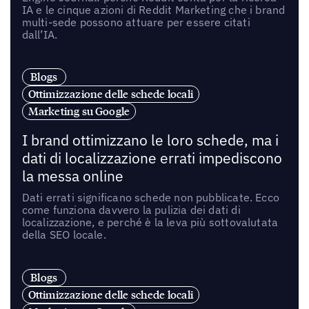
IA e le cinque azioni di Reddit Marketing che i brand
multi-sede possono attuare per essere citati
dall’IA.
Blogs
Ottimizzazione delle schede locali
Marketing su Google
I brand ottimizzano le loro schede, ma i
dati di localizzazione errati impediscono
la messa online
Dati errati significano schede non pubblicate. Ecco
come funziona davvero la pulizia dei dati di
localizzazione, e perché è la leva più sottovalutata
della SEO locale.
Blogs
Ottimizzazione delle schede locali