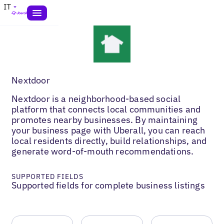
IT
Nextdoor
Nextdoor is a neighborhood-based social
platform that connects local communities and
promotes nearby businesses. By maintaining
your business page with Uberall, you can reach
local residents directly, build relationships, and
generate word-of-mouth recommendations.
SUPPORTED FIELDS
Supported fields for complete business listings