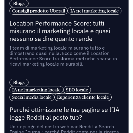
Blogs
Consigli prodotto Uberall
IA nel marketing locale
Location Performance Score: tutti
misurano il marketing locale e quasi
nessuno sa dire quanto rende
I team di marketing locale misurano tutto e
dimostrano quasi nulla. Ecco come il Location
Performance Score trasforma metriche sparse in
ricavi marketing locale misurabili.
Blogs
IA nel marketing locale
SEO locale
Social media locale
Esperienza cliente locale
Perché ottimizzare le tue pagine se l’IA
legge Reddit al posto tuo?
Un riepilogo del nostro webinar Reddit × Search
Engine Journal: perché Reddit conta per la ricerca