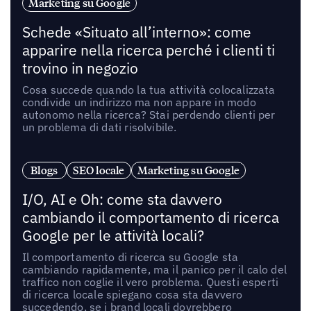
Marketing su Google
Schede «Situato all’interno»: come
apparire nella ricerca perché i clienti ti
trovino in negozio
Cosa succede quando la tua attività colocalizzata
condivide un indirizzo ma non appare in modo
autonomo nella ricerca? Stai perdendo clienti per
un problema di dati risolvibile.
Blogs
SEO locale
Marketing su Google
I/O, AI e Oh: come sta davvero
cambiando il comportamento di ricerca
Google per le attività locali?
Il comportamento di ricerca su Google sta
cambiando rapidamente, ma il panico per il calo del
traffico non coglie il vero problema. Questi esperti
di ricerca locale spiegano cosa sta davvero
succedendo, se i brand locali dovrebbero