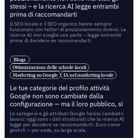
stessi – e la ricerca AI legge entrambi
prima di raccomandarti
Il SEO locale e il SEO organico hanno sempre
funzionato con fattori di posizionamento diversi. La
ricerca AI non sceglie una parte – legge entrambi
prima di decidere se raccomandarti.
Blogs
Ottimizzazione delle schede locali
Marketing su Google
IA nel marketing locale
Le tue categorie del profilo attività
Google non sono cambiate dalla
configurazione — ma il loro pubblico, sì
Le categorie e gli attributi Google hanno cambiato
lavoro: oggi sono i dati strutturati che la ricerca AI
legge per decidere se raccomandarti. Ecco come
gestirli — per sede, su larga scala.