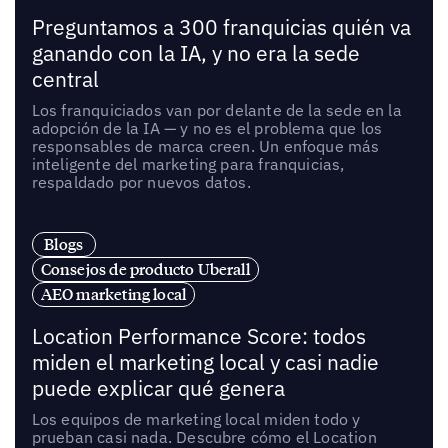
Preguntamos a 300 franquicias quién va
ganando con la IA, y no era la sede
central
Los franquiciados van por delante de la sede en la
adopción de la IA — y no es el problema que los
responsables de marca creen. Un enfoque más
inteligente del marketing para franquicias,
respaldado por nuevos datos.
Blogs
Consejos de producto Uberall
AEO marketing local
Location Performance Score: todos
miden el marketing local y casi nadie
puede explicar qué genera
Los equipos de marketing local miden todo y
prueban casi nada. Descubre cómo el Location