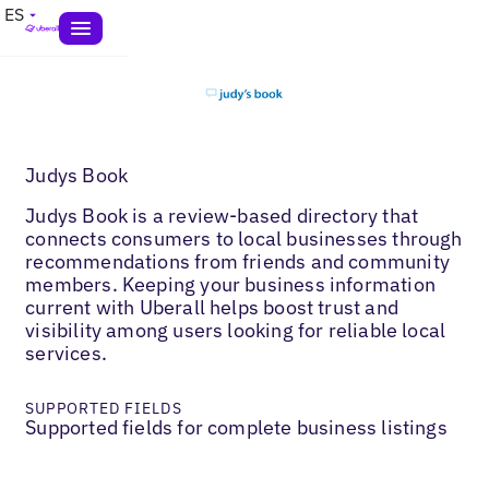
ES
Judys Book
Judys Book is a review-based directory that
connects consumers to local businesses through
recommendations from friends and community
members. Keeping your business information
current with Uberall helps boost trust and
visibility among users looking for reliable local
services.
SUPPORTED FIELDS
Supported fields for complete business listings