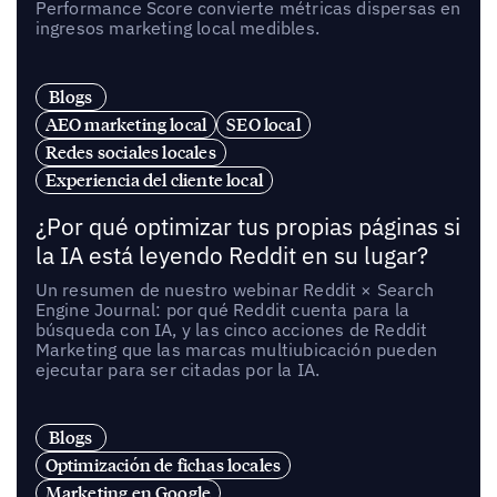
Performance Score convierte métricas dispersas en
ingresos marketing local medibles.
Blogs
AEO marketing local
SEO local
Redes sociales locales
Experiencia del cliente local
¿Por qué optimizar tus propias páginas si
la IA está leyendo Reddit en su lugar?
Un resumen de nuestro webinar Reddit × Search
Engine Journal: por qué Reddit cuenta para la
búsqueda con IA, y las cinco acciones de Reddit
Marketing que las marcas multiubicación pueden
ejecutar para ser citadas por la IA.
Blogs
Optimización de fichas locales
Marketing en Google