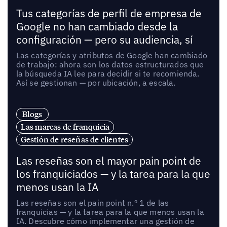
Tus categorías de perfil de empresa de
Google no han cambiado desde la
configuración — pero su audiencia, sí
Las categorías y atributos de Google han cambiado
de trabajo: ahora son los datos estructurados que
la búsqueda IA lee para decidir si te recomienda.
Así se gestionan — por ubicación, a escala.
Blogs
Las marcas de franquicia
Gestión de reseñas de clientes
Las reseñas son el mayor pain point de
los franquiciados — y la tarea para la que
menos usan la IA
Las reseñas son el pain point n.º 1 de las
franquicias — y la tarea para la que menos usan la
IA. Descubre cómo implementar una gestión de