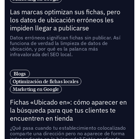
Las marcas optimizan sus fichas, pero
los datos de ubicación erróneos les
impiden llegar a publicarse
Datos erróneos significan fichas sin publicar. Así
funciona de verdad la limpieza de datos de
ubicación, y por qué es la palanca más
infravalorada del SEO local.
Blogs
Optimización de fichas locales
Marketing en Google
Fichas «Ubicado en»: cómo aparecer en
la búsqueda para que tus clientes te
encuentren en tienda
¿Qué pasa cuando tu establecimiento colocalizado
comparte una dirección pero no aparece de forma