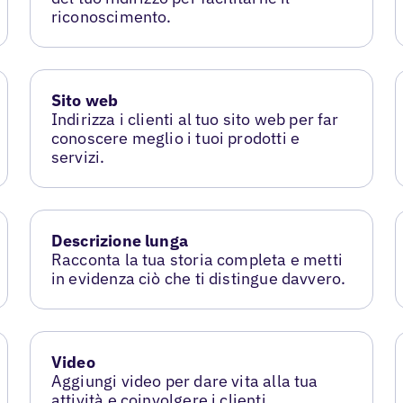
riconoscimento.
Sito web
Indirizza i clienti al tuo sito web per far
conoscere meglio i tuoi prodotti e
servizi.
Descrizione lunga
Racconta la tua storia completa e metti
in evidenza ciò che ti distingue davvero.
Video
Aggiungi video per dare vita alla tua
attività e coinvolgere i clienti.