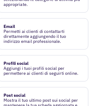
appropriate.
Email
Permetti ai clienti di contattarti
direttamente aggiungendo il tuo
indirizzo email professionale.
Profili social
Aggiungi i tuoi profili social per
permettere ai clienti di seguirti online.
Post social
Mostra il tuo ultimo post sui social per
mantenere la tua scheda aggiornata e