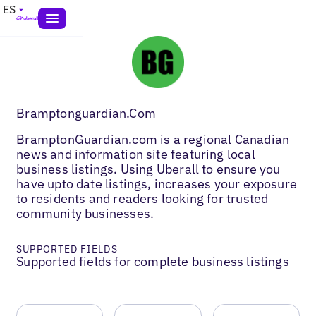
ES
Bramptonguardian.Com
BramptonGuardian.com is a regional Canadian
news and information site featuring local
business listings. Using Uberall to ensure you
have upto date listings, increases your exposure
to residents and readers looking for trusted
community businesses.
SUPPORTED FIELDS
Supported fields for complete business listings