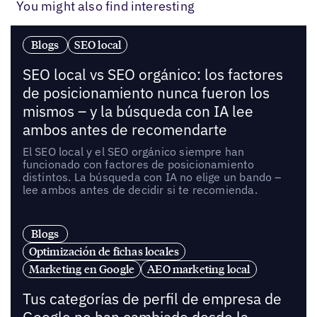
You might also find interesting
Blogs
SEO local
SEO local vs SEO orgánico: los factores
de posicionamiento nunca fueron los
mismos – y la búsqueda con IA lee
ambos antes de recomendarte
El SEO local y el SEO orgánico siempre han
funcionado con factores de posicionamiento
distintos. La búsqueda con IA no elige un bando –
lee ambos antes de decidir si te recomienda.
Blogs
Optimización de fichas locales
Marketing en Google
AEO marketing local
Tus categorías de perfil de empresa de