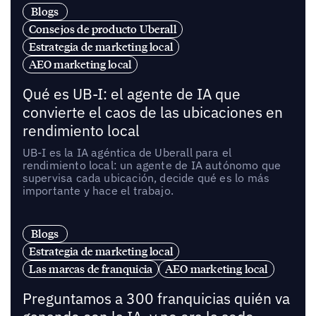
Blogs
Consejos de producto Uberall
Estrategia de marketing local
AEO marketing local
Qué es UB-I: el agente de IA que
convierte el caos de las ubicaciones en
rendimiento local
UB-I es la IA agéntica de Uberall para el
rendimiento local: un agente de IA autónomo que
supervisa cada ubicación, decide qué es lo más
importante y hace el trabajo.
Blogs
Estrategia de marketing local
Las marcas de franquicia
AEO marketing local
Preguntamos a 300 franquicias quién va