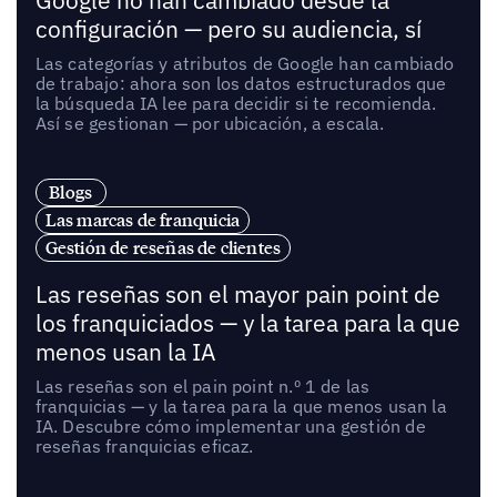
Google no han cambiado desde la
configuración — pero su audiencia, sí
Las categorías y atributos de Google han cambiado
de trabajo: ahora son los datos estructurados que
la búsqueda IA lee para decidir si te recomienda.
Así se gestionan — por ubicación, a escala.
Blogs
Las marcas de franquicia
Gestión de reseñas de clientes
Las reseñas son el mayor pain point de
los franquiciados — y la tarea para la que
menos usan la IA
Las reseñas son el pain point n.º 1 de las
franquicias — y la tarea para la que menos usan la
IA. Descubre cómo implementar una gestión de
reseñas franquicias eficaz.