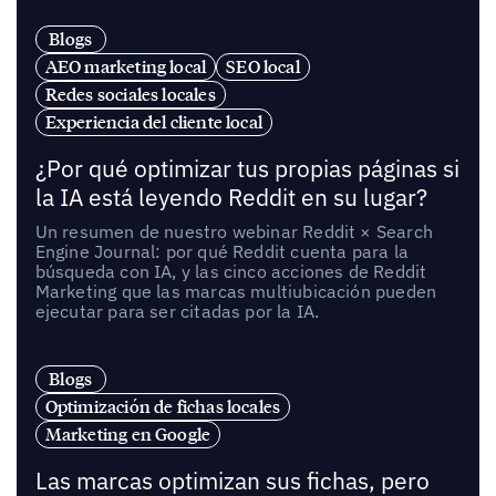
Blogs
AEO marketing local
SEO local
Redes sociales locales
Experiencia del cliente local
¿Por qué optimizar tus propias páginas si
la IA está leyendo Reddit en su lugar?
Un resumen de nuestro webinar Reddit × Search
Engine Journal: por qué Reddit cuenta para la
búsqueda con IA, y las cinco acciones de Reddit
Marketing que las marcas multiubicación pueden
ejecutar para ser citadas por la IA.
Blogs
Optimización de fichas locales
Marketing en Google
Las marcas optimizan sus fichas, pero