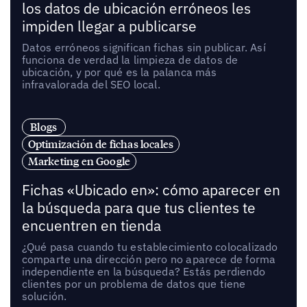
los datos de ubicación erróneos les
impiden llegar a publicarse
Datos erróneos significan fichas sin publicar. Así
funciona de verdad la limpieza de datos de
ubicación, y por qué es la palanca más
infravalorada del SEO local.
Blogs
Optimización de fichas locales
Marketing en Google
Fichas «Ubicado en»: cómo aparecer en
la búsqueda para que tus clientes te
encuentren en tienda
¿Qué pasa cuando tu establecimiento colocalizado
comparte una dirección pero no aparece de forma
independiente en la búsqueda? Estás perdiendo
clientes por un problema de datos que tiene
solución.