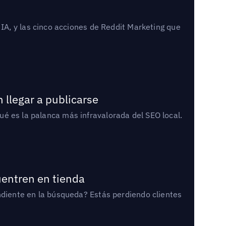
A, y las cinco acciones de Reddit Marketing que
 llegar a publicarse
qué es la palanca más infravalorada del SEO local.
uentren en tienda
diente en la búsqueda? Estás perdiendo clientes