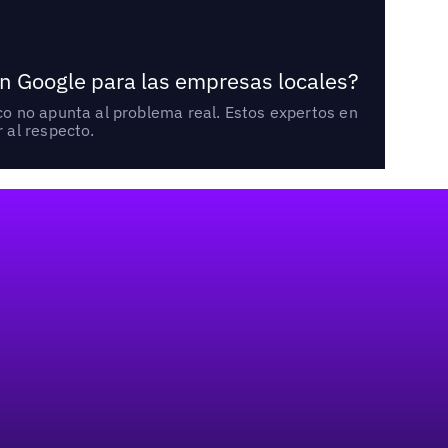
n Google para las empresas locales?
o no apunta al problema real. Estos expertos en
 al respecto.