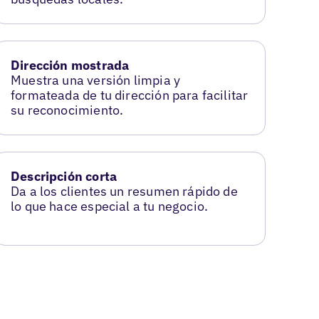
Dirección mostrada
Muestra una versión limpia y
formateada de tu dirección para facilitar
su reconocimiento.
Descripción corta
Da a los clientes un resumen rápido de
lo que hace especial a tu negocio.