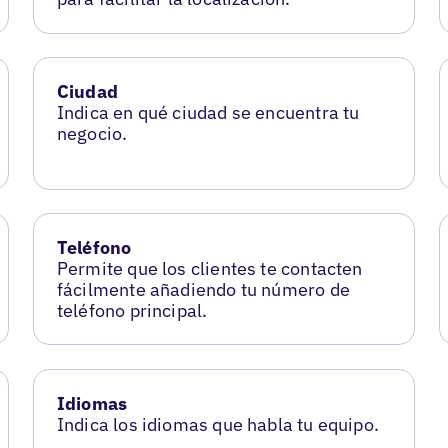
Ciudad
Indica en qué ciudad se encuentra tu
negocio.
Teléfono
Permite que los clientes te contacten
fácilmente añadiendo tu número de
teléfono principal.
Idiomas
Indica los idiomas que habla tu equipo.