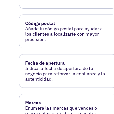
Código postal
Añade tu código postal para ayudar a
los clientes a localizarte con mayor
precisión.
Fecha de apertura
Indica la fecha de apertura de tu
negocio para reforzar la confianza y la
autenticidad.
Marcas
Enumera las marcas que vendes o
representas para atraer a clientes