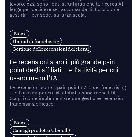
lavoro: oggi sono i dati strutturati che la ricerca AI
legge per decidere se raccomandarti. Ecco come
gestirli — per sede, su larga scala.
Blogs
I brand in franchising
Gestione delle recensioni dei clienti
Le recensioni sono il più grande pain
point degli affiliati — e l’attività per cui
usano meno l’IA
Le recensioni sono il pain point n.° 1 del franchising
— e l’attività per cui gli affiliati usano meno l’IA.
Scopri come implementare una gestione recensioni
franchising efficace.
Blogs
Consigli prodotto Uberall