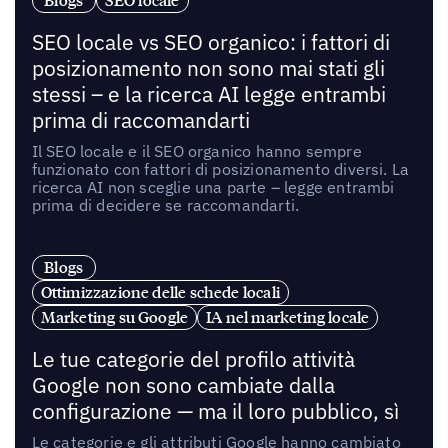
Blogs
SEO locale
SEO locale vs SEO organico: i fattori di
posizionamento non sono mai stati gli
stessi – e la ricerca AI legge entrambi
prima di raccomandarti
Il SEO locale e il SEO organico hanno sempre
funzionato con fattori di posizionamento diversi. La
ricerca AI non sceglie una parte – legge entrambi
prima di decidere se raccomandarti.
Blogs
Ottimizzazione delle schede locali
Marketing su Google
IA nel marketing locale
Le tue categorie del profilo attività
Google non sono cambiate dalla
configurazione — ma il loro pubblico, sì
Le categorie e gli attributi Google hanno cambiato