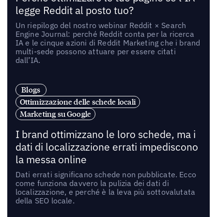
legge Reddit al posto tuo?
Un riepilogo del nostro webinar Reddit × Search
Engine Journal: perché Reddit conta per la ricerca
IA e le cinque azioni di Reddit Marketing che i brand
multi-sede possono attuare per essere citati
dall’IA.
Blogs
Ottimizzazione delle schede locali
Marketing su Google
I brand ottimizzano le loro schede, ma i
dati di localizzazione errati impediscono
la messa online
Dati errati significano schede non pubblicate. Ecco
come funziona davvero la pulizia dei dati di
localizzazione, e perché è la leva più sottovalutata
della SEO locale.