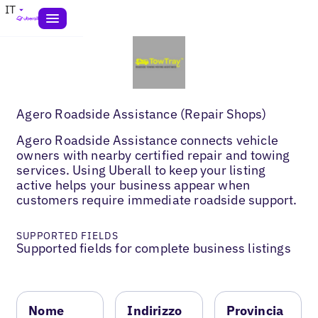
IT
Agero Roadside Assistance (Repair Shops)
Agero Roadside Assistance connects vehicle
owners with nearby certified repair and towing
services. Using Uberall to keep your listing
active helps your business appear when
customers require immediate roadside support.
SUPPORTED FIELDS
Supported fields for complete business listings
Nome
Indirizzo
Provincia