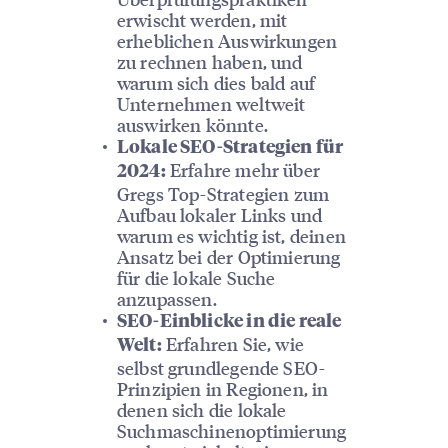
erwischt werden, mit
erheblichen Auswirkungen
zu rechnen haben, und
warum sich dies bald auf
Unternehmen weltweit
auswirken könnte.
Lokale SEO-Strategien für
Erfahre mehr über
2024:
Gregs Top-Strategien zum
Aufbau lokaler Links und
warum es wichtig ist, deinen
Ansatz bei der Optimierung
für die lokale Suche
anzupassen.
SEO-Einblicke in die reale
Erfahren Sie, wie
Welt:
selbst grundlegende SEO-
Prinzipien in Regionen, in
denen sich die lokale
Suchmaschinenoptimierung