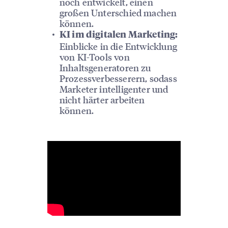
noch entwickelt, einen
großen Unterschied machen
können.
KI im digitalen Marketing:
Einblicke in die Entwicklung
von KI-Tools von
Inhaltsgeneratoren zu
Prozessverbesserern, sodass
Marketer intelligenter und
nicht härter arbeiten
können.