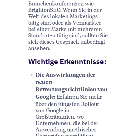
Branchenkonferenzen wie
BrightonSEO. Wenn Sie in der
Welt des lokalen Marketings
tätig sind oder als Vermarkter
bei einer Marke mit mehreren
Standorten tätig sind, sollten Sie
sich dieses Gespräch unbedingt
ansehen.
Wichtige Erkenntnisse:
Die Auswirkungen der
neuen
Bewertungsrichtlinien von
Erfahren Sie mehr
Google:
über den jüngsten Rollout
von Google in
Großbritannien, wo
Unternehmen, die bei der
Anwendung unethischer
Überprüfungspraktiken