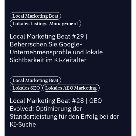
Local Marketing Beat
Lokales Listings-Management
Local Marketing Beat #29 |
Beherrschen Sie Google-
Unternehmensprofile und lokale
Sichtbarkeit im KI-Zeitalter
Local Marketing Beat
Lokales SEO
Lokales AEO Marketing
Local Marketing Beat #28 | GEO
Evolved: Optimierung der
Standortleistung für den Erfolg bei der
KI-Suche