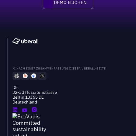
DEMO BUCHEN
DEMO BUCHEN
KI NACH EINER ZUSAMMENFASSUNG DIESER UBERALL-SEITE
DE
32-33 Hussitenstrasse,
Berlin 13355 DE
Deutschland