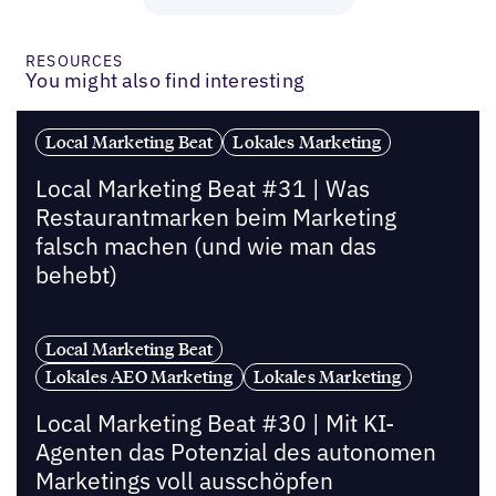
RESOURCES
You might also find interesting
Local Marketing Beat
Lokales Marketing
Local Marketing Beat #31 | Was
Restaurantmarken beim Marketing
falsch machen (und wie man das
behebt)
Local Marketing Beat
Lokales AEO Marketing
Lokales Marketing
Local Marketing Beat #30 | Mit KI-
Agenten das Potenzial des autonomen
Marketings voll ausschöpfen