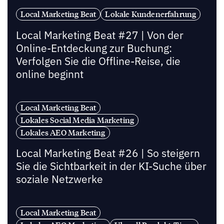
Local Marketing Beat
Lokale Kundenerfahrung
Local Marketing Beat #27 | Von der
Online-Entdeckung zur Buchung:
Verfolgen Sie die Offline-Reise, die
online beginnt
Local Marketing Beat
Lokales Social Media Marketing
Lokales AEO Marketing
Local Marketing Beat #26 | So steigern
Sie die Sichtbarkeit in der KI-Suche über
soziale Netzwerke
Local Marketing Beat