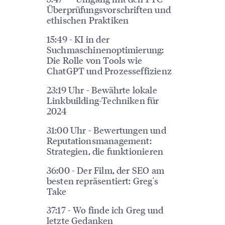
Überprüfungsvorschriften und
ethischen Praktiken
15:49 - KI in der
Suchmaschinenoptimierung:
Die Rolle von Tools wie
ChatGPT und Prozesseffizienz
23:19 Uhr - Bewährte lokale
Linkbuilding-Techniken für
2024
31:00 Uhr - Bewertungen und
Reputationsmanagement:
Strategien, die funktionieren
36:00 - Der Film, der SEO am
besten repräsentiert: Greg's
Take
37:17 - Wo finde ich Greg und
letzte Gedanken