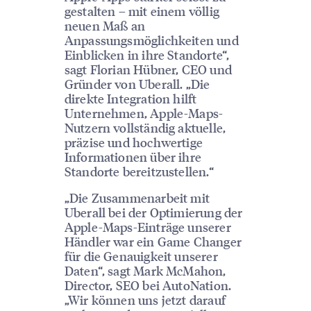
gestalten – mit einem völlig
neuen Maß an
Anpassungsmöglichkeiten und
Einblicken in ihre Standorte“,
sagt Florian Hübner, CEO und
Gründer von Uberall. „Die
direkte Integration hilft
Unternehmen, Apple-Maps-
Nutzern vollständig aktuelle,
präzise und hochwertige
Informationen über ihre
Standorte bereitzustellen.“
„Die Zusammenarbeit mit
Uberall bei der Optimierung der
Apple-Maps-Einträge unserer
Händler war ein Game Changer
für die Genauigkeit unserer
Daten“, sagt Mark McMahon,
Director, SEO bei AutoNation.
„Wir können uns jetzt darauf