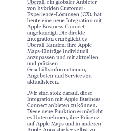
Uberall
, ein globaler Anbieter
von hybriden Customer-
Experience-Lösungen (CX), hat
heute eine neue Integration mit
Apple Business Connect
angekündigt. Die direkte
Integration ermöglicht es
Uberall-Kunden, ihre Apple-
Maps-Einträge individuell
anzupassen und mit aktuellen
und präzisen
Geschäftsinformationen,
Angeboten und Services zu
aktualisieren.
„Wir sind stolz darauf, diese
Integration mit Apple Business
Connect anbieten zu können.
Diese neue Funktion ermöglicht
es Unternehmen, ihre Präsenz
auf Apple Maps und in anderen
Apple-Apps stärker selbst zu