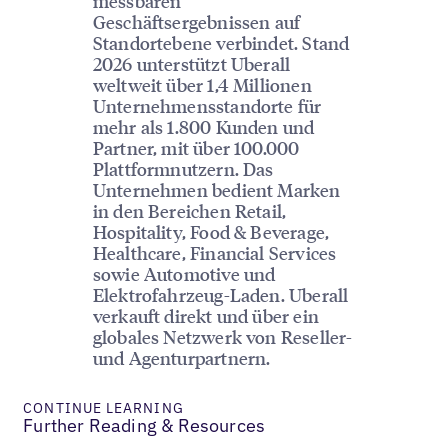
messbaren
Geschäftsergebnissen auf
Standortebene verbindet. Stand
2026 unterstützt Uberall
weltweit über 1,4 Millionen
Unternehmensstandorte für
mehr als 1.800 Kunden und
Partner, mit über 100.000
Plattformnutzern. Das
Unternehmen bedient Marken
in den Bereichen Retail,
Hospitality, Food & Beverage,
Healthcare, Financial Services
sowie Automotive und
Elektrofahrzeug-Laden. Uberall
verkauft direkt und über ein
globales Netzwerk von Reseller-
und Agenturpartnern.
CONTINUE LEARNING
Further Reading & Resources