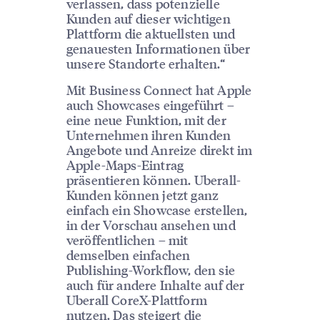
verlassen, dass potenzielle
Kunden auf dieser wichtigen
Plattform die aktuellsten und
genauesten Informationen über
unsere Standorte erhalten.“
Mit Business Connect hat Apple
auch Showcases eingeführt –
eine neue Funktion, mit der
Unternehmen ihren Kunden
Angebote und Anreize direkt im
Apple-Maps-Eintrag
präsentieren können. Uberall-
Kunden können jetzt ganz
einfach ein Showcase erstellen,
in der Vorschau ansehen und
veröffentlichen – mit
demselben einfachen
Publishing-Workflow, den sie
auch für andere Inhalte auf der
Uberall CoreX-Plattform
nutzen. Das steigert die