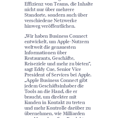
Effizienz von Teams, die Inhalte
nicht nur über mehrere
Standorte, sondern auch über
verschiedene Netzwerke
hinweg veröffentlichen.
„Wir haben Business Connect
entwickelt, um Apple-Nutzern
weltweit die genauesten
Informationen über
Restaurants, Geschäfte,
Reiseziele und mehr zu bieten“,
sagt Eddy Cue, Senior Vice
President of Services bei Apple.
„Apple Business Connect gibt
jedem Geschäftsinhaber die
Tools an die Hand, die er
braucht, um direkter mit
Kunden in Kontakt zu treten
und mehr Kontrolle darüber zu
übernehmen, wie Milliarden