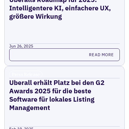
Intelligentere KI, einfachere UX,
größere Wirkung
Jun 26, 2025
Read more
READ MORE
Press Release
Uberall erhält Platz bei den G2
Awards 2025 für die beste
Software für lokales Listing
Management