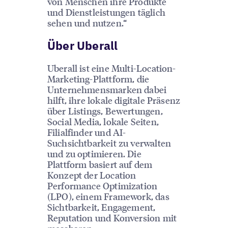
von Menschen ihre Produkte
und Dienstleistungen täglich
sehen und nutzen.“
Über Uberall
Uberall ist eine Multi-Location-
Marketing-Plattform, die
Unternehmensmarken dabei
hilft, ihre lokale digitale Präsenz
über Listings, Bewertungen,
Social Media, lokale Seiten,
Filialfinder und AI-
Suchsichtbarkeit zu verwalten
und zu optimieren. Die
Plattform basiert auf dem
Konzept der Location
Performance Optimization
(LPO), einem Framework, das
Sichtbarkeit, Engagement,
Reputation und Konversion mit