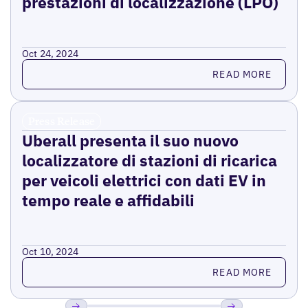
prestazioni di localizzazione (LPO)
Oct 24, 2024
Read more
READ MORE
Press Release
Uberall presenta il suo nuovo
localizzatore di stazioni di ricarica
per veicoli elettrici con dati EV in
tempo reale e affidabili
Oct 10, 2024
Read more
READ MORE