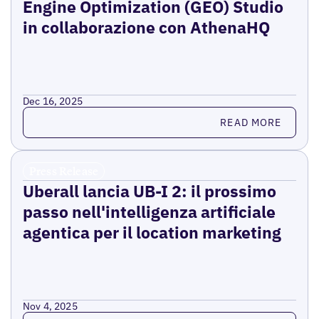
Engine Optimization (GEO) Studio
in collaborazione con AthenaHQ
Dec 16, 2025
Read more
READ MORE
Press Release
Uberall lancia UB-I 2: il prossimo
passo nell'intelligenza artificiale
agentica per il location marketing
Nov 4, 2025