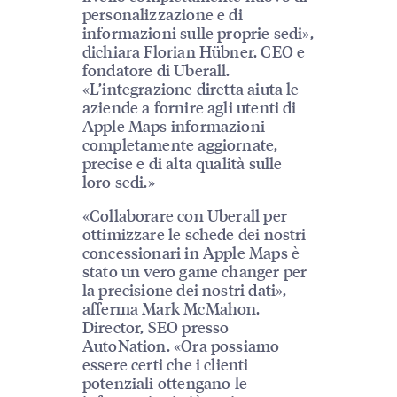
personalizzazione e di
informazioni sulle proprie sedi»,
dichiara Florian Hübner, CEO e
fondatore di Uberall.
«L’integrazione diretta aiuta le
aziende a fornire agli utenti di
Apple Maps informazioni
completamente aggiornate,
precise e di alta qualità sulle
loro sedi.»
«Collaborare con Uberall per
ottimizzare le schede dei nostri
concessionari in Apple Maps è
stato un vero game changer per
la precisione dei nostri dati»,
afferma Mark McMahon,
Director, SEO presso
AutoNation. «Ora possiamo
essere certi che i clienti
potenziali ottengano le