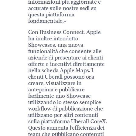
informazioni più aggiornate e
accurate sulle nostre sedi su
questa piattaforma
fondamentale.»
Con Business Connect, Apple
ha inoltre introdotto
Showcases, una nuova
funzionalità che consente alle
aziende di presentare ai clienti
offerte e incentivi direttamente
nella scheda Apple Maps. I
clienti Uberall possono ora
creare, visualizzare in
anteprima e pubblicare
facilmente uno Showcase
utilizzando lo stesso semplice
workflow di pubblicazione che
utilizzano per altri contenuti
sulla piattaforma Uberall CoreX.
Questo aumenta l’efficienza dei
team che pubblicano contenuti