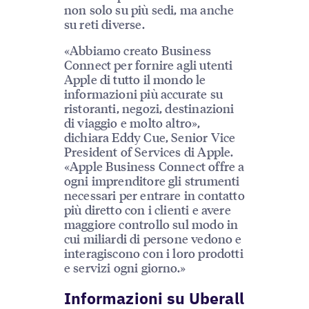
non solo su più sedi, ma anche
su reti diverse.
«Abbiamo creato Business
Connect per fornire agli utenti
Apple di tutto il mondo le
informazioni più accurate su
ristoranti, negozi, destinazioni
di viaggio e molto altro»,
dichiara Eddy Cue, Senior Vice
President of Services di Apple.
«Apple Business Connect offre a
ogni imprenditore gli strumenti
necessari per entrare in contatto
più diretto con i clienti e avere
maggiore controllo sul modo in
cui miliardi di persone vedono e
interagiscono con i loro prodotti
e servizi ogni giorno.»
Informazioni su Uberall