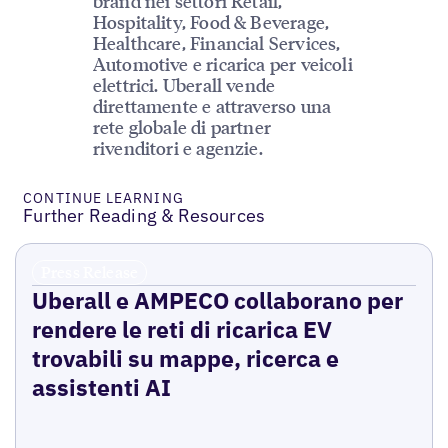
brand nei settori Retail,
Hospitality, Food & Beverage,
Healthcare, Financial Services,
Automotive e ricarica per veicoli
elettrici. Uberall vende
direttamente e attraverso una
rete globale di partner
rivenditori e agenzie.
CONTINUE LEARNING
Further Reading & Resources
Press Release
Uberall e AMPECO collaborano per
rendere le reti di ricarica EV
trovabili su mappe, ricerca e
assistenti AI