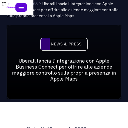
News & Press
>
IT
Uberall lancia l’integrazione con Apple
Business Connect per offrire alle aziende maggiore controllo
sulla propria presenza in Apple Maps
News & Press
NEWS & PRESS
Uberall lancia l’integrazione con Apple
Business Connect per offrire alle aziende
maggiore controllo sulla propria presenza in
Apple Maps