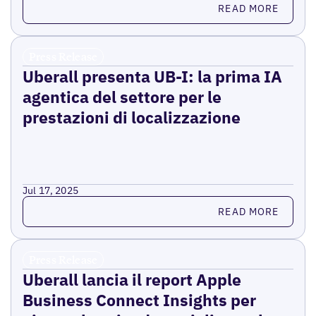
Read more
READ MORE
Press Release
Uberall presenta UB-I: la prima IA
agentica del settore per le
prestazioni di localizzazione
Jul 17, 2025
Read more
READ MORE
Press Release
Uberall lancia il report Apple
Business Connect Insights per