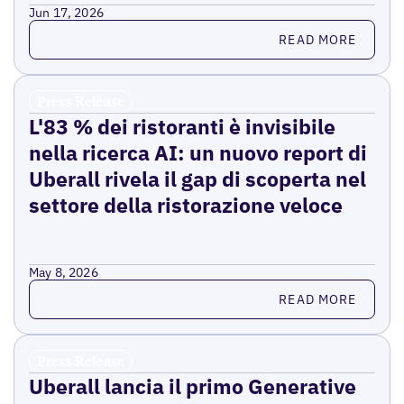
Jun 17, 2026
Read more
READ MORE
Press Release
L'83 % dei ristoranti è invisibile
nella ricerca AI: un nuovo report di
Uberall rivela il gap di scoperta nel
settore della ristorazione veloce
May 8, 2026
Read more
READ MORE
Press Release
Uberall lancia il primo Generative