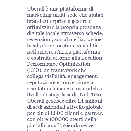
Uberall è una piattaforma di
marketing multi-sede che aiuta i
brand enterprise a gestire e
ottimizzare la propria presenza
digitale locale attraverso schede,
recensioni, social media, pagine
locali, store locator e visibilità
nella ricerca AI. La piattaforma
è costruita attorno alla Location
Performance Optimization
(LPO), un framework che
collega visibilità, engagement,
reputazione e conversione a
risultati di business misurabili a
livello di singola sede. Nel 2026,
Uberall gestisce oltre 1,4 milioni
di sedi aziendali a livello globale
per più di 1.800 clienti e partner,
con oltre 100.000 utenti della
piattaforma. L’azienda serve