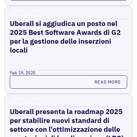
Press Release
Uberall si aggiudica un posto nel
2025 Best Software Awards di G2
per la gestione delle inserzioni
locali
Feb 19, 2025
Read more
READ MORE
Press Release
Uberall presenta la roadmap 2025
per stabilire nuovi standard di
settore con l'ottimizzazione delle