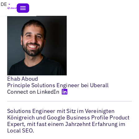
DE
Ehab Aboud
Principle Solutions Engineer bei Uberall
Connect on LinkedIn
Solutions Engineer mit Sitz im Vereinigten
Königreich und Google Business Profile Product
Expert, mit fast einem Jahrzehnt Erfahrung im
Local SEO.