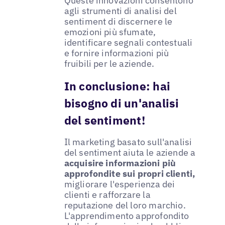
Queste innovazioni consentono
agli strumenti di analisi del
sentiment di discernere le
emozioni più sfumate,
identificare segnali contestuali
e fornire informazioni più
fruibili per le aziende.
In conclusione: hai
bisogno di un'analisi
del sentiment!
Il marketing basato sull'analisi
del sentiment aiuta le aziende a
acquisire informazioni più
approfondite sui propri clienti,
migliorare l'esperienza dei
clienti e rafforzare la
reputazione del loro marchio.
L'apprendimento approfondito