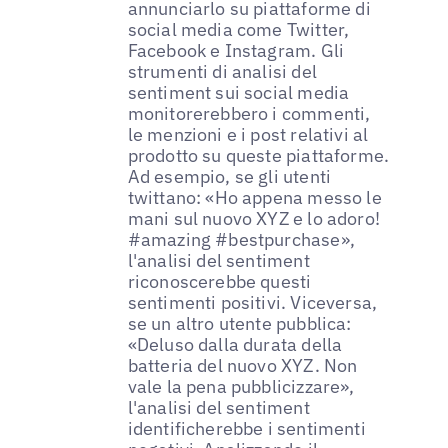
annunciarlo su piattaforme di
social media come Twitter,
Facebook e Instagram. Gli
strumenti di analisi del
sentiment sui social media
monitorerebbero i commenti,
le menzioni e i post relativi al
prodotto su queste piattaforme.
Ad esempio, se gli utenti
twittano: «Ho appena messo le
mani sul nuovo XYZ e lo adoro!
#amazing #bestpurchase»,
l'analisi del sentiment
riconoscerebbe questi
sentimenti positivi. Viceversa,
se un altro utente pubblica:
«Deluso dalla durata della
batteria del nuovo XYZ. Non
vale la pena pubblicizzare»,
l'analisi del sentiment
identificherebbe i sentimenti