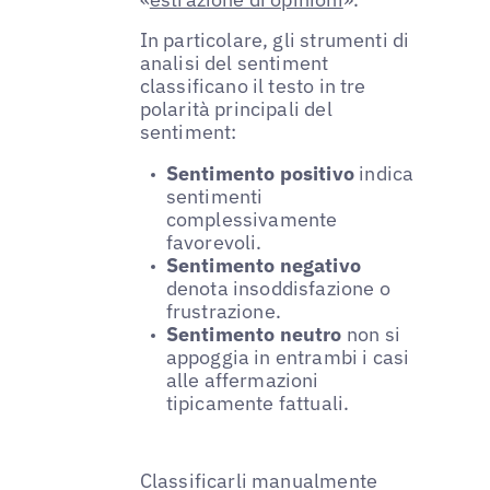
In particolare, gli strumenti di
analisi del sentiment
classificano il testo in tre
polarità principali del
sentiment:
Sentimento positivo
indica
sentimenti
complessivamente
favorevoli.
Sentimento negativo
denota insoddisfazione o
frustrazione.
Sentimento neutro
non si
appoggia in entrambi i casi
alle affermazioni
tipicamente fattuali.
Classificarli manualmente