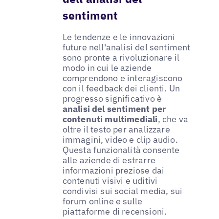
sentiment
Le tendenze e le innovazioni
future nell'analisi del sentiment
sono pronte a rivoluzionare il
modo in cui le aziende
comprendono e interagiscono
con il feedback dei clienti. Un
progresso significativo è
analisi del sentiment per
contenuti multimediali
, che va
oltre il testo per analizzare
immagini, video e clip audio.
Questa funzionalità consente
alle aziende di estrarre
informazioni preziose dai
contenuti visivi e uditivi
condivisi sui social media, sui
forum online e sulle
piattaforme di recensioni.