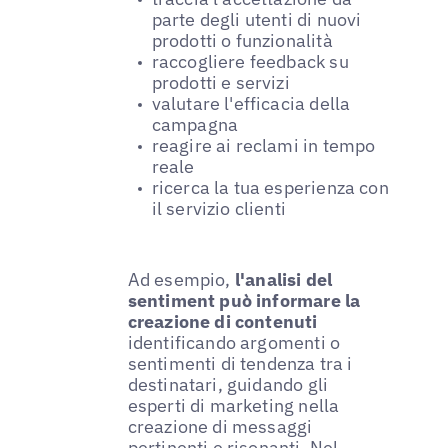
parte degli utenti di nuovi
prodotti o funzionalità
raccogliere feedback su
prodotti e servizi
valutare l'efficacia della
campagna
reagire ai reclami in tempo
reale
ricerca la tua esperienza con
il servizio clienti
Ad esempio,
l'analisi del
sentiment può informare la
creazione di contenuti
identificando argomenti o
sentimenti di tendenza tra i
destinatari, guidando gli
esperti di marketing nella
creazione di messaggi
pertinenti e risonanti. Nel