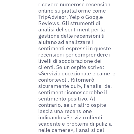
ricevere numerose recensioni
online su piattaforme come
TripAdvisor, Yelp o Google
Reviews. Gli strumenti di
analisi del sentiment per la
gestione delle recensioni ti
aiutano ad analizzare i
sentimenti espressi in queste
recensioni per comprendere i
livelli di soddisfazione dei
clienti. Se un ospite scrive:
«Servizio eccezionale e camere
confortevoli. Ritornerò
sicuramente qui», l'analisi del
sentiment riconoscerebbe il
sentimento positivo. Al
contrario, se un altro ospite
lascia una recensione
indicando «Servizio clienti
scadente e problemi di pulizia
nelle camere», l'analisi del