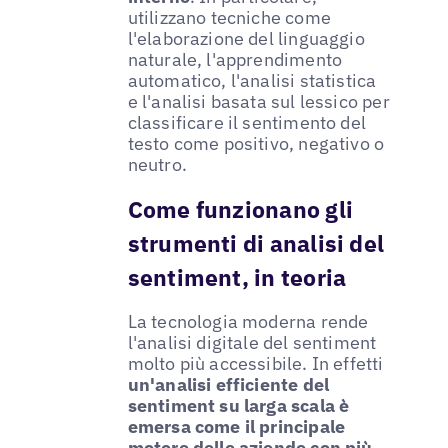
utilizzano tecniche come
l'elaborazione del linguaggio
naturale, l'apprendimento
automatico, l'analisi statistica
e l'analisi basata sul lessico per
classificare il sentimento del
testo come positivo, negativo o
neutro.
Come funzionano gli
strumenti di analisi del
sentiment, in teoria
La tecnologia moderna rende
l'analisi digitale del sentiment
molto più accessibile. In effetti
un'analisi efficiente del
sentiment su larga scala è
emersa come il principale
motore delle aziende con più