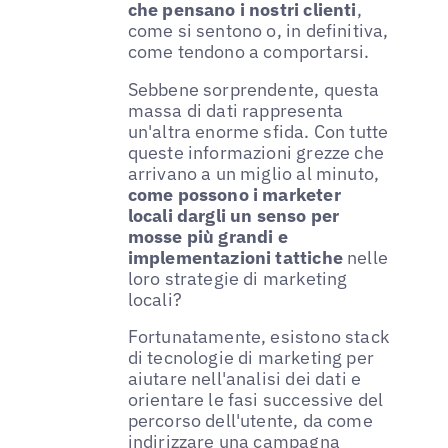
che pensano i nostri clienti
,
come si sentono o, in definitiva,
come tendono a comportarsi.
Sebbene sorprendente, questa
massa di dati rappresenta
un'altra enorme sfida. Con tutte
queste informazioni grezze che
arrivano a un miglio al minuto,
come possono i marketer
locali dargli un senso per
mosse più grandi e
implementazioni tattiche
nelle
loro strategie di marketing
locali?
Fortunatamente, esistono stack
di tecnologie di marketing per
aiutare nell'analisi dei dati e
orientare le fasi successive del
percorso dell'utente, da come
indirizzare una campagna