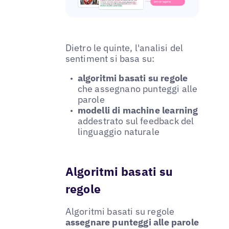
Dietro le quinte, l'analisi del
sentiment si basa su:
algoritmi basati su regole
che assegnano punteggi alle
parole
modelli di machine learning
addestrato sul feedback del
linguaggio naturale
Algoritmi basati su
regole
Algoritmi basati su regole
assegnare punteggi alle parole