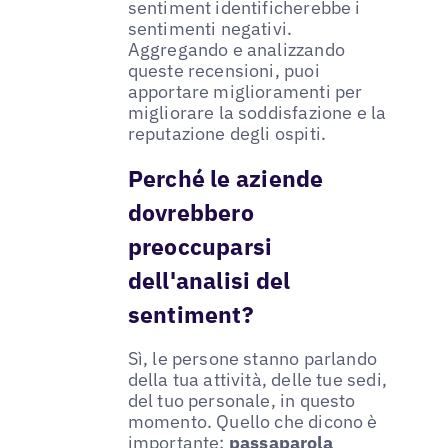
sentiment identificherebbe i
sentimenti negativi.
Aggregando e analizzando
queste recensioni, puoi
apportare miglioramenti per
migliorare la soddisfazione e la
reputazione degli ospiti.
Perché le aziende
dovrebbero
preoccuparsi
dell'analisi del
sentiment?
Sì, le persone stanno parlando
della tua attività, delle tue sedi,
del tuo personale, in questo
momento. Quello che dicono è
importante:
passaparola