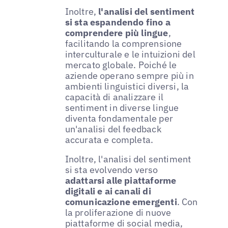
Inoltre,
l'analisi del sentiment
si sta espandendo fino a
comprendere più lingue
,
facilitando la comprensione
interculturale e le intuizioni del
mercato globale. Poiché le
aziende operano sempre più in
ambienti linguistici diversi, la
capacità di analizzare il
sentiment in diverse lingue
diventa fondamentale per
un'analisi del feedback
accurata e completa.
Inoltre, l'analisi del sentiment
si sta evolvendo verso
adattarsi alle piattaforme
digitali e ai canali di
comunicazione emergenti
. Con
la proliferazione di nuove
piattaforme di social media,