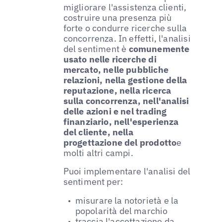
migliorare l'assistenza clienti,
costruire una presenza più
forte o condurre ricerche sulla
concorrenza. In effetti, l'analisi
del sentiment è
comunemente
usato nelle ricerche di
mercato, nelle pubbliche
relazioni, nella gestione della
reputazione, nella ricerca
sulla concorrenza, nell'analisi
delle azioni e nel trading
finanziario, nell'esperienza
del cliente, nella
progettazione del prodotto
e
molti altri campi.
Puoi implementare l'analisi del
sentiment per:
misurare la notorietà e la
popolarità del marchio
traccia l'accettazione da