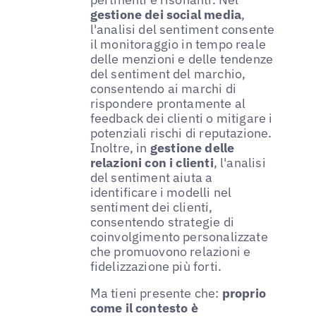
gestione dei social media
,
l'analisi del sentiment consente
il monitoraggio in tempo reale
delle menzioni e delle tendenze
del sentiment del marchio,
consentendo ai marchi di
rispondere prontamente al
feedback dei clienti o mitigare i
potenziali rischi di reputazione.
Inoltre, in
gestione delle
relazioni con i clienti
, l'analisi
del sentiment aiuta a
identificare i modelli nel
sentiment dei clienti,
consentendo strategie di
coinvolgimento personalizzate
che promuovono relazioni e
fidelizzazione più forti.
Ma tieni presente che:
proprio
come il contesto è