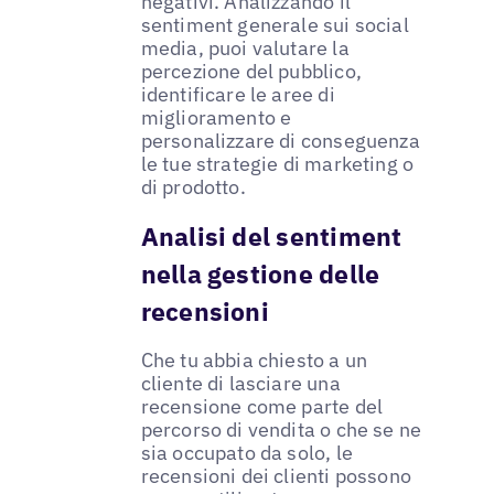
negativi. Analizzando il
sentiment generale sui social
media, puoi valutare la
percezione del pubblico,
identificare le aree di
miglioramento e
personalizzare di conseguenza
le tue strategie di marketing o
di prodotto.
Analisi del sentiment
nella gestione delle
recensioni
Che tu abbia chiesto a un
cliente di lasciare una
recensione come parte del
percorso di vendita o che se ne
sia occupato da solo, le
recensioni dei clienti possono