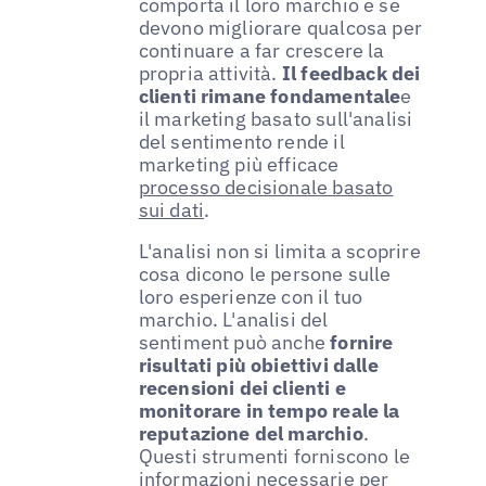
comporta il loro marchio e se
devono migliorare qualcosa per
continuare a far crescere la
propria attività.
Il feedback dei
clienti rimane fondamentale
e
il marketing basato sull'analisi
del sentimento rende il
marketing più efficace
processo decisionale basato
sui dati
.
L'analisi non si limita a scoprire
cosa dicono le persone sulle
loro esperienze con il tuo
marchio. L'analisi del
sentiment può anche
fornire
risultati più obiettivi dalle
recensioni dei clienti e
monitorare in tempo reale la
reputazione del marchio
.
Questi strumenti forniscono le
informazioni necessarie per