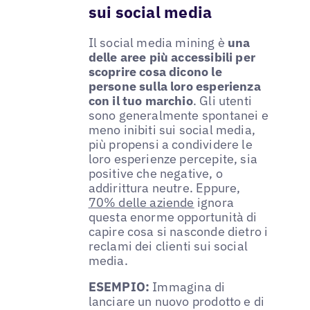
sui social media
Il social media mining è
una
delle aree più accessibili per
scoprire cosa dicono le
persone sulla loro esperienza
con il tuo marchio
. Gli utenti
sono generalmente spontanei e
meno inibiti sui social media,
più propensi a condividere le
loro esperienze percepite, sia
positive che negative, o
addirittura neutre. Eppure,
70% delle aziende
ignora
questa enorme opportunità di
capire cosa si nasconde dietro i
reclami dei clienti sui social
media.
ESEMPIO:
Immagina di
lanciare un nuovo prodotto e di