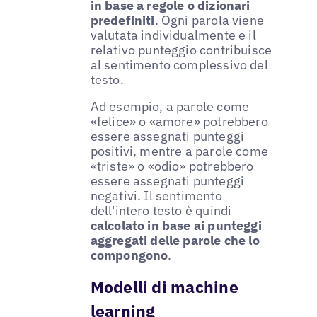
in base a regole o dizionari
predefiniti
. Ogni parola viene
valutata individualmente e il
relativo punteggio contribuisce
al sentimento complessivo del
testo.
Ad esempio, a parole come
«felice» o «amore» potrebbero
essere assegnati punteggi
positivi, mentre a parole come
«triste» o «odio» potrebbero
essere assegnati punteggi
negativi. Il sentimento
dell'intero testo è quindi
calcolato in base ai punteggi
aggregati delle parole che lo
compongono
.
Modelli di machine
learning