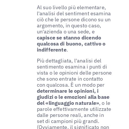
Al suo livello più elementare,
l'analisi del sentiment esamina
ciò che le persone dicono su un
argomento, in questo caso,
un'azienda o una sede, e
capisce se stanno dicendo
qualcosa di buono, cattivo o
indifferente
.
Più dettagliata, l'analisi del
sentimento esamina i punti di
vista o le opinioni delle persone
che sono entrate in contatto
con qualcosa. È un modo per
determinare le opinioni, i
giudizi o le emozioni alla base
del «linguaggio naturale»
, o le
parole effettivamente utilizzate
dalle persone reali, anche in
set di campioni più grandi.
(Ovviamente, il significato non