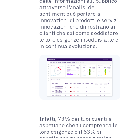
delle informazioni sul pubblico
attraverso l'analisi del
sentiment può portare a
innovazioni di prodotti e servizi,
innovazioni che dimostrano ai
clienti che sai come soddisfare
le loro esigenze insoddisfatte e
in continua evoluzione.
Infatti,
73% dei tuoi clienti
si
aspettano che tu comprenda le
loro esigenze e il 63% si