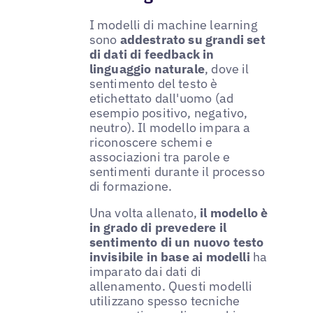
I modelli di machine learning
sono
addestrato su grandi set
di dati di feedback in
linguaggio naturale
, dove il
sentimento del testo è
etichettato dall'uomo (ad
esempio positivo, negativo,
neutro). Il modello impara a
riconoscere schemi e
associazioni tra parole e
sentimenti durante il processo
di formazione.
Una volta allenato,
il modello è
in grado di prevedere il
sentimento di un nuovo testo
invisibile in base ai modelli
ha
imparato dai dati di
allenamento. Questi modelli
utilizzano spesso tecniche