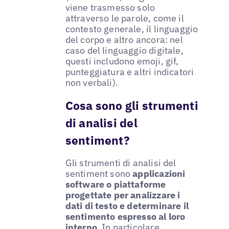
viene trasmesso solo
attraverso le parole, come il
contesto generale, il linguaggio
del corpo e altro ancora: nel
caso del linguaggio digitale,
questi includono emoji, gif,
punteggiatura e altri indicatori
non verbali).
Cosa sono gli strumenti
di analisi del
sentiment?
Gli strumenti di analisi del
sentiment sono
applicazioni
software o piattaforme
progettate per analizzare i
dati di testo e determinare il
sentimento espresso al loro
interno
. In particolare,