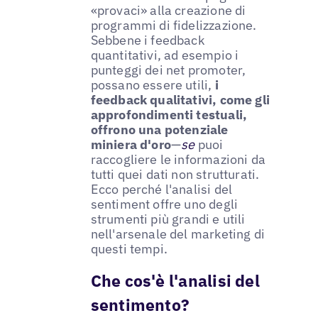
«provaci» alla creazione di
programmi di fidelizzazione.
Sebbene i feedback
quantitativi, ad esempio i
punteggi dei net promoter,
possano essere utili,
i
feedback qualitativi, come gli
approfondimenti testuali,
offrono una potenziale
miniera d'oro
—
se
puoi
raccogliere le informazioni da
tutti quei dati non strutturati.
Ecco perché l'analisi del
sentiment offre uno degli
strumenti più grandi e utili
nell'arsenale del marketing di
questi tempi.
Che cos'è l'analisi del
sentimento?