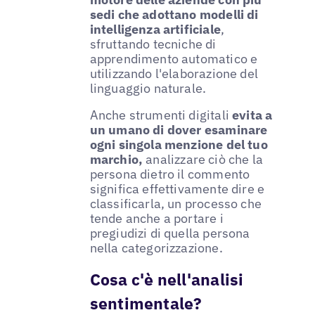
sedi che adottano modelli di
intelligenza artificiale
,
sfruttando tecniche di
apprendimento automatico e
utilizzando l'elaborazione del
linguaggio naturale.
Anche strumenti digitali
evita a
un umano di dover esaminare
ogni singola menzione del tuo
marchio,
analizzare ciò che la
persona dietro il commento
significa effettivamente dire e
classificarla, un processo che
tende anche a portare i
pregiudizi di quella persona
nella categorizzazione.
Cosa c'è nell'analisi
sentimentale?