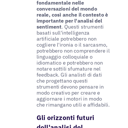
fondamentale nelle
conversazioni del mondo
reale, così anche il contesto è
importante per l'analisi del
sentiment
. Questi strumenti
basati sull'intelligenza
artificiale potrebbero non
cogliere l'ironia o il sarcasmo,
potrebbero non comprendere il
linguaggio colloquiale o
idiomatico e potrebbero non
notare sottili sfumature nel
feedback. Gli analisti di dati
che progettano questi
strumenti devono pensare in
modo creativo per creare e
aggiornare i motori in modo
che rimangano utili e affidabili.
Gli orizzonti futuri
dell'analisi del