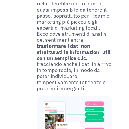
richiederebbe molto tempo,
quasi impossibile da tenere il
passo, soprattutto per i team di
marketing più piccoli o gli
esperti di marketing locali.
Ecco dove
strumenti di analisi
del sentiment
entra,
trasformare i dati non
strutturati in informazioni utili
con un semplice clic
,
tracciando anche i dati in arrivo
in tempo reale, in modo da
poter individuare
tempestivamente tendenze o
problemi emergenti.