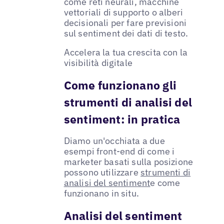
come reti neurali, macchine
vettoriali di supporto o alberi
decisionali per fare previsioni
sul sentiment dei dati di testo.
Accelera la tua crescita con la
visibilità digitale
Come funzionano gli
strumenti di analisi del
sentiment: in pratica
Diamo un'occhiata a due
esempi front-end di come i
marketer basati sulla posizione
possono utilizzare
strumenti di
analisi del sentiment
e come
funzionano in situ.
Analisi del sentiment