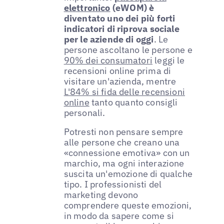
elettronico
(eWOM) è
diventato uno dei più forti
indicatori di riprova sociale
per le aziende di oggi
. Le
persone ascoltano le persone e
90% dei consumatori
leggi le
recensioni online prima di
visitare un'azienda, mentre
L'84% si fida delle recensioni
online
tanto quanto consigli
personali.
Potresti non pensare sempre
alle persone che creano una
«connessione emotiva» con un
marchio, ma ogni interazione
suscita un'emozione di qualche
tipo. I professionisti del
marketing devono
comprendere queste emozioni,
in modo da sapere come si