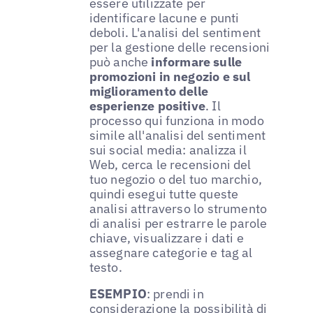
essere utilizzate per
identificare lacune e punti
deboli. L'analisi del sentiment
per la gestione delle recensioni
può anche
informare sulle
promozioni in negozio e sul
miglioramento delle
esperienze positive
. Il
processo qui funziona in modo
simile all'analisi del sentiment
sui social media: analizza il
Web, cerca le recensioni del
tuo negozio o del tuo marchio,
quindi esegui tutte queste
analisi attraverso lo strumento
di analisi per estrarre le parole
chiave, visualizzare i dati e
assegnare categorie e tag al
testo.
ESEMPIO
: prendi in
considerazione la possibilità di