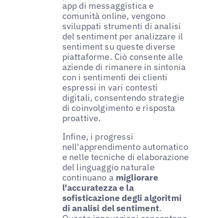
app di messaggistica e
comunità online, vengono
sviluppati strumenti di analisi
del sentiment per analizzare il
sentiment su queste diverse
piattaforme. Ciò consente alle
aziende di rimanere in sintonia
con i sentimenti dei clienti
espressi in vari contesti
digitali, consentendo strategie
di coinvolgimento e risposta
proattive.
Infine, i progressi
nell'apprendimento automatico
e nelle tecniche di elaborazione
del linguaggio naturale
continuano a
migliorare
l'accuratezza e la
sofisticazione degli algoritmi
di analisi del sentiment
.