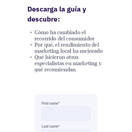
Descarga la guía y
descubre:
Cómo ha cambiado el
recorrido del consumidor
Por qué, el rendimiento del
marketing local ha mejorado
Qué hicieron otros
especialistas en marketing y
qué recomiendan