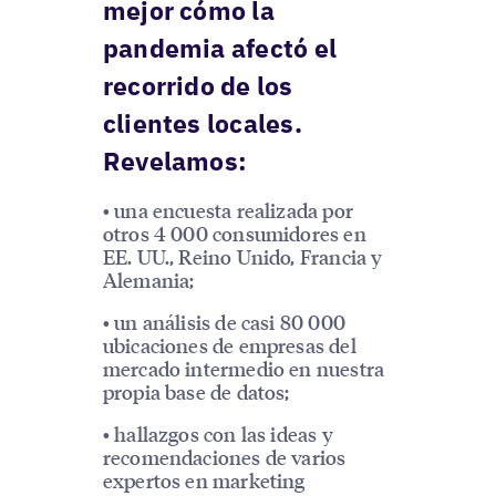
mejor cómo la
pandemia afectó el
recorrido de los
clientes locales.
Revelamos:
• una encuesta realizada por
otros 4 000 consumidores en
EE. UU., Reino Unido, Francia y
Alemania;
• un análisis de casi 80 000
ubicaciones de empresas del
mercado intermedio en nuestra
propia base de datos;
• hallazgos con las ideas y
recomendaciones de varios
expertos en marketing