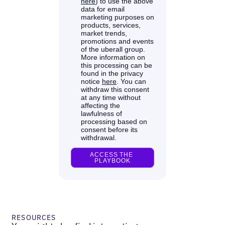
RESOURCES