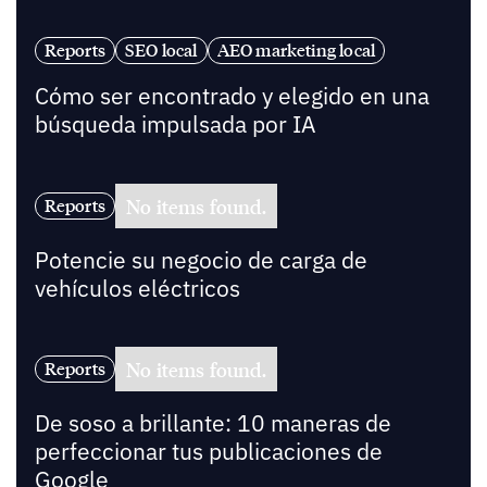
Reports
SEO local
AEO marketing local
Cómo ser encontrado y elegido en una
búsqueda impulsada por IA
No items found.
Reports
Potencie su negocio de carga de
vehículos eléctricos
No items found.
Reports
De soso a brillante: 10 maneras de
perfeccionar tus publicaciones de
Google