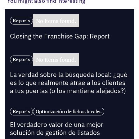
You might also find interesting
No items found.
Reports
Closing the Franchise Gap: Report
No items found.
Reports
La verdad sobre la búsqueda local: ¿qué
es lo que realmente atrae a los clientes
a tus puertas (o los mantiene alejados?)
Reports
Optimización de fichas locales
El verdadero valor de una mejor
solución de gestión de listados