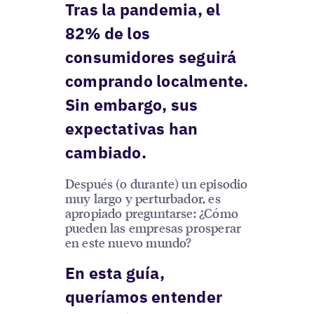
Tras la pandemia, el
82% de los
consumidores seguirá
comprando localmente.
Sin embargo, sus
expectativas han
cambiado.
Después (o durante) un episodio
muy largo y perturbador, es
apropiado preguntarse: ¿Cómo
pueden las empresas prosperar
en este nuevo mundo?
En esta guía,
queríamos entender