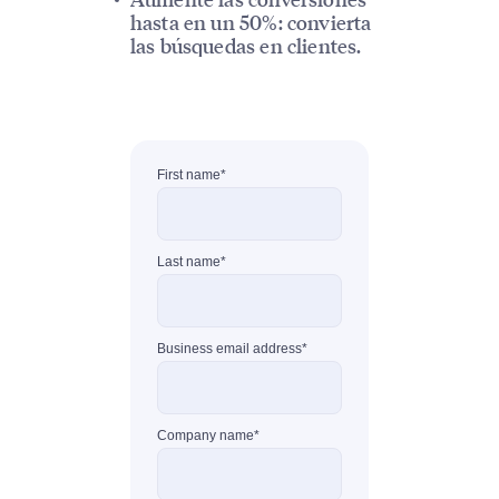
hasta en un 50%: convierta
las búsquedas en clientes.