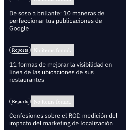
De soso a brillante: 10 maneras de
perfeccionar tus publicaciones de
Google
No items found.
Reports
11 formas de mejorar la visibilidad en
línea de las ubicaciones de sus
restaurantes
No items found.
Reports
Confesiones sobre el ROI: medición del
impacto del marketing de localización