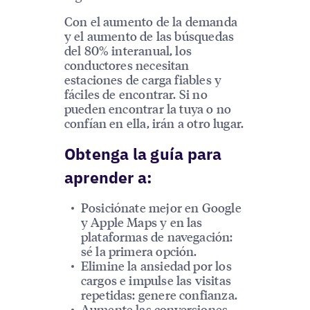
Con el aumento de la demanda
y el aumento de las búsquedas
del 80% interanual, los
conductores necesitan
estaciones de carga fiables y
fáciles de encontrar. Si no
pueden encontrar la tuya o no
confían en ella, irán a otro lugar.
Obtenga la guía para
aprender a:
Posiciónate mejor en Google
y Apple Maps y en las
plataformas de navegación:
sé la primera opción.
Elimine la ansiedad por los
cargos e impulse las visitas
repetidas: genere confianza.
Aumente las conversiones