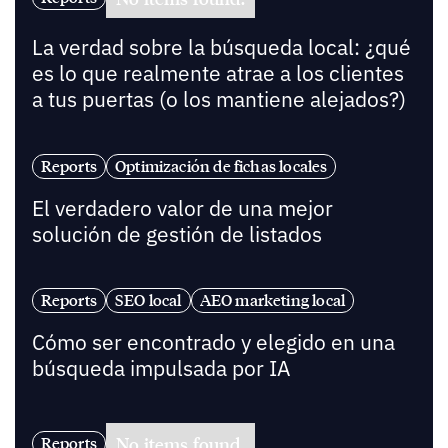
La verdad sobre la búsqueda local: ¿qué
es lo que realmente atrae a los clientes
a tus puertas (o los mantiene alejados?)
Reports
Optimización de fichas locales
El verdadero valor de una mejor
solución de gestión de listados
Reports
SEO local
AEO marketing local
Cómo ser encontrado y elegido en una
búsqueda impulsada por IA
No items found.
Reports