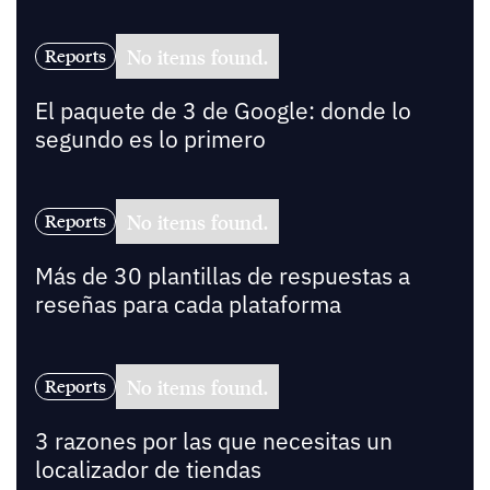
No items found.
Reports
El paquete de 3 de Google: donde lo
segundo es lo primero
No items found.
Reports
Más de 30 plantillas de respuestas a
reseñas para cada plataforma
No items found.
Reports
3 razones por las que necesitas un
localizador de tiendas