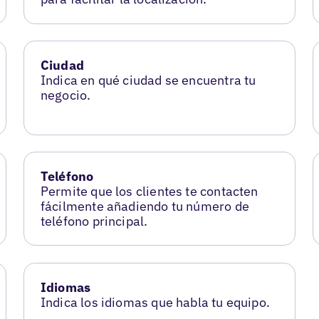
Ciudad
Indica en qué ciudad se encuentra tu
negocio.
Teléfono
Permite que los clientes te contacten
fácilmente añadiendo tu número de
teléfono principal.
Idiomas
Indica los idiomas que habla tu equipo.