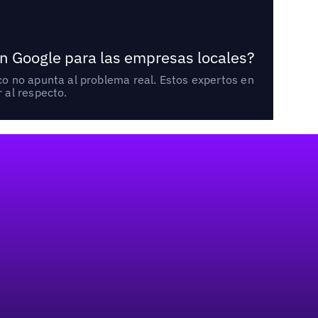
n Google para las empresas locales?
o no apunta al problema real. Estos expertos en
 al respecto.