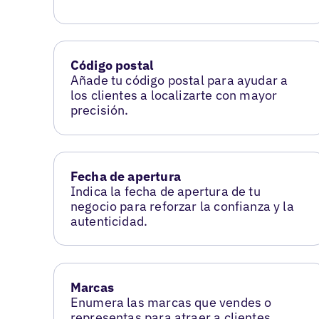
Código postal
Añade tu código postal para ayudar a
los clientes a localizarte con mayor
precisión.
Fecha de apertura
Indica la fecha de apertura de tu
negocio para reforzar la confianza y la
autenticidad.
Marcas
Enumera las marcas que vendes o
representas para atraer a clientes