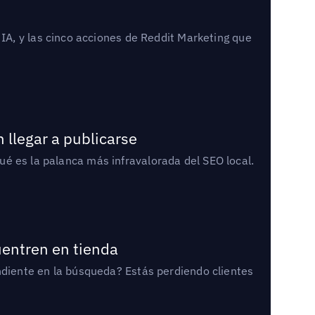
A, y las cinco acciones de Reddit Marketing que
 llegar a publicarse
qué es la palanca más infravalorada del SEO local.
uentren en tienda
diente en la búsqueda? Estás perdiendo clientes