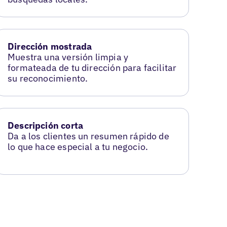
Dirección mostrada
Muestra una versión limpia y
formateada de tu dirección para facilitar
su reconocimiento.
Descripción corta
Da a los clientes un resumen rápido de
lo que hace especial a tu negocio.