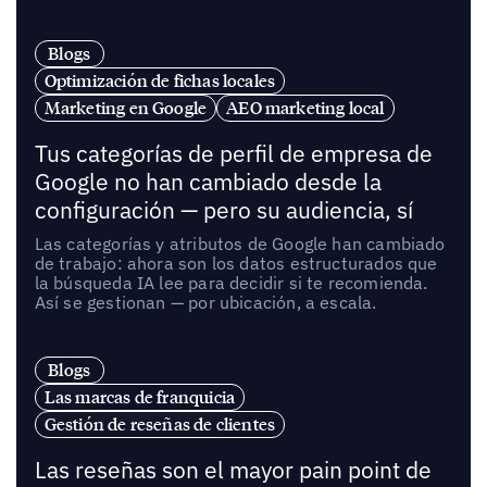
Blogs
Optimización de fichas locales
Marketing en Google
AEO marketing local
Tus categorías de perfil de empresa de
Google no han cambiado desde la
configuración — pero su audiencia, sí
Las categorías y atributos de Google han cambiado
de trabajo: ahora son los datos estructurados que
la búsqueda IA lee para decidir si te recomienda.
Así se gestionan — por ubicación, a escala.
Blogs
Las marcas de franquicia
Gestión de reseñas de clientes
Las reseñas son el mayor pain point de