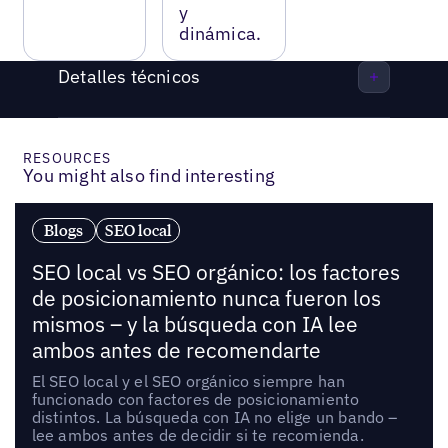
y
dinámica.
Detalles técnicos
RESOURCES
You might also find interesting
Blogs
SEO local
SEO local vs SEO orgánico: los factores
de posicionamiento nunca fueron los
mismos – y la búsqueda con IA lee
ambos antes de recomendarte
El SEO local y el SEO orgánico siempre han
funcionado con factores de posicionamiento
distintos. La búsqueda con IA no elige un bando –
lee ambos antes de decidir si te recomienda.