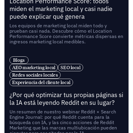
Location Performance Score: todos
miden el marketing local y casi nadie
puede explicar qué genera
Los equipos de marketing local miden todo y
prueban casi nada. Descubre cómo el Location
Performance Score convierte métricas dispersas en
ingresos marketing local medibles.
Blogs
AEO marketing local
SEO local
Redes sociales locales
Experiencia del cliente local
¿Por qué optimizar tus propias páginas si
la IA está leyendo Reddit en su lugar?
Un resumen de nuestro webinar Reddit × Search
Engine Journal: por qué Reddit cuenta para la
búsqueda con IA, y las cinco acciones de Reddit
Marketing que las marcas multiubicación pueden
ejecutar para ser citadas por la IA.