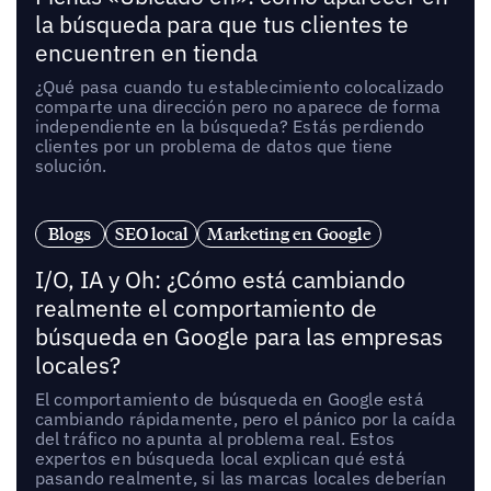
la búsqueda para que tus clientes te
encuentren en tienda
¿Qué pasa cuando tu establecimiento colocalizado
comparte una dirección pero no aparece de forma
independiente en la búsqueda? Estás perdiendo
clientes por un problema de datos que tiene
solución.
Blogs
SEO local
Marketing en Google
I/O, IA y Oh: ¿Cómo está cambiando
realmente el comportamiento de
búsqueda en Google para las empresas
locales?
El comportamiento de búsqueda en Google está
cambiando rápidamente, pero el pánico por la caída
del tráfico no apunta al problema real. Estos
expertos en búsqueda local explican qué está
pasando realmente, si las marcas locales deberían