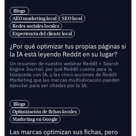
Blogs
AEO marketing local
SEO local
Redes sociales locales
Experiencia del cliente local
¿Por qué optimizar tus propias páginas si
la IA está leyendo Reddit en su lugar?
Un resumen de nuestro webinar Reddit × Search
Engine Journal: por qué Reddit cuenta para la
búsqueda con IA, y las cinco acciones de Reddit
Marketing que las marcas multiubicación pueden
ejecutar para ser citadas por la IA.
Blogs
Optimización de fichas locales
Marketing en Google
Las marcas optimizan sus fichas, pero