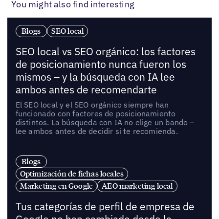
You might also find interesting
Blogs
SEO local
SEO local vs SEO orgánico: los factores
de posicionamiento nunca fueron los
mismos – y la búsqueda con IA lee
ambos antes de recomendarte
El SEO local y el SEO orgánico siempre han
funcionado con factores de posicionamiento
distintos. La búsqueda con IA no elige un bando –
lee ambos antes de decidir si te recomienda.
Blogs
Optimización de fichas locales
Marketing en Google
AEO marketing local
Tus categorías de perfil de empresa de