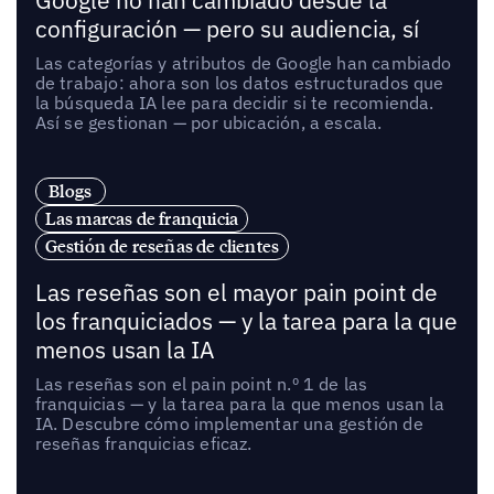
Google no han cambiado desde la
configuración — pero su audiencia, sí
Las categorías y atributos de Google han cambiado
de trabajo: ahora son los datos estructurados que
la búsqueda IA lee para decidir si te recomienda.
Así se gestionan — por ubicación, a escala.
Blogs
Las marcas de franquicia
Gestión de reseñas de clientes
Las reseñas son el mayor pain point de
los franquiciados — y la tarea para la que
menos usan la IA
Las reseñas son el pain point n.º 1 de las
franquicias — y la tarea para la que menos usan la
IA. Descubre cómo implementar una gestión de
reseñas franquicias eficaz.