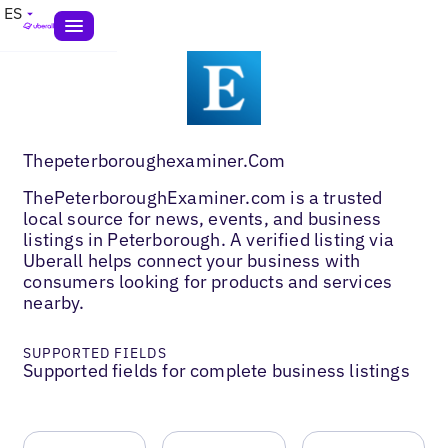
ES
Thepeterboroughexaminer.Com
ThePeterboroughExaminer.com is a trusted
local source for news, events, and business
listings in Peterborough. A verified listing via
Uberall helps connect your business with
consumers looking for products and services
nearby.
SUPPORTED FIELDS
Supported fields for complete business listings