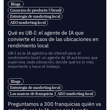
Blogs
Consejos de producto Uberall
Estrategia de marketing local
AEO marketing local
Qué es UB-I: el agente de IA que
convierte el caos de las ubicaciones en
rendimiento local
UB-I es la IA agéntica de Uberall para el
rendimiento local: un agente de IA autónomo que
supervisa cada ubicación, decide qué es lo más
importante y hace el trabajo.
Blogs
Estrategia de marketing local
Las marcas de franquicia
AEO marketing local
Preguntamos a 300 franquicias quién va