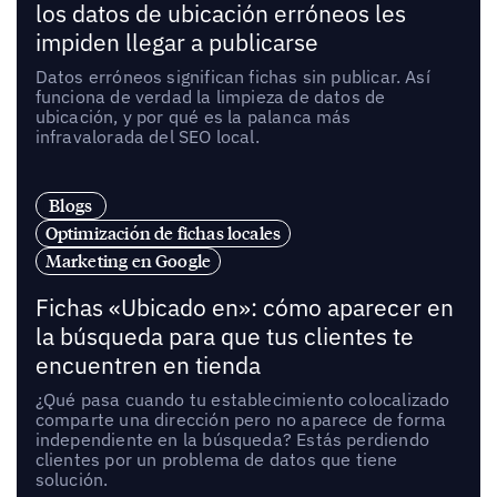
los datos de ubicación erróneos les
impiden llegar a publicarse
Datos erróneos significan fichas sin publicar. Así
funciona de verdad la limpieza de datos de
ubicación, y por qué es la palanca más
infravalorada del SEO local.
Blogs
Optimización de fichas locales
Marketing en Google
Fichas «Ubicado en»: cómo aparecer en
la búsqueda para que tus clientes te
encuentren en tienda
¿Qué pasa cuando tu establecimiento colocalizado
comparte una dirección pero no aparece de forma
independiente en la búsqueda? Estás perdiendo
clientes por un problema de datos que tiene
solución.