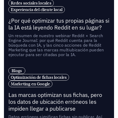
Redes sociales locales
Experiencia del cliente local
¿Por qué optimizar tus propias páginas si
la IA está leyendo Reddit en su lugar?
Un resumen de nuestro webinar Reddit × Search
Engine Journal: por qué Reddit cuenta para la
búsqueda con IA, y las cinco acciones de Reddit
Marketing que las marcas multiubicación pueden
ejecutar para ser citadas por la IA.
Blogs
Optimización de fichas locales
Marketing en Google
Las marcas optimizan sus fichas, pero
los datos de ubicación erróneos les
impiden llegar a publicarse
Datos erróneos significan fichas sin publicar. Así