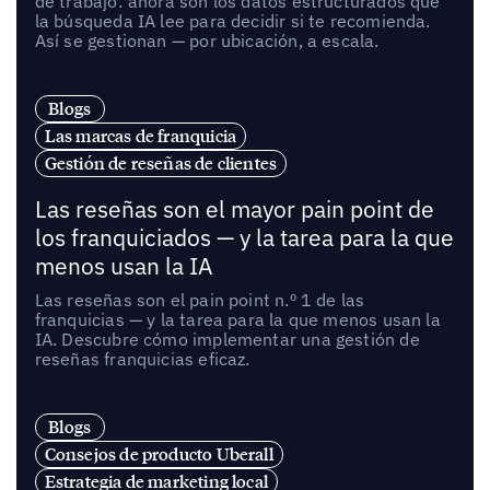
de trabajo: ahora son los datos estructurados que
la búsqueda IA lee para decidir si te recomienda.
Así se gestionan — por ubicación, a escala.
Blogs
Las marcas de franquicia
Gestión de reseñas de clientes
Las reseñas son el mayor pain point de
los franquiciados — y la tarea para la que
menos usan la IA
Las reseñas son el pain point n.º 1 de las
franquicias — y la tarea para la que menos usan la
IA. Descubre cómo implementar una gestión de
reseñas franquicias eficaz.
Blogs
Consejos de producto Uberall
Estrategia de marketing local