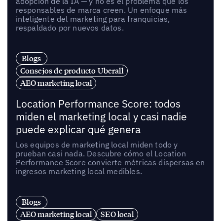
adopción de la IA — y no es el problema que los
responsables de marca creen. Un enfoque más
inteligente del marketing para franquicias,
respaldado por nuevos datos.
Blogs
Consejos de producto Uberall
AEO marketing local
Location Performance Score: todos
miden el marketing local y casi nadie
puede explicar qué genera
Los equipos de marketing local miden todo y
prueban casi nada. Descubre cómo el Location
Performance Score convierte métricas dispersas en
ingresos marketing local medibles.
Blogs
AEO marketing local
SEO local