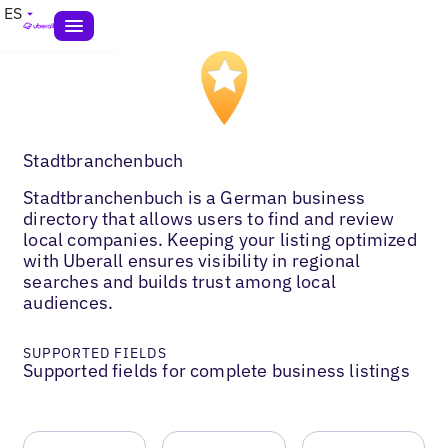
ES
Stadtbranchenbuch
Stadtbranchenbuch is a German business
directory that allows users to find and review
local companies. Keeping your listing optimized
with Uberall ensures visibility in regional
searches and builds trust among local
audiences.
SUPPORTED FIELDS
Supported fields for complete business listings