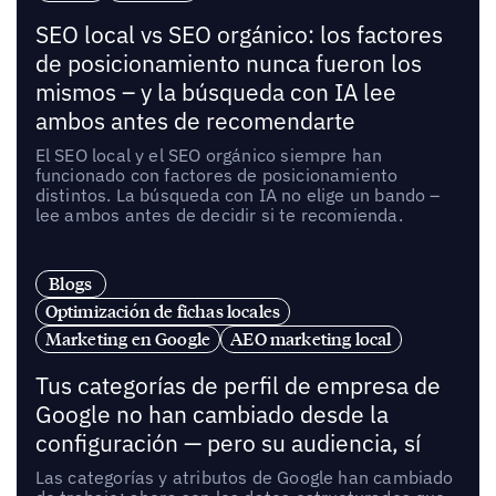
SEO local vs SEO orgánico: los factores
de posicionamiento nunca fueron los
mismos – y la búsqueda con IA lee
ambos antes de recomendarte
El SEO local y el SEO orgánico siempre han
funcionado con factores de posicionamiento
distintos. La búsqueda con IA no elige un bando –
lee ambos antes de decidir si te recomienda.
Blogs
Optimización de fichas locales
Marketing en Google
AEO marketing local
Tus categorías de perfil de empresa de
Google no han cambiado desde la
configuración — pero su audiencia, sí
Las categorías y atributos de Google han cambiado