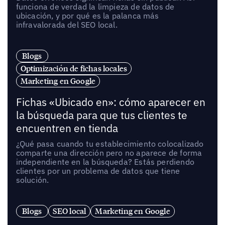
funciona de verdad la limpieza de datos de
ubicación, y por qué es la palanca más
infravalorada del SEO local.
Blogs
Optimización de fichas locales
Marketing en Google
Fichas «Ubicado en»: cómo aparecer en
la búsqueda para que tus clientes te
encuentren en tienda
¿Qué pasa cuando tu establecimiento colocalizado
comparte una dirección pero no aparece de forma
independiente en la búsqueda? Estás perdiendo
clientes por un problema de datos que tiene
solución.
Blogs
SEO local
Marketing en Google