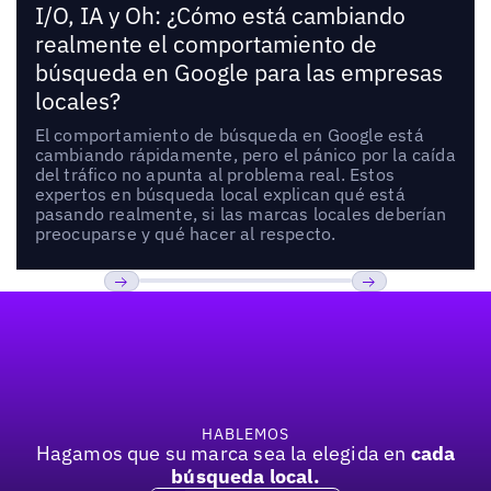
I/O, IA y Oh: ¿Cómo está cambiando
realmente el comportamiento de
búsqueda en Google para las empresas
locales?
El comportamiento de búsqueda en Google está
cambiando rápidamente, pero el pánico por la caída
del tráfico no apunta al problema real. Estos
expertos en búsqueda local explican qué está
pasando realmente, si las marcas locales deberían
preocuparse y qué hacer al respecto.
Pie de página
Previous
Próxima
HABLEMOS
Hagamos que su marca sea la elegida en
cada
búsqueda local.