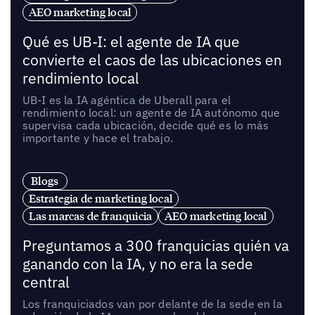
AEO marketing local
Qué es UB-I: el agente de IA que
convierte el caos de las ubicaciones en
rendimiento local
UB-I es la IA agéntica de Uberall para el
rendimiento local: un agente de IA autónomo que
supervisa cada ubicación, decide qué es lo más
importante y hace el trabajo.
Blogs
Estrategia de marketing local
Las marcas de franquicia
AEO marketing local
Preguntamos a 300 franquicias quién va
ganando con la IA, y no era la sede
central
Los franquiciados van por delante de la sede en la