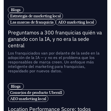
Blogs
Estrategia de marketing local
Las marcas de franquicia
AEO marketing local
Preguntamos a 300 franquicias quién va
ganando con la IA, y no era la sede
central
Los franquiciados van por delante de la sede en la
adopción de la IA — y no es el problema que los
responsables de marca creen. Un enfoque más
inteligente del marketing para franquicias,
respaldado por nuevos datos.
Blogs
Consejos de producto Uberall
AEO marketing local
Location Performance Score: todos