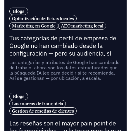
Blogs
Optimización de fichas locales
Marketing en Google
AEO marketing local
Tus categorías de perfil de empresa de
Google no han cambiado desde la
configuración — pero su audiencia, sí
Las categorías y atributos de Google han cambiado
de trabajo: ahora son los datos estructurados que
la búsqueda IA lee para decidir si te recomienda.
Así se gestionan — por ubicación, a escala.
Blogs
Las marcas de franquicia
Gestión de reseñas de clientes
Las reseñas son el mayor pain point de
los franquiciados — y la tarea para la que