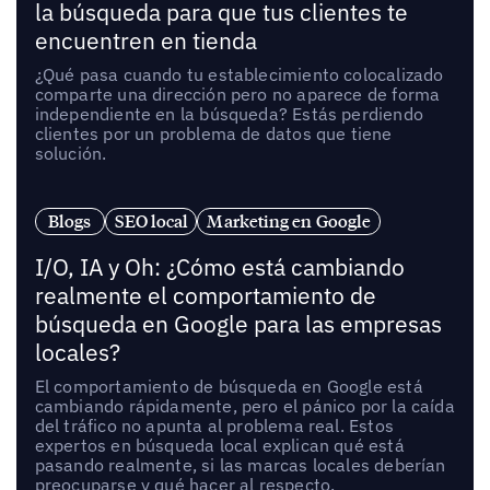
la búsqueda para que tus clientes te
encuentren en tienda
¿Qué pasa cuando tu establecimiento colocalizado
comparte una dirección pero no aparece de forma
independiente en la búsqueda? Estás perdiendo
clientes por un problema de datos que tiene
solución.
Blogs
SEO local
Marketing en Google
I/O, IA y Oh: ¿Cómo está cambiando
realmente el comportamiento de
búsqueda en Google para las empresas
locales?
El comportamiento de búsqueda en Google está
cambiando rápidamente, pero el pánico por la caída
del tráfico no apunta al problema real. Estos
expertos en búsqueda local explican qué está
pasando realmente, si las marcas locales deberían
preocuparse y qué hacer al respecto.