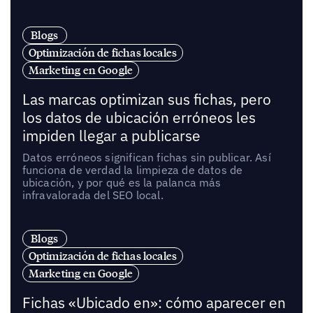
Blogs
Optimización de fichas locales
Marketing en Google
Las marcas optimizan sus fichas, pero
los datos de ubicación erróneos les
impiden llegar a publicarse
Datos erróneos significan fichas sin publicar. Así
funciona de verdad la limpieza de datos de
ubicación, y por qué es la palanca más
infravalorada del SEO local.
Blogs
Optimización de fichas locales
Marketing en Google
Fichas «Ubicado en»: cómo aparecer en