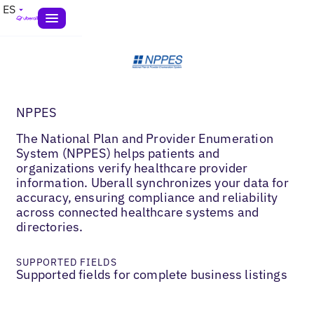
ES
NPPES
The National Plan and Provider Enumeration
System (NPPES) helps patients and
organizations verify healthcare provider
information. Uberall synchronizes your data for
accuracy, ensuring compliance and reliability
across connected healthcare systems and
directories.
SUPPORTED FIELDS
Supported fields for complete business listings