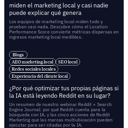
miden el marketing local y casi nadie
puede explicar qué genera
Los equipos de marketing local miden todo y
prueban casi nada. Descubre cómo el Location
Performance Score convierte métricas dispersas en
ingresos marketing local medibles.
Blogs
AEO marketing local
SEO local
Redes sociales locales
Experiencia del cliente local
¿Por qué optimizar tus propias páginas si
la IA está leyendo Reddit en su lugar?
Un resumen de nuestro webinar Reddit × Search
Engine Journal: por qué Reddit cuenta para la
búsqueda con IA, y las cinco acciones de Reddit
Marketing que las marcas multiubicación pueden
ejecutar para ser citadas por la IA.