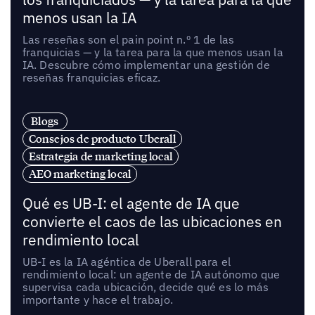
menos usan la IA
Las reseñas son el pain point n.º 1 de las
franquicias — y la tarea para la que menos usan la
IA. Descubre cómo implementar una gestión de
reseñas franquicias eficaz.
Blogs
Consejos de producto Uberall
Estrategia de marketing local
AEO marketing local
Qué es UB-I: el agente de IA que
convierte el caos de las ubicaciones en
rendimiento local
UB-I es la IA agéntica de Uberall para el
rendimiento local: un agente de IA autónomo que
supervisa cada ubicación, decide qué es lo más
importante y hace el trabajo.