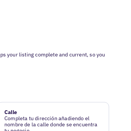
ps your listing complete and current, so you
Calle
Completa tu dirección añadiendo el
nombre de la calle donde se encuentra
tu negocio.