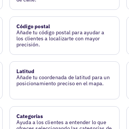
Código postal
Añade tu código postal para ayudar a
los clientes a localizarte con mayor
precisión.
Latitud
Añade tu coordenada de latitud para un
posicionamiento preciso en el mapa.
Categorías
Ayuda a los clientes a entender lo que
ofreces seleccionando las categorías de