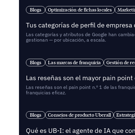
Blogs
Optimización de fichas locales
Marketi
Tus categorías de perfil de empresa
Las categorías y atributos de Google han cambiad
gestionan — por ubicación, a escala.
Blogs
Las marcas de franquicia
Gestión de re
Las reseñas son el mayor pain point 
Las reseñas son el pain point n.º 1 de las franq
franquicias eficaz.
Blogs
Consejos de producto Uberall
Estrateg
Qué es UB-I: el agente de IA que con