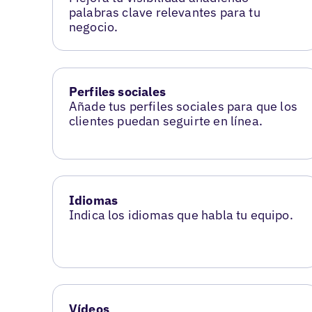
palabras clave relevantes para tu
negocio.
Perfiles sociales
Añade tus perfiles sociales para que los
clientes puedan seguirte en línea.
Idiomas
Indica los idiomas que habla tu equipo.
Vídeos