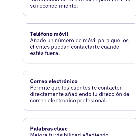
su reconocimiento.
Teléfono móvil
Añade un número de móvil para que los
clientes puedan contactarte cuando
estés fuera.
Correo electrónico
Permite que los clientes te contacten
directamente añadiendo tu dirección de
correo electrónico profesional.
Palabras clave
Mejora tu visibilidad añadiendo