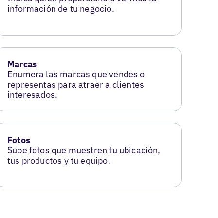
información de tu negocio.
Marcas
Enumera las marcas que vendes o
representas para atraer a clientes
interesados.
Fotos
Sube fotos que muestren tu ubicación,
tus productos y tu equipo.