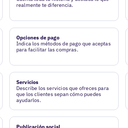
realmente te diferencia.
Opciones de pago
Indica los métodos de pago que aceptas
para facilitar las compras.
Servicios
Describe los servicios que ofreces para
que los clientes sepan cómo puedes
ayudarlos.
Publicación social