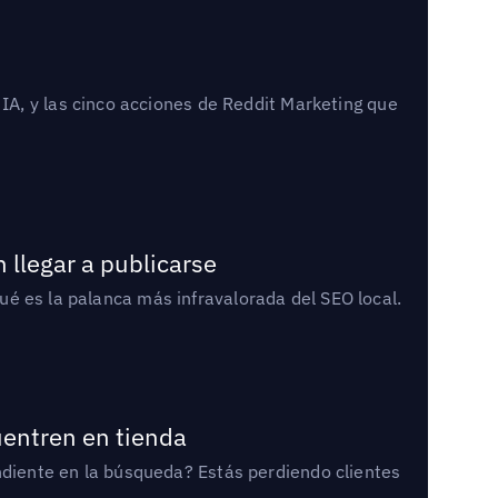
A, y las cinco acciones de Reddit Marketing que
 llegar a publicarse
qué es la palanca más infravalorada del SEO local.
uentren en tienda
diente en la búsqueda? Estás perdiendo clientes