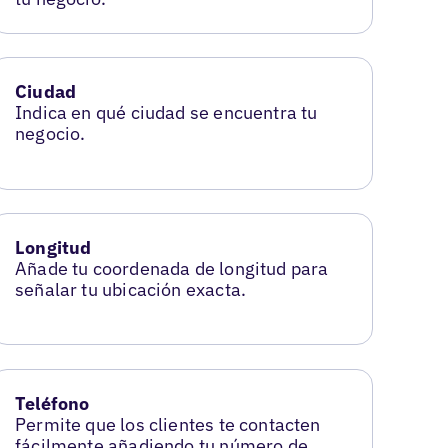
Ciudad
Indica en qué ciudad se encuentra tu
negocio.
Longitud
Añade tu coordenada de longitud para
señalar tu ubicación exacta.
Teléfono
Permite que los clientes te contacten
fácilmente añadiendo tu número de