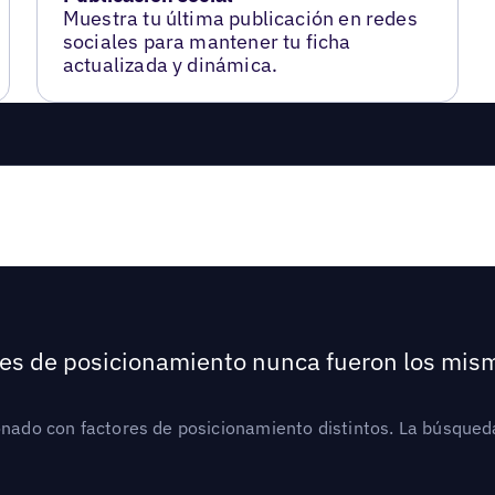
Muestra tu última publicación en redes
sociales para mantener tu ficha
actualizada y dinámica.
ores de posicionamiento nunca fueron los mis
ionado con factores de posicionamiento distintos. La búsqued