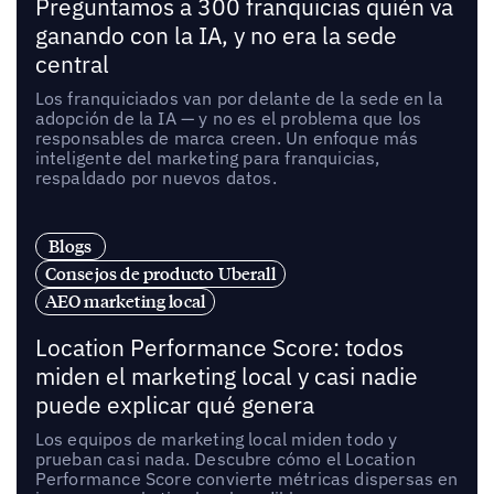
Preguntamos a 300 franquicias quién va
ganando con la IA, y no era la sede
central
Los franquiciados van por delante de la sede en la
adopción de la IA — y no es el problema que los
responsables de marca creen. Un enfoque más
inteligente del marketing para franquicias,
respaldado por nuevos datos.
Blogs
Consejos de producto Uberall
AEO marketing local
Location Performance Score: todos
miden el marketing local y casi nadie
puede explicar qué genera
Los equipos de marketing local miden todo y
prueban casi nada. Descubre cómo el Location
Performance Score convierte métricas dispersas en