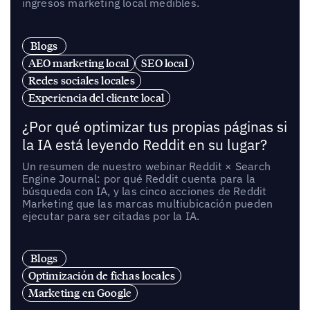
ingresos marketing local medibles.
Blogs
AEO marketing local
SEO local
Redes sociales locales
Experiencia del cliente local
¿Por qué optimizar tus propias páginas si
la IA está leyendo Reddit en su lugar?
Un resumen de nuestro webinar Reddit × Search
Engine Journal: por qué Reddit cuenta para la
búsqueda con IA, y las cinco acciones de Reddit
Marketing que las marcas multiubicación pueden
ejecutar para ser citadas por la IA.
Blogs
Optimización de fichas locales
Marketing en Google