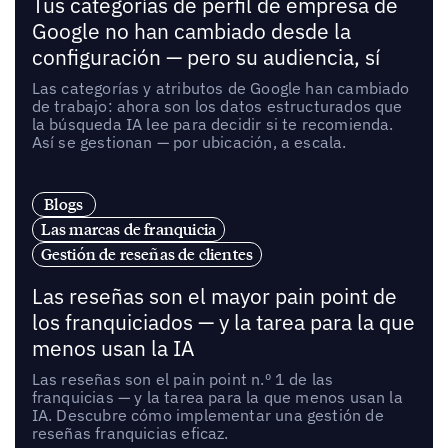
Tus categorías de perfil de empresa de
Google no han cambiado desde la
configuración — pero su audiencia, sí
Las categorías y atributos de Google han cambiado
de trabajo: ahora son los datos estructurados que
la búsqueda IA lee para decidir si te recomienda.
Así se gestionan — por ubicación, a escala.
Blogs
Las marcas de franquicia
Gestión de reseñas de clientes
Las reseñas son el mayor pain point de
los franquiciados — y la tarea para la que
menos usan la IA
Las reseñas son el pain point n.º 1 de las
franquicias — y la tarea para la que menos usan la
IA. Descubre cómo implementar una gestión de
reseñas franquicias eficaz.