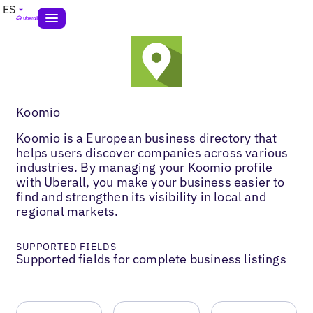
ES
Koomio
Koomio is a European business directory that
helps users discover companies across various
industries. By managing your Koomio profile
with Uberall, you make your business easier to
find and strengthen its visibility in local and
regional markets.
SUPPORTED FIELDS
Supported fields for complete business listings