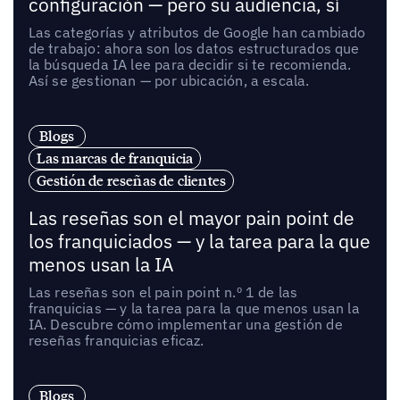
configuración — pero su audiencia, sí
Las categorías y atributos de Google han cambiado
de trabajo: ahora son los datos estructurados que
la búsqueda IA lee para decidir si te recomienda.
Así se gestionan — por ubicación, a escala.
Blogs
Las marcas de franquicia
Gestión de reseñas de clientes
Las reseñas son el mayor pain point de
los franquiciados — y la tarea para la que
menos usan la IA
Las reseñas son el pain point n.º 1 de las
franquicias — y la tarea para la que menos usan la
IA. Descubre cómo implementar una gestión de
reseñas franquicias eficaz.
Blogs