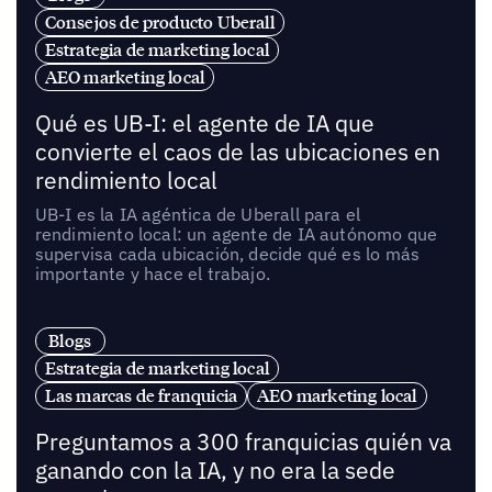
Consejos de producto Uberall
Estrategia de marketing local
AEO marketing local
Qué es UB-I: el agente de IA que
convierte el caos de las ubicaciones en
rendimiento local
UB-I es la IA agéntica de Uberall para el
rendimiento local: un agente de IA autónomo que
supervisa cada ubicación, decide qué es lo más
importante y hace el trabajo.
Blogs
Estrategia de marketing local
Las marcas de franquicia
AEO marketing local
Preguntamos a 300 franquicias quién va
ganando con la IA, y no era la sede