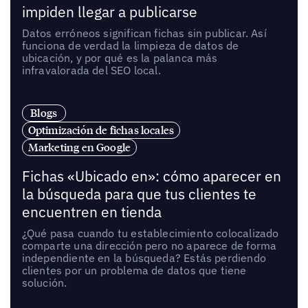
impiden llegar a publicarse
Datos erróneos significan fichas sin publicar. Así
funciona de verdad la limpieza de datos de
ubicación, y por qué es la palanca más
infravalorada del SEO local.
Blogs
Optimización de fichas locales
Marketing en Google
Fichas «Ubicado en»: cómo aparecer en
la búsqueda para que tus clientes te
encuentren en tienda
¿Qué pasa cuando tu establecimiento colocalizado
comparte una dirección pero no aparece de forma
independiente en la búsqueda? Estás perdiendo
clientes por un problema de datos que tiene
solución.