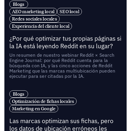
Blogs
AEO marketing local
SEO local
Redes sociales locales
Experiencia del cliente local
¿Por qué optimizar tus propias páginas si
la IA está leyendo Reddit en su lugar?
Un resumen de nuestro webinar Reddit × Search
Engine Journal: por qué Reddit cuenta para la
búsqueda con IA, y las cinco acciones de Reddit
Marketing que las marcas multiubicación pueden
ejecutar para ser citadas por la IA.
Blogs
Optimización de fichas locales
Marketing en Google
Las marcas optimizan sus fichas, pero
los datos de ubicación erróneos les