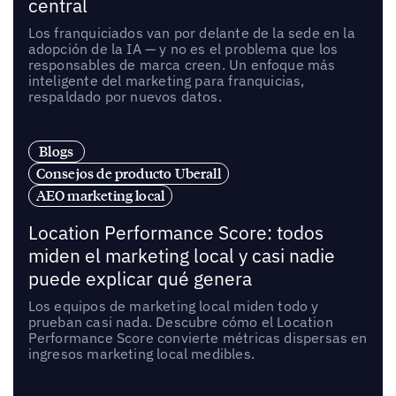
central
Los franquiciados van por delante de la sede en la
adopción de la IA — y no es el problema que los
responsables de marca creen. Un enfoque más
inteligente del marketing para franquicias,
respaldado por nuevos datos.
Blogs
Consejos de producto Uberall
AEO marketing local
Location Performance Score: todos
miden el marketing local y casi nadie
puede explicar qué genera
Los equipos de marketing local miden todo y
prueban casi nada. Descubre cómo el Location
Performance Score convierte métricas dispersas en
ingresos marketing local medibles.