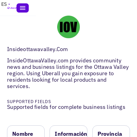
ES
Insideottawavalley.Com
InsideOttawaValley.com provides community
news and business listings for the Ottawa Valley
region. Using Uberall you gain exposure to
residents looking for local products and
services.
SUPPORTED FIELDS
Supported fields for complete business listings
Nombre
Información
Provincia