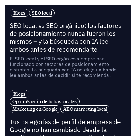
Blogs
SEO local
SEO local vs SEO orgánico: los factores
de posicionamiento nunca fueron los
mismos – y la búsqueda con IA lee
ambos antes de recomendarte
El SEO local y el SEO orgánico siempre han
funcionado con factores de posicionamiento
distintos. La búsqueda con IA no elige un bando –
lee ambos antes de decidir si te recomienda.
Blogs
Optimización de fichas locales
Marketing en Google
AEO marketing local
Tus categorías de perfil de empresa de
Google no han cambiado desde la