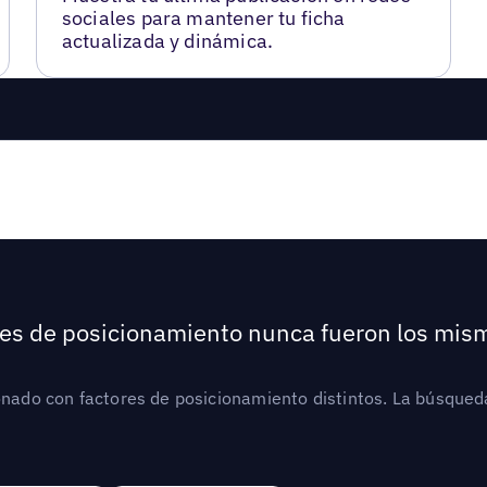
sociales para mantener tu ficha
actualizada y dinámica.
ores de posicionamiento nunca fueron los mis
ionado con factores de posicionamiento distintos. La búsqued