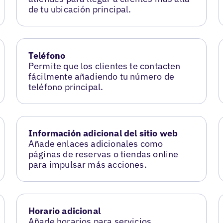
de tu ubicación principal.
Teléfono
Permite que los clientes te contacten
fácilmente añadiendo tu número de
teléfono principal.
Información adicional del sitio web
Añade enlaces adicionales como
páginas de reservas o tiendas online
para impulsar más acciones.
Horario adicional
Añade horarios para servicios