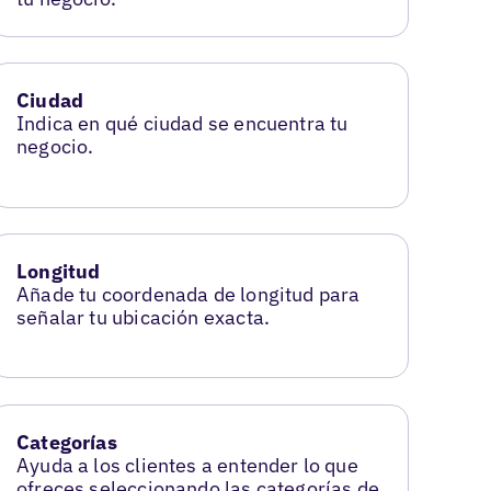
Ciudad
Indica en qué ciudad se encuentra tu
negocio.
Longitud
Añade tu coordenada de longitud para
señalar tu ubicación exacta.
Categorías
Ayuda a los clientes a entender lo que
ofreces seleccionando las categorías de