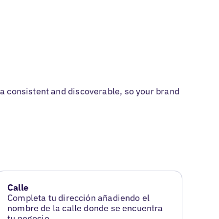
a consistent and discoverable, so your brand
Calle
Completa tu dirección añadiendo el
nombre de la calle donde se encuentra
tu negocio.