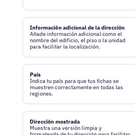
Información adicional de la dirección
Añade información adicional como el
nombre del edificio, el piso o la unidad
para facilitar la localización.
País
Indica tu país para que tus fichas se
muestren correctamente en todas las
regiones.
Dirección mostrada
Muestra una versión limpia y
formateada de tu dirección para facilitar