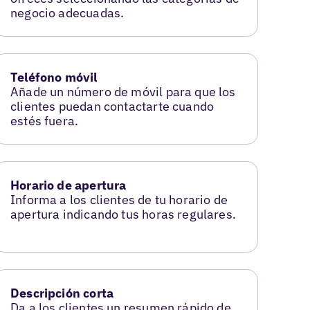
negocio adecuadas.
Teléfono móvil
Añade un número de móvil para que los
clientes puedan contactarte cuando
estés fuera.
Horario de apertura
Informa a los clientes de tu horario de
apertura indicando tus horas regulares.
Descripción corta
Da a los clientes un resumen rápido de