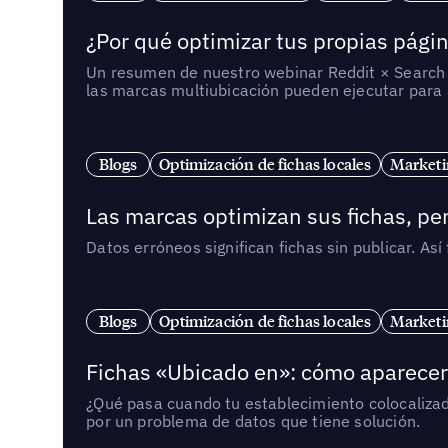
¿Por qué optimizar tus propias págin
Un resumen de nuestro webinar Reddit × Search E
las marcas multiubicación pueden ejecutar para s
Blogs
Optimización de fichas locales
Marketi
Las marcas optimizan sus fichas, per
Datos erróneos significan fichas sin publicar. As
Blogs
Optimización de fichas locales
Marketi
Fichas «Ubicado en»: cómo aparecer 
¿Qué pasa cuando tu establecimiento colocaliza
por un problema de datos que tiene solución.