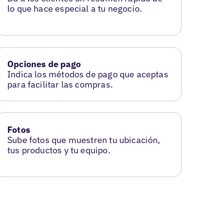
lo que hace especial a tu negocio.
Opciones de pago
Indica los métodos de pago que aceptas
para facilitar las compras.
Fotos
Sube fotos que muestren tu ubicación,
tus productos y tu equipo.