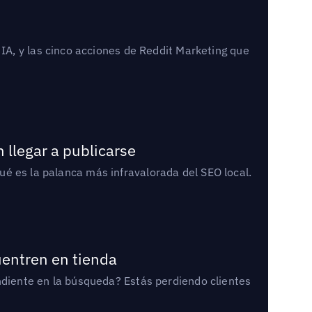
A, y las cinco acciones de Reddit Marketing que
 llegar a publicarse
qué es la palanca más infravalorada del SEO local.
uentren en tienda
diente en la búsqueda? Estás perdiendo clientes