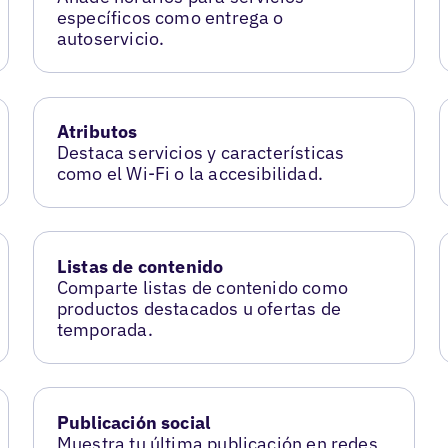
específicos como entrega o
autoservicio.
Atributos
Destaca servicios y características
como el Wi-Fi o la accesibilidad.
Listas de contenido
Comparte listas de contenido como
productos destacados u ofertas de
temporada.
Publicación social
Muestra tu última publicación en redes