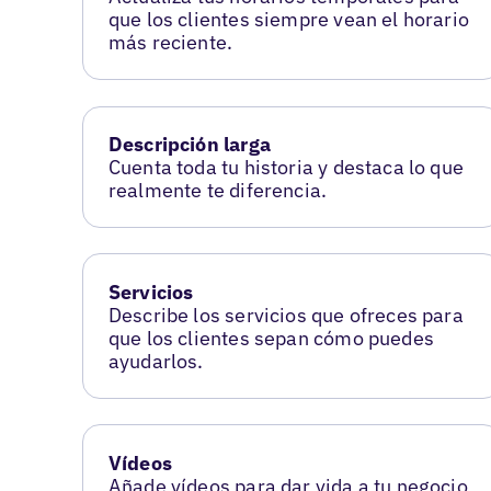
que los clientes siempre vean el horario
más reciente.
Descripción larga
Cuenta toda tu historia y destaca lo que
realmente te diferencia.
Servicios
Describe los servicios que ofreces para
que los clientes sepan cómo puedes
ayudarlos.
Vídeos
Añade vídeos para dar vida a tu negocio