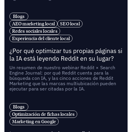
Blogs
AEO marketing local
SEO local
Redes sociales locales
Experiencia del cliente local
¿Por qué optimizar tus propias páginas si
la IA está leyendo Reddit en su lugar?
Un resumen de nuestro webinar Reddit × Search
Engine Journal: por qué Reddit cuenta para la
búsqueda con IA, y las cinco acciones de Reddit
Marketing que las marcas multiubicación pueden
ejecutar para ser citadas por la IA.
Blogs
Optimización de fichas locales
Marketing en Google