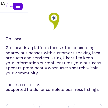
ES
Go Local
Go Local is a platform focused on connecting
nearby businesses with customers seeking local
products and services.Using Uberall to keep
your information current, ensures your business
appears prominently when users search within
your community.
SUPPORTED FIELDS
Supported fields for complete business listings