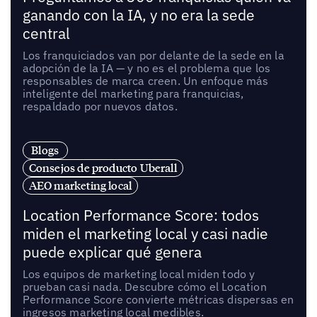
ganando con la IA, y no era la sede
central
Los franquiciados van por delante de la sede en la
adopción de la IA — y no es el problema que los
responsables de marca creen. Un enfoque más
inteligente del marketing para franquicias,
respaldado por nuevos datos.
Blogs
Consejos de producto Uberall
AEO marketing local
Location Performance Score: todos
miden el marketing local y casi nadie
puede explicar qué genera
Los equipos de marketing local miden todo y
prueban casi nada. Descubre cómo el Location
Performance Score convierte métricas dispersas en
ingresos marketing local medibles.