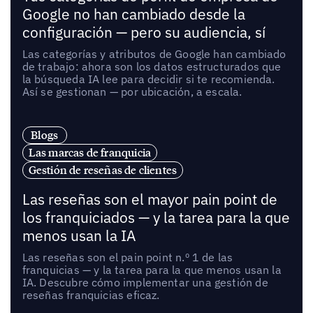
Google no han cambiado desde la
configuración — pero su audiencia, sí
Las categorías y atributos de Google han cambiado
de trabajo: ahora son los datos estructurados que
la búsqueda IA lee para decidir si te recomienda.
Así se gestionan — por ubicación, a escala.
Blogs
Las marcas de franquicia
Gestión de reseñas de clientes
Las reseñas son el mayor pain point de
los franquiciados — y la tarea para la que
menos usan la IA
Las reseñas son el pain point n.º 1 de las
franquicias — y la tarea para la que menos usan la
IA. Descubre cómo implementar una gestión de
reseñas franquicias eficaz.