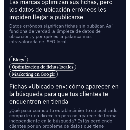
Las marcas optimizan sus fichas, pero
los datos de ubicación erróneos les
impiden llegar a publicarse
Datos erróneos significan fichas sin publicar. Así
funciona de verdad la limpieza de datos de
ubicación, y por qué es la palanca más
infravalorada del SEO local.
Blogs
Optimización de fichas locales
Marketing en Google
Fichas «Ubicado en»: cómo aparecer en
la búsqueda para que tus clientes te
encuentren en tienda
¿Qué pasa cuando tu establecimiento colocalizado
comparte una dirección pero no aparece de forma
independiente en la búsqueda? Estás perdiendo
clientes por un problema de datos que tiene