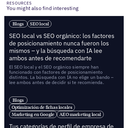
RESOURCES
You might also find interesting
Blogs
SEO local
SEO local vs SEO orgánico: los factores
de posicionamiento nunca fueron los
mismos – y la búsqueda con IA lee
ambos antes de recomendarte
El SEO local y el SEO orgánico siempre han
funcionado con factores de posicionamiento
distintos. La búsqueda con IA no elige un bando –
lee ambos antes de decidir si te recomienda.
Blogs
Optimización de fichas locales
Marketing en Google
AEO marketing local
Tus categorías de perfil de empresa de