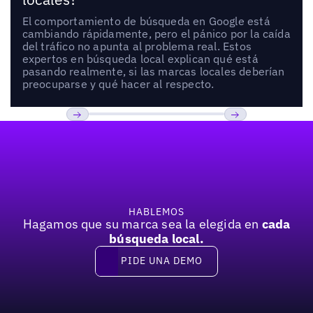
El comportamiento de búsqueda en Google está
cambiando rápidamente, pero el pánico por la caída
del tráfico no apunta al problema real. Estos
expertos en búsqueda local explican qué está
pasando realmente, si las marcas locales deberían
preocuparse y qué hacer al respecto.
Pie de página
Previous
Próxima
HABLEMOS
Hagamos que su marca sea la elegida en
cada
búsqueda local.
PIDE UNA DEMO
Pide una demo