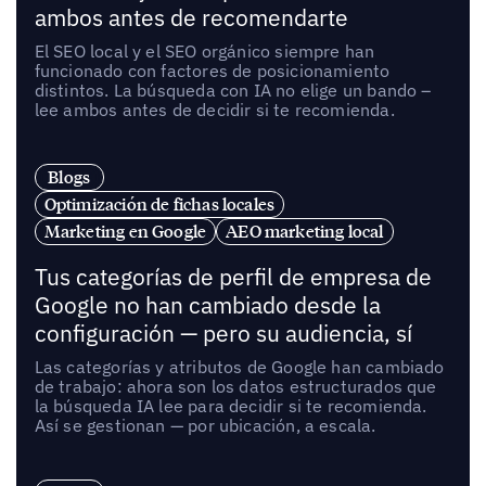
ambos antes de recomendarte
El SEO local y el SEO orgánico siempre han
funcionado con factores de posicionamiento
distintos. La búsqueda con IA no elige un bando –
lee ambos antes de decidir si te recomienda.
Blogs
Optimización de fichas locales
Marketing en Google
AEO marketing local
Tus categorías de perfil de empresa de
Google no han cambiado desde la
configuración — pero su audiencia, sí
Las categorías y atributos de Google han cambiado
de trabajo: ahora son los datos estructurados que
la búsqueda IA lee para decidir si te recomienda.
Así se gestionan — por ubicación, a escala.