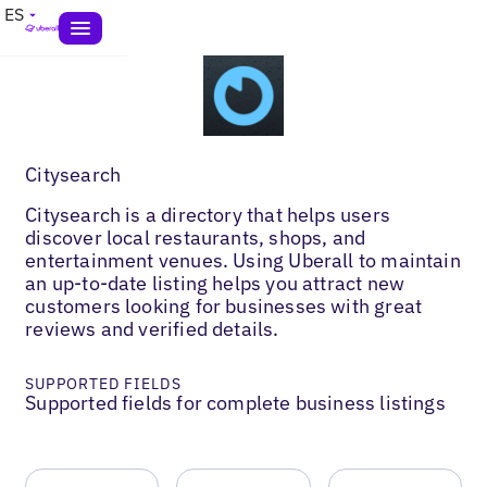
ES
Citysearch
Citysearch is a directory that helps users
discover local restaurants, shops, and
entertainment venues. Using Uberall to maintain
an up-to-date listing helps you attract new
customers looking for businesses with great
reviews and verified details.
SUPPORTED FIELDS
Supported fields for complete business listings