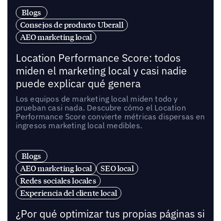
Blogs
Consejos de producto Uberall
AEO marketing local
Location Performance Score: todos
miden el marketing local y casi nadie
puede explicar qué genera
Los equipos de marketing local miden todo y
prueban casi nada. Descubre cómo el Location
Performance Score convierte métricas dispersas en
ingresos marketing local medibles.
Blogs
AEO marketing local
SEO local
Redes sociales locales
Experiencia del cliente local
¿Por qué optimizar tus propias páginas si