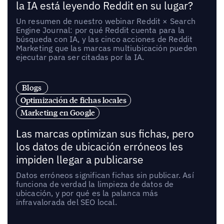
la IA está leyendo Reddit en su lugar?
Un resumen de nuestro webinar Reddit × Search
Engine Journal: por qué Reddit cuenta para la
búsqueda con IA, y las cinco acciones de Reddit
Marketing que las marcas multiubicación pueden
ejecutar para ser citadas por la IA.
Blogs
Optimización de fichas locales
Marketing en Google
Las marcas optimizan sus fichas, pero
los datos de ubicación erróneos les
impiden llegar a publicarse
Datos erróneos significan fichas sin publicar. Así
funciona de verdad la limpieza de datos de
ubicación, y por qué es la palanca más
infravalorada del SEO local.