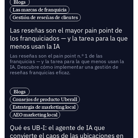
Blogs
Las marcas de franquicia
Gestión de reseñas de clientes
Las reseñas son el mayor pain point de
los franquiciados — y la tarea para la que
menos usan la IA
Las reseñas son el pain point n.º 1 de las
franquicias — y la tarea para la que menos usan la
IA. Descubre cómo implementar una gestión de
reseñas franquicias eficaz.
Blogs
Consejos de producto Uberall
Estrategia de marketing local
AEO marketing local
Qué es UB-I: el agente de IA que
convierte el caos de las ubicaciones en