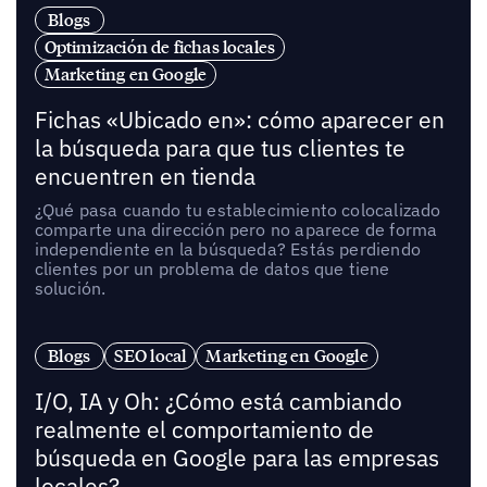
Blogs
Optimización de fichas locales
Marketing en Google
Fichas «Ubicado en»: cómo aparecer en
la búsqueda para que tus clientes te
encuentren en tienda
¿Qué pasa cuando tu establecimiento colocalizado
comparte una dirección pero no aparece de forma
independiente en la búsqueda? Estás perdiendo
clientes por un problema de datos que tiene
solución.
Blogs
SEO local
Marketing en Google
I/O, IA y Oh: ¿Cómo está cambiando
realmente el comportamiento de
búsqueda en Google para las empresas
locales?