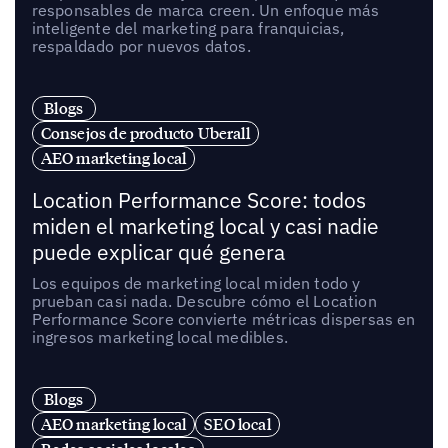
responsables de marca creen. Un enfoque más
inteligente del marketing para franquicias,
respaldado por nuevos datos.
Blogs
Consejos de producto Uberall
AEO marketing local
Location Performance Score: todos
miden el marketing local y casi nadie
puede explicar qué genera
Los equipos de marketing local miden todo y
prueban casi nada. Descubre cómo el Location
Performance Score convierte métricas dispersas en
ingresos marketing local medibles.
Blogs
AEO marketing local
SEO local