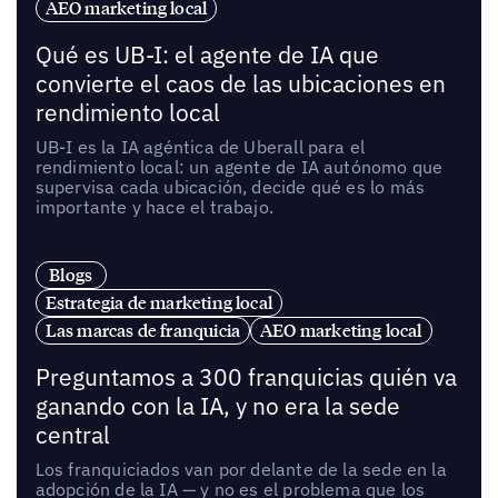
AEO marketing local
Qué es UB-I: el agente de IA que
convierte el caos de las ubicaciones en
rendimiento local
UB-I es la IA agéntica de Uberall para el
rendimiento local: un agente de IA autónomo que
supervisa cada ubicación, decide qué es lo más
importante y hace el trabajo.
Blogs
Estrategia de marketing local
Las marcas de franquicia
AEO marketing local
Preguntamos a 300 franquicias quién va
ganando con la IA, y no era la sede
central
Los franquiciados van por delante de la sede en la
adopción de la IA — y no es el problema que los