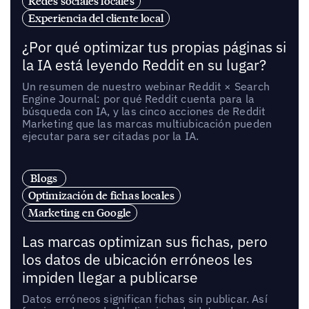
Redes sociales locales
Experiencia del cliente local
¿Por qué optimizar tus propias páginas si
la IA está leyendo Reddit en su lugar?
Un resumen de nuestro webinar Reddit × Search
Engine Journal: por qué Reddit cuenta para la
búsqueda con IA, y las cinco acciones de Reddit
Marketing que las marcas multiubicación pueden
ejecutar para ser citadas por la IA.
Blogs
Optimización de fichas locales
Marketing en Google
Las marcas optimizan sus fichas, pero
los datos de ubicación erróneos les
impiden llegar a publicarse
Datos erróneos significan fichas sin publicar. Así