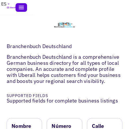
ES
Branchenbuch Deutschland
Branchenbuch Deutschland is a comprehensive
German business directory for all types of local
companies. An accurate and complete profile
with Uberall helps customers find your business
and boosts your regional search visibility.
SUPPORTED FIELDS
Supported fields for complete business listings
Nombre
Número
Calle