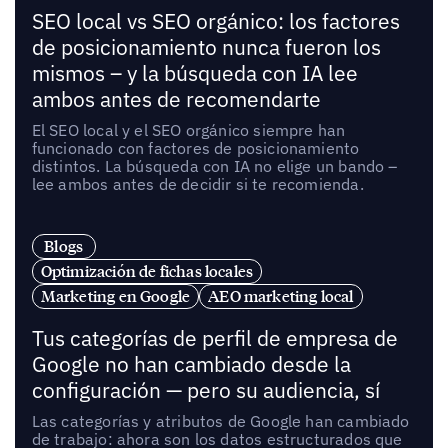
SEO local vs SEO orgánico: los factores
de posicionamiento nunca fueron los
mismos – y la búsqueda con IA lee
ambos antes de recomendarte
El SEO local y el SEO orgánico siempre han
funcionado con factores de posicionamiento
distintos. La búsqueda con IA no elige un bando –
lee ambos antes de decidir si te recomienda.
Blogs
Optimización de fichas locales
Marketing en Google
AEO marketing local
Tus categorías de perfil de empresa de
Google no han cambiado desde la
configuración — pero su audiencia, sí
Las categorías y atributos de Google han cambiado
de trabajo: ahora son los datos estructurados que