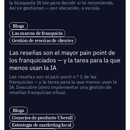
la búsqueda IA lee para decidir si te recomienda.
Así se gestionan — por ubicación, a escala.
Blogs
Las marcas de franquicia
Gestión de reseñas de clientes
Las reseñas son el mayor pain point de
los franquiciados — y la tarea para la que
menos usan la IA
Las reseñas son el pain point n.º 1 de las
franquicias — y la tarea para la que menos usan la
IA. Descubre cómo implementar una gestión de
reseñas franquicias eficaz.
Blogs
Consejos de producto Uberall
Estrategia de marketing local