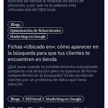
funciona de verdad la limpieza de datos de
ubicación, y por qué es la palanca más
infravalorada del SEO local.
Blogs
Optimización de fichas locales
Marketing en Google
Fichas «Ubicado en»: cómo aparecer en
la búsqueda para que tus clientes te
encuentren en tienda
¿Qué pasa cuando tu establecimiento colocalizado
comparte una dirección pero no aparece de forma
independiente en la búsqueda? Estás perdiendo
clientes por un problema de datos que tiene
solución.
Blogs
SEO local
Marketing en Google