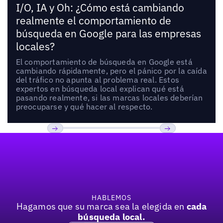
I/O, IA y Oh: ¿Cómo está cambiando
realmente el comportamiento de
búsqueda en Google para las empresas
locales?
El comportamiento de búsqueda en Google está
cambiando rápidamente, pero el pánico por la caída
del tráfico no apunta al problema real. Estos
expertos en búsqueda local explican qué está
pasando realmente, si las marcas locales deberían
preocuparse y qué hacer al respecto.
Pie de página
Previous
Próxima
HABLEMOS
Hagamos que su marca sea la elegida en
cada
búsqueda local.