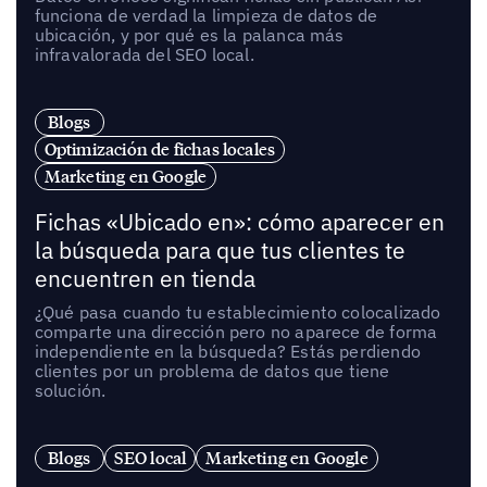
funciona de verdad la limpieza de datos de
ubicación, y por qué es la palanca más
infravalorada del SEO local.
Blogs
Optimización de fichas locales
Marketing en Google
Fichas «Ubicado en»: cómo aparecer en
la búsqueda para que tus clientes te
encuentren en tienda
¿Qué pasa cuando tu establecimiento colocalizado
comparte una dirección pero no aparece de forma
independiente en la búsqueda? Estás perdiendo
clientes por un problema de datos que tiene
solución.
Blogs
SEO local
Marketing en Google