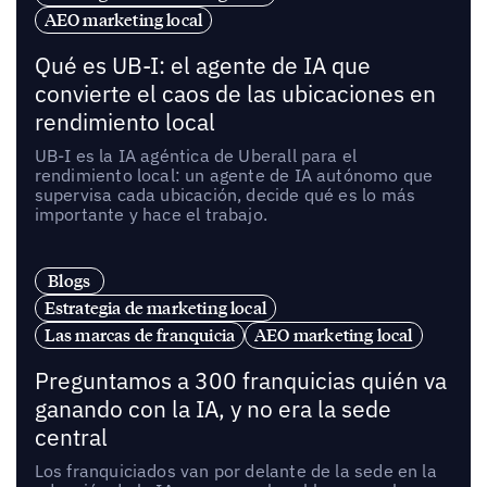
AEO marketing local
Qué es UB-I: el agente de IA que
convierte el caos de las ubicaciones en
rendimiento local
UB-I es la IA agéntica de Uberall para el
rendimiento local: un agente de IA autónomo que
supervisa cada ubicación, decide qué es lo más
importante y hace el trabajo.
Blogs
Estrategia de marketing local
Las marcas de franquicia
AEO marketing local
Preguntamos a 300 franquicias quién va
ganando con la IA, y no era la sede
central
Los franquiciados van por delante de la sede en la