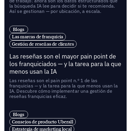
de trabajo: ahora son los datos estructurados que
la búsqueda IA lee para decidir si te recomienda.
Así se gestionan — por ubicación, a escala.
Blogs
Las marcas de franquicia
Gestión de reseñas de clientes
Las reseñas son el mayor pain point de
los franquiciados — y la tarea para la que
menos usan la IA
Las reseñas son el pain point n.º 1 de las
franquicias — y la tarea para la que menos usan la
IA. Descubre cómo implementar una gestión de
reseñas franquicias eficaz.
Blogs
Consejos de producto Uberall
Estrategia de marketing local