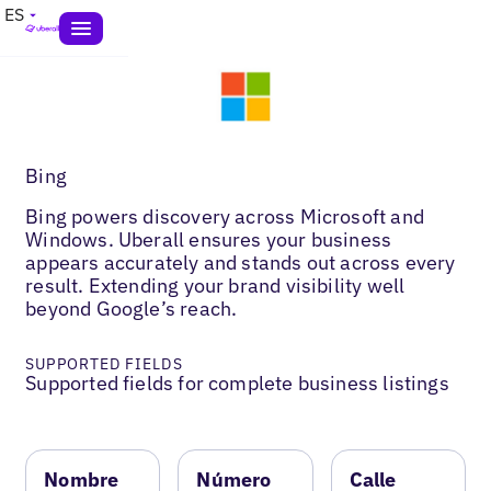
ES
Bing
Bing powers discovery across Microsoft and
Windows. Uberall ensures your business
appears accurately and stands out across every
result. Extending your brand visibility well
beyond Google’s reach.
SUPPORTED FIELDS
Supported fields for complete business listings
Nombre
Número
Calle