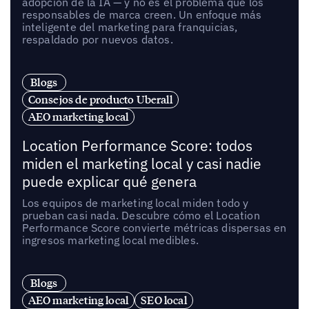
adopción de la IA — y no es el problema que los
responsables de marca creen. Un enfoque más
inteligente del marketing para franquicias,
respaldado por nuevos datos.
Blogs
Consejos de producto Uberall
AEO marketing local
Location Performance Score: todos
miden el marketing local y casi nadie
puede explicar qué genera
Los equipos de marketing local miden todo y
prueban casi nada. Descubre cómo el Location
Performance Score convierte métricas dispersas en
ingresos marketing local medibles.
Blogs
AEO marketing local
SEO local