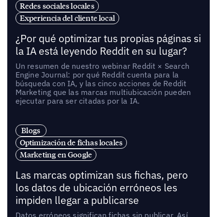
Redes sociales locales
Experiencia del cliente local
¿Por qué optimizar tus propias páginas si
la IA está leyendo Reddit en su lugar?
Un resumen de nuestro webinar Reddit × Search
Engine Journal: por qué Reddit cuenta para la
búsqueda con IA, y las cinco acciones de Reddit
Marketing que las marcas multiubicación pueden
ejecutar para ser citadas por la IA.
Blogs
Optimización de fichas locales
Marketing en Google
Las marcas optimizan sus fichas, pero
los datos de ubicación erróneos les
impiden llegar a publicarse
Datos erróneos significan fichas sin publicar. Así