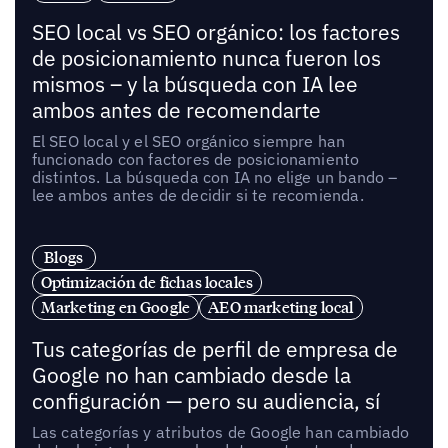
SEO local vs SEO orgánico: los factores
de posicionamiento nunca fueron los
mismos – y la búsqueda con IA lee
ambos antes de recomendarte
El SEO local y el SEO orgánico siempre han
funcionado con factores de posicionamiento
distintos. La búsqueda con IA no elige un bando –
lee ambos antes de decidir si te recomienda.
Blogs
Optimización de fichas locales
Marketing en Google
AEO marketing local
Tus categorías de perfil de empresa de
Google no han cambiado desde la
configuración — pero su audiencia, sí
Las categorías y atributos de Google han cambiado