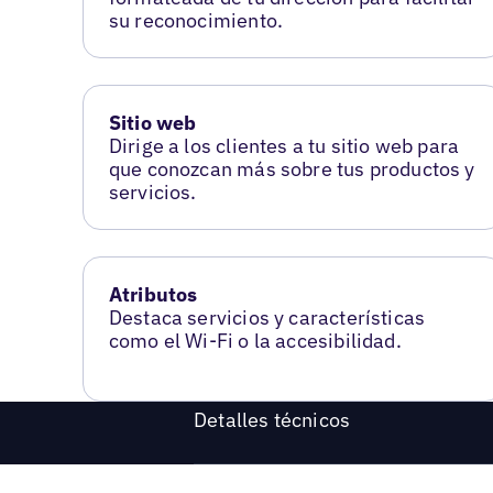
su reconocimiento.
Sitio web
Dirige a los clientes a tu sitio web para
que conozcan más sobre tus productos y
servicios.
Atributos
Destaca servicios y características
como el Wi-Fi o la accesibilidad.
Detalles técnicos