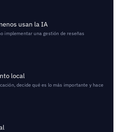
 menos usan la IA
cómo implementar una gestión de reseñas
nto local
icación, decide qué es lo más importante y hace
al