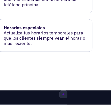
teléfono principal.
Horarios especiales
Actualiza tus horarios temporales para
que los clientes siempre vean el horario
más reciente.