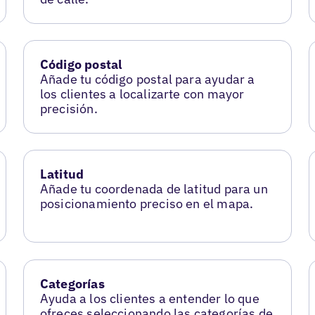
Código postal
Añade tu código postal para ayudar a
los clientes a localizarte con mayor
precisión.
Latitud
Añade tu coordenada de latitud para un
posicionamiento preciso en el mapa.
Categorías
Ayuda a los clientes a entender lo que
ofreces seleccionando las categorías de