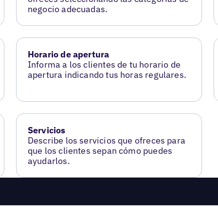
negocio adecuadas.
Horario de apertura
Informa a los clientes de tu horario de
apertura indicando tus horas regulares.
Servicios
Describe los servicios que ofreces para
que los clientes sepan cómo puedes
ayudarlos.