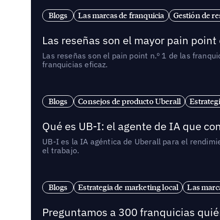
Blogs
Las marcas de franquicia
Gestión de re
Las reseñas son el mayor pain point 
Las reseñas son el pain point n.º 1 de las franq
franquicias eficaz.
Blogs
Consejos de producto Uberall
Estrateg
Qué es UB-I: el agente de IA que con
UB-I es la IA agéntica de Uberall para el rendim
el trabajo.
Blogs
Estrategia de marketing local
Las marca
Preguntamos a 300 franquicias quién