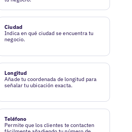
Ciudad
Indica en qué ciudad se encuentra tu
negocio.
Longitud
Añade tu coordenada de longitud para
señalar tu ubicación exacta.
Teléfono
Permite que los clientes te contacten
fácilmente añadiendo tu número de