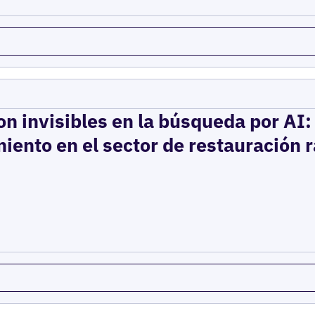
on invisibles en la búsqueda por AI
iento en el sector de restauración 