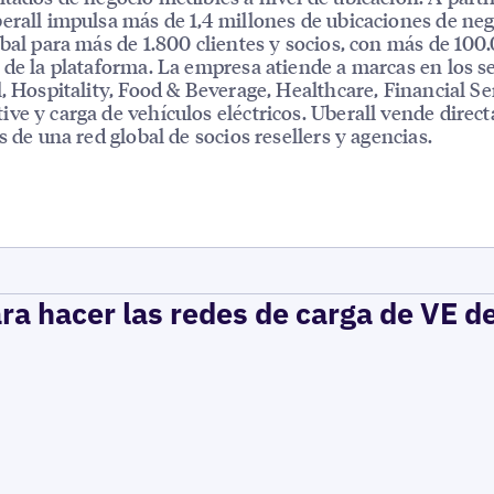
erall impulsa más de 1,4 millones de ubicaciones de neg
obal para más de 1.800 clientes y socios, con más de 100
 de la plataforma. La empresa atiende a marcas en los s
l, Hospitality, Food & Beverage, Healthcare, Financial Se
ve y carga de vehículos eléctricos. Uberall vende dire
és de una red global de socios resellers y agencias.
ra hacer las redes de carga de VE d