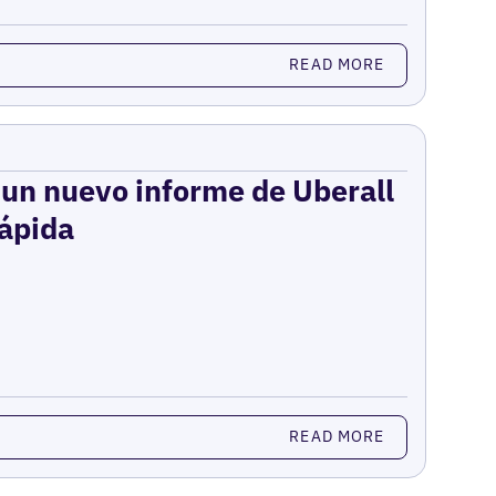
READ MORE
: un nuevo informe de Uberall
rápida
READ MORE