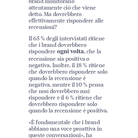
brand monitorano
attentamente ciò che viene
detto. Ma dovrebbero
effettivamente rispondere alle
recensioni?
Il 65 % degli intervistati ritiene
che i brand dovrebbero
rispondere
, che la
ogni volta
recensione sia positiva o
negativa. Inoltre, il 18 % ritiene
che dovrebbero rispondere solo
quando la recensione è
negativa, mentre il 10 % pensa
che non dovrebbero mai
rispondere e il 6 % ritiene che
dovrebbero rispondere solo
quando la recensione è positiva.
«È fondamentale che i brand
abbiano una voce proattiva in
queste conversazioni», ha