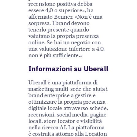
recensione positiva debba
essere 4,0 o superiore», ha
affermato Benner. «Non è una
sorpresa. I brand devono
tenerlo presente quando
valutano la propria presenza
online. Se hai un negozio con
una valutazione inferiore a 4,0,
non è più sufficiente.»
Informazioni su Uberall
Uberall è una piattaforma di
marketing multi-sede che aiuta i
brand enterprise a gestire e
ottimizzare la propria presenza
digitale locale attraverso schede,
recensioni, social media, pagine
locali, store locator e visibilità
nella ricerca AI. La piattaforma
è costruita attorno alla Location