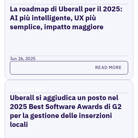
La roadmap di Uberall per il 2025:
AI più intelligente, UX più
semplice, impatto maggiore
Jun 26, 2025
Read more
READ MORE
Press Release
Uberall si aggiudica un posto nel
2025 Best Software Awards di G2
per la gestione delle inserzioni
locali