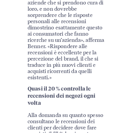
aziende che si prendono cura di
loro, e non dovrebbe
sorprendere che le risposte
personali alle recensioni
dimostrino esattamente questo
ai consumatori che fanno
ricerche su un’azienda», afferma
Benner. «Rispondere alle
recensioni è eccellente per la
percezione del brand, il che si
traduce in più nuovi clienti e
acquisti ricorrenti da quelli
esistenti.»
Quasi il 20 % controlla le
recensioni dei negozi ogni
volta
Alla domanda su quanto spesso
consultano le recensioni dei
clienti per decidere dove fare