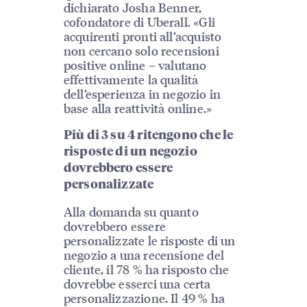
dichiarato Josha Benner,
cofondatore di Uberall. «Gli
acquirenti pronti all’acquisto
non cercano solo recensioni
positive online – valutano
effettivamente la qualità
dell’esperienza in negozio in
base alla reattività online.»
Più di 3 su 4 ritengono che le
risposte di un negozio
dovrebbero essere
personalizzate
Alla domanda su quanto
dovrebbero essere
personalizzate le risposte di un
negozio a una recensione del
cliente, il 78 % ha risposto che
dovrebbe esserci una certa
personalizzazione. Il 49 % ha