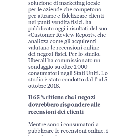
soluzione di marketing locale
per le aziende che competono
per attrarre e fidelizzare clienti
nei punti vendita fisici, ha
pubblicato oggi i risultati del suo
«Customer Review Report», che
analizza come gli acquirenti
valutano le recensioni online
dei negozi fisici. Per lo studio,
Uberall ha commissionato un
sondaggio su oltre 1.000
consumatori negli Stati Uniti. Lo
studio è stato condotto dal 1° al 5
ottobre 2018.
Il 65 % ritiene che i negozi
dovrebbero rispondere alle
recensioni dei clienti
Mentre sono i consumatori a
pubblicare le recensioni online, i