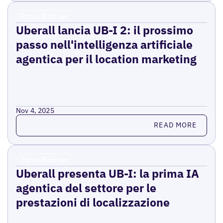
Press Release
Uberall lancia UB-I 2: il prossimo
passo nell'intelligenza artificiale
agentica per il location marketing
Nov 4, 2025
Read more
READ MORE
Press Release
Uberall presenta UB-I: la prima IA
agentica del settore per le
prestazioni di localizzazione