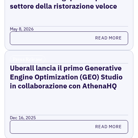
settore della ristorazione veloce
May 8, 2026
Read more
READ MORE
Press Release
Uberall lancia il primo Generative
Engine Optimization (GEO) Studio
in collaborazione con AthenaHQ
Dec 16, 2025
Read more
READ MORE