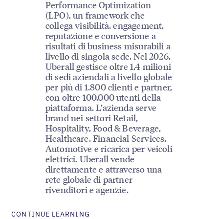
Performance Optimization
(LPO), un framework che
collega visibilità, engagement,
reputazione e conversione a
risultati di business misurabili a
livello di singola sede. Nel 2026,
Uberall gestisce oltre 1,4 milioni
di sedi aziendali a livello globale
per più di 1.800 clienti e partner,
con oltre 100.000 utenti della
piattaforma. L’azienda serve
brand nei settori Retail,
Hospitality, Food & Beverage,
Healthcare, Financial Services,
Automotive e ricarica per veicoli
elettrici. Uberall vende
direttamente e attraverso una
rete globale di partner
rivenditori e agenzie.
CONTINUE LEARNING