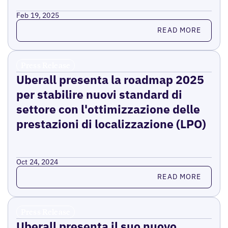
Feb 19, 2025
Read more
READ MORE
Press Release
Uberall presenta la roadmap 2025
per stabilire nuovi standard di
settore con l'ottimizzazione delle
prestazioni di localizzazione (LPO)
Oct 24, 2024
Read more
READ MORE
Press Release
Uberall presenta il suo nuovo