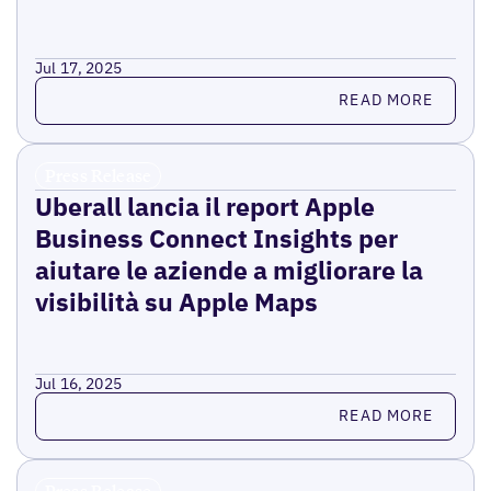
Jul 17, 2025
Read more
READ MORE
Press Release
Uberall lancia il report Apple
Business Connect Insights per
aiutare le aziende a migliorare la
visibilità su Apple Maps
Jul 16, 2025
Read more
READ MORE
Press Release