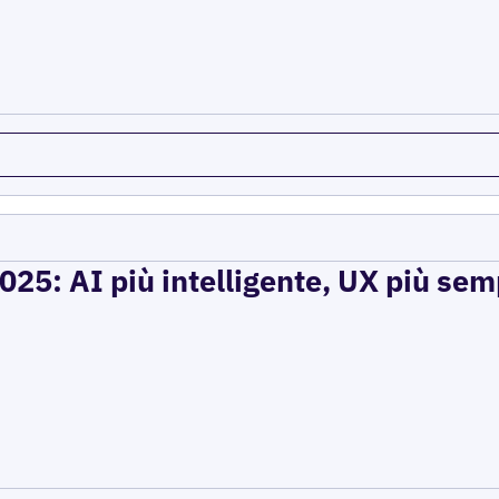
2025: AI più intelligente, UX più se