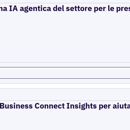
a IA agentica del settore per le pre
e Business Connect Insights per aiuta