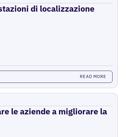
stazioni di localizzazione
READ MORE
re le aziende a migliorare la