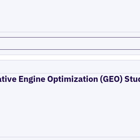
ative Engine Optimization (GEO) Stu