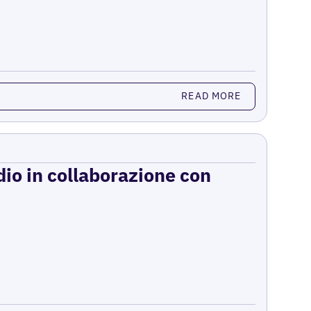
READ MORE
dio in collaborazione con