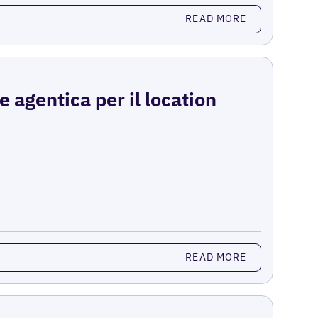
READ MORE
e agentica per il location
READ MORE