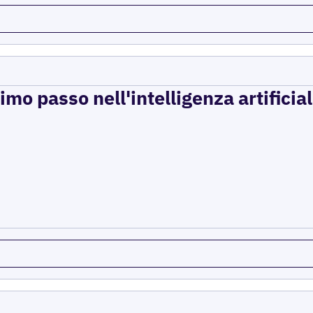
imo passo nell'intelligenza artificial