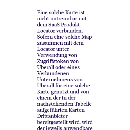
Eine solche Karte ist
nicht untrennbar mit
dem SaaS Produkt
Locator verbunden.
Sofern eine solche Map
zusammen mit dem
Locator unter
Verwendung von
Zugriffstoken von
Uberall oder eines
Verbundenen
Unternehmens von
Uberall für eine solche
Karte genutzt und von
einem der in der
nachstehenden Tabelle
aufgeführten Karten-
Drittanbieter
bereitgestellt wird, wird
der jeweils anwendbare