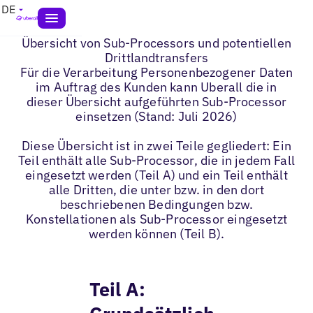
DE
Übersicht von Sub-Processors und potentiellen
Drittlandtransfers
Für die Verarbeitung Personenbezogener Daten
im Auftrag des Kunden kann Uberall die in
dieser Übersicht aufgeführten Sub-Processor
einsetzen (Stand: Juli 2026)
Diese Übersicht ist in zwei Teile gegliedert: Ein
Teil enthält alle Sub-Processor, die in jedem Fall
eingesetzt werden (Teil A) und ein Teil enthält
alle Dritten, die unter bzw. in den dort
beschriebenen Bedingungen bzw.
Konstellationen als Sub-Processor eingesetzt
werden können (Teil B).
Teil A: