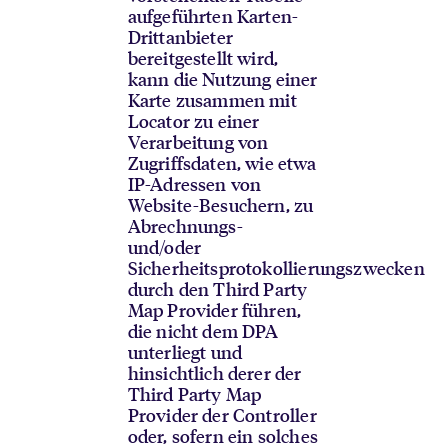
aufgeführten Karten-
Drittanbieter
bereitgestellt wird,
kann die Nutzung einer
Karte zusammen mit
Locator zu einer
Verarbeitung von
Zugriffsdaten, wie etwa
IP-Adressen von
Website-Besuchern, zu
Abrechnungs-
und/oder
Sicherheitsprotokollierungszwecken
durch den Third Party
Map Provider führen,
die nicht dem DPA
unterliegt und
hinsichtlich derer der
Third Party Map
Provider der Controller
oder, sofern ein solches