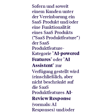
Sofern und soweit
einem Kunden unter
der Vereinbarung ein
SaaS Produkt und/oder
eine Funktionalität
eines SaaS Produkts
(“SaaS Produktfeature”)
der SaaS
Produktfeature-
Kategorie "
AI-powered
" oder "
Features
AI
" zur
Assistent
Verfügung gestellt wird
(einschließlich, aber
nicht beschränkt auf
die SaaS
Produktfeatures
AI-
Review Response
(vormals: AI
Responses) und/oder