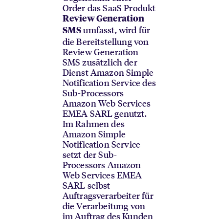
Order das SaaS Produkt
Review Generation
umfasst, wird für
SMS
die Bereitstellung von
Review Generation
SMS zusätzlich der
Dienst Amazon Simple
Notification Service des
Sub-Processors
Amazon Web Services
EMEA SARL genutzt.
Im Rahmen des
Amazon Simple
Notification Service
setzt der Sub-
Processors Amazon
Web Services EMEA
SARL selbst
Auftragsverarbeiter für
die Verarbeitung von
im Auftrag des Kunden