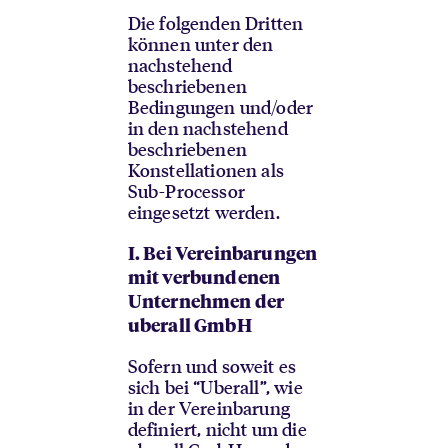
Die folgenden Dritten
können unter den
nachstehend
beschriebenen
Bedingungen und/oder
in den nachstehend
beschriebenen
Konstellationen als
Sub-Processor
eingesetzt werden.
I. Bei Vereinbarungen
mit verbundenen
Unternehmen der
uberall GmbH
Sofern und soweit es
sich bei “Uberall”, wie
in der Vereinbarung
definiert, nicht um die