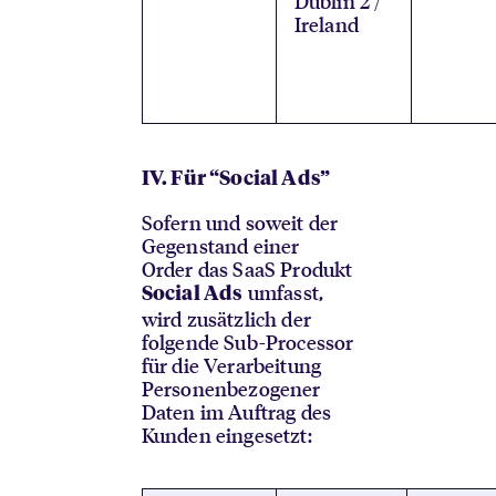
Dublin 2 /
Ireland
IV. Für “Social Ads”
Sofern und soweit der
Gegenstand einer
Order das SaaS Produkt
umfasst,
Social Ads
wird zusätzlich der
folgende Sub-Processor
für die Verarbeitung
Personenbezogener
Daten im Auftrag des
Kunden eingesetzt: