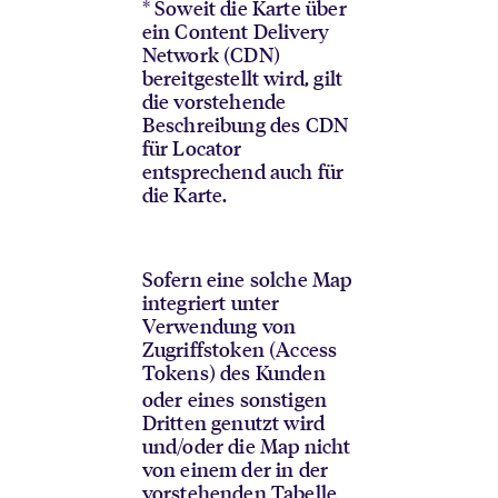
* Soweit die Karte über
ein Content Delivery
Network (CDN)
bereitgestellt wird, gilt
die vorstehende
Beschreibung des CDN
für Locator
entsprechend auch für
die Karte.
Sofern eine solche Map
integriert unter
Verwendung von
Zugriffstoken (Access
Tokens) des Kunden
oder eines sonstigen
Dritten genutzt wird
und/oder die Map nicht
von einem der in der
vorstehenden Tabelle