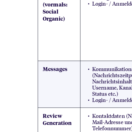
Login- / Anmeld
(vormals:
Social
Organic)
Kommunikation
Messages
(Nachrichtszeitp
Nachrichtsinhalt
Username, Kanal
Status etc.)
Login- / Anmeld
Kontaktdaten (N
Review
Mail-Adresse un
Generation
Telefonnummer