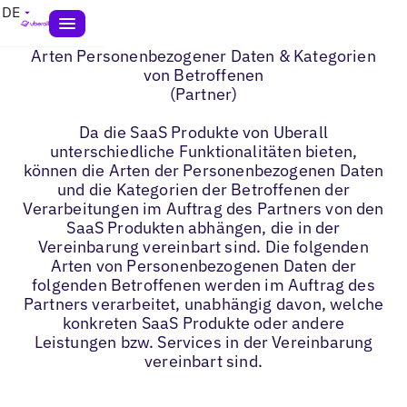
DE
Arten Personenbezogener Daten & Kategorien
von Betroffenen
(Partner)
Da die SaaS Produkte von Uberall
unterschiedliche Funktionalitäten bieten,
können die Arten der Personenbezogenen Daten
und die Kategorien der Betroffenen der
Verarbeitungen im Auftrag des Partners von den
SaaS Produkten abhängen, die in der
Vereinbarung vereinbart sind. Die folgenden
Arten von Personenbezogenen Daten der
folgenden Betroffenen werden im Auftrag des
Partners verarbeitet, unabhängig davon, welche
konkreten SaaS Produkte oder andere
Leistungen bzw. Services in der Vereinbarung
vereinbart sind.