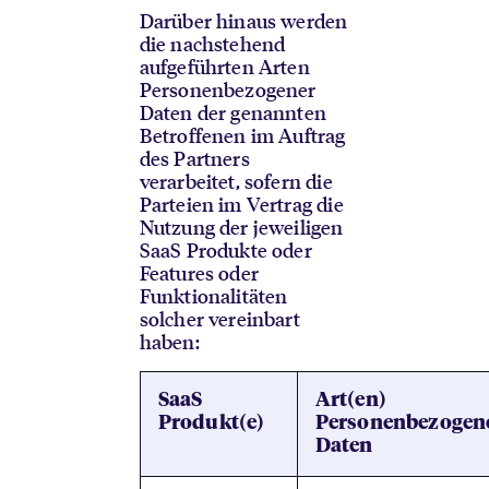
Darüber hinaus werden
die nachstehend
aufgeführten Arten
Personenbezogener
Daten der genannten
Betroffenen im Auftrag
des Partners
verarbeitet, sofern die
Parteien im Vertrag die
Nutzung der jeweiligen
SaaS Produkte oder
Features oder
Funktionalitäten
solcher vereinbart
haben:
SaaS
Art(en)
Produkt(e)
Personenbezogen
Daten