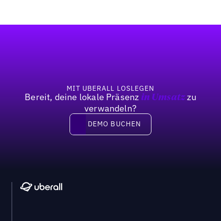
Fußzeile
MIT UBERALL LOSLEGEN
Bereit, deine lokale Präsenz
zu
in Umsatz
verwandeln?
DEMO BUCHEN
DEMO BUCHEN