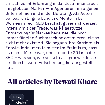
ein Jahrzehnt Erfahrung in der Zusammenarbeit
mit globalen Marken – in Agenturen, im eigenen
Unternehmen und in der Beratung. Als Autorin
bei Search Engine Land und Mentorin bei
Women in Tech SEO beschäftigt sie sich derzeit
intensiv mit der Frage, was KI-gestützte
Entdeckung für Marken bedeutet, die noch
immer für eine Suchmaschine optimieren, die so
nicht mehr existiert. Sie begann ihre Karriere als
Entwicklerin, merkte mitten im Praktikum, dass
es nichts für sie war, und stolperte 2016 in die
SEO – was sich, wie sie selbst sagen würde, als
deutlich bessere Entscheidung herausgestellt
hat.
All articles by Rewati Khare
Blog
Lokales