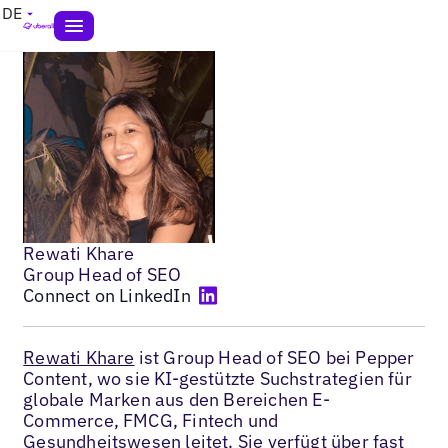
DE
Rewati Khare
Group Head of SEO
Connect on LinkedIn
Rewati Khare
ist Group Head of SEO bei Pepper
Content, wo sie KI-gestützte Suchstrategien für
globale Marken aus den Bereichen E-
Commerce, FMCG, Fintech und
Gesundheitswesen leitet. Sie verfügt über fast