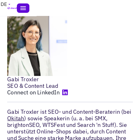
DE
Gabi Troxler
SEO & Content Lead
Connect on LinkedIn
Gabi Troxler ist SEO- und Content-Beraterin (bei
Okitah
) sowie Speakerin (u. a. bei SMX,
brightonSEO, WTSFest und Search 'n Stuff). Sie
unterstützt Online-Shops dabei, durch Content
und Suche eine starke Marke aufzubauen. Ihre